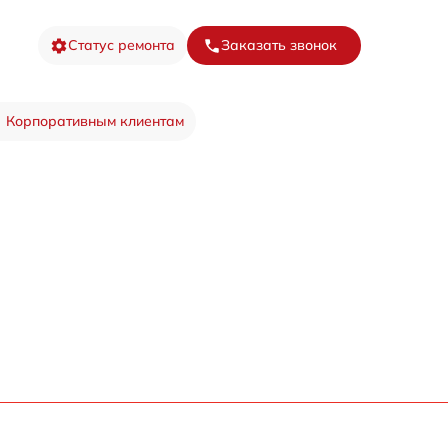
Статус ремонта
Заказать звонок
Корпоративным клиентам