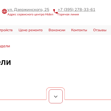
ул. Дзержинского, 25
+7 (395) 278-33-61
Адрес сервисного центра Hiden
Горячая линия
тройств
Цена ремонта
Вакансии
Контакты
Отзывы
одели
ели