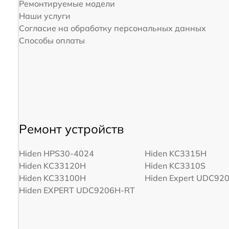
Ремонтируемые модели
Наши услуги
Согласие на обработку персональных данных
Способы оплаты
Ремонт устройств
Hiden HPS30-4024
Hiden KC3315H
Hiden KC33120H
Hiden KC3310S
Hiden KC33100H
Hiden Expert UDC92
Hiden EXPERT UDC9206H-RT