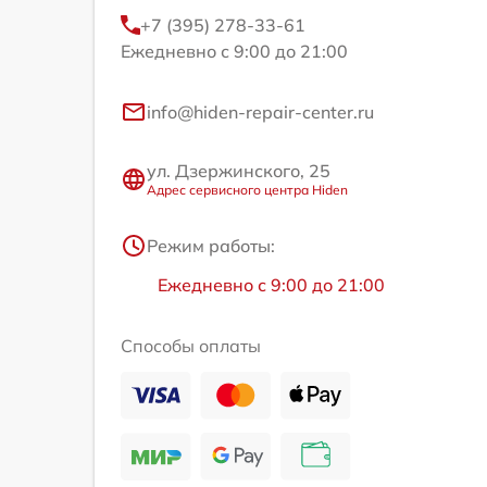
+7 (395) 278-33-61
Ежедневно с 9:00 до 21:00
info@hiden-repair-center.ru
ул. Дзержинского, 25
Адрес сервисного центра Hiden
Режим работы:
Ежедневно с 9:00 до 21:00
Способы оплаты