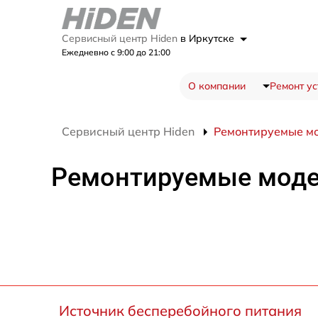
Сервисный центр Hiden
в Иркутске
Ежедневно с 9:00 до 21:00
О компании
Ремонт ус
Сервисный центр Hiden
Ремонтируемые м
Ремонтируемые мод
Источник бесперебойного питания