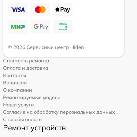
© 2026 Сервисный центр Hiden
Стоимость ремонта
Оплата и доставка
Контакты
Вакансии
О компании
Ремонтируемые модели
Наши услуги
Согласие на обработку персональных данных
Способы оплаты
Ремонт устройств