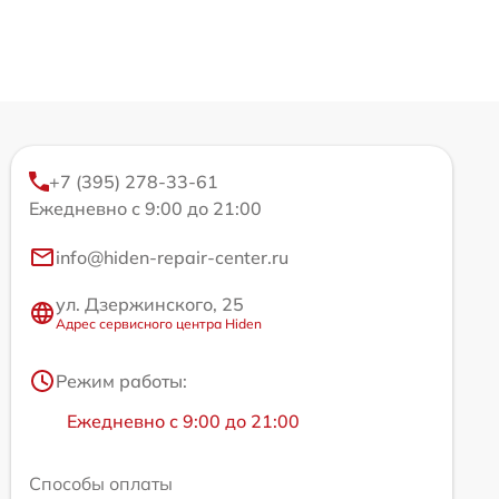
+7 (395) 278-33-61
Ежедневно с 9:00 до 21:00
info@hiden-repair-center.ru
ул. Дзержинского, 25
Адрес сервисного центра Hiden
Режим работы:
Ежедневно с 9:00 до 21:00
Способы оплаты