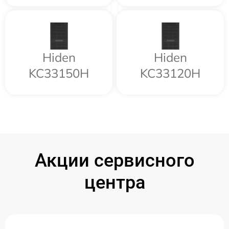
Hiden
Hiden
KC33150H
KC33120H
Акции сервисного
центра