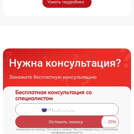
Узнать подробнее
Нужна консультация?
Закажите бесплатную консультацию
Бесплатная консультация со
специалистом
Оставить заявку
Нажимая на кнопку "Оставить заявку" Вы соглашаетесь c
политикой
конфиденциальности