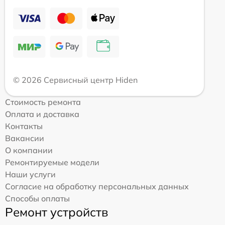
© 2026 Сервисный центр Hiden
Стоимость ремонта
Оплата и доставка
Контакты
Вакансии
О компании
Ремонтируемые модели
Наши услуги
Согласие на обработку персональных данных
Способы оплаты
Ремонт устройств