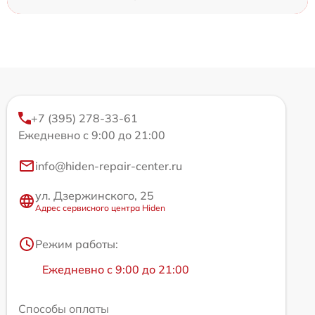
+7 (395) 278-33-61
Ежедневно с 9:00 до 21:00
info@hiden-repair-center.ru
ул. Дзержинского, 25
Адрес сервисного центра Hiden
Режим работы:
Ежедневно с 9:00 до 21:00
Способы оплаты