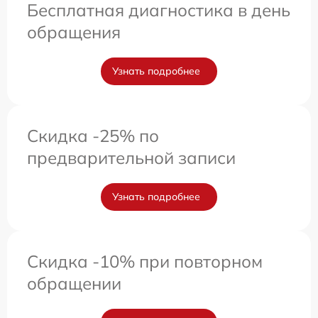
Бесплатная диагностика в день
обращения
Узнать подробнее
Скидка -25% по
предварительной записи
Узнать подробнее
Скидка -10% при повторном
обращении