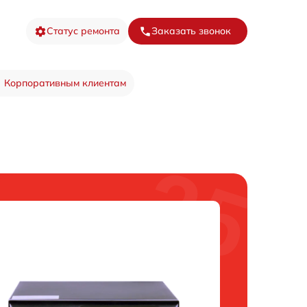
Статус ремонта
Заказать звонок
Корпоративным клиентам