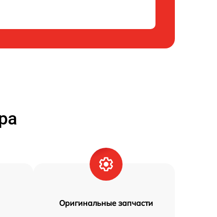
ра
Оригинальные запчасти