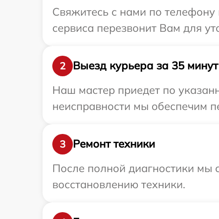
Свяжитесь с нами по телефону 
сервиса перезвонит Вам для ут
Выезд курьера за 35 минут
2
Наш мастер приедет по указанн
неисправности мы обеспечим пе
Ремонт техники
3
После полной диагностики мы с
восстановлению техники.