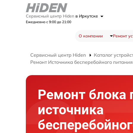
Сервисный центр Hiden
в Иркутске
Ежедневно с 9:00 до 21:00
О компании
Ремонт ус
Сервисный центр Hiden
Каталог устройс
Ремонт Источника бесперебойного питания
Ремонт блока 
источника
бесперебойног