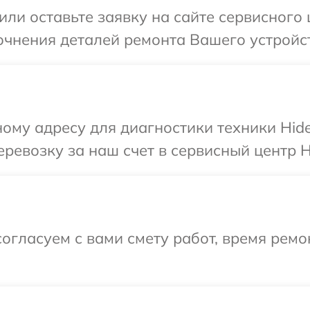
или оставьте заявку на сайте сервисного 
очнения деталей ремонта Вашего устройст
ому адресу для диагностики техники Hid
ревозку за наш счет в сервисный центр H
огласуем с вами смету работ, время ремо