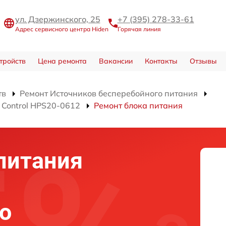
ул. Дзержинского, 25
+7 (395) 278-33-61
Адрес сервисного центра Hiden
Горячая линия
тройств
Цена ремонта
Вакансии
Контакты
Отзывы
тв
Ремонт Источников бесперебойного питания
 Control HPS20-0612
Ремонт блока питания
питания
о