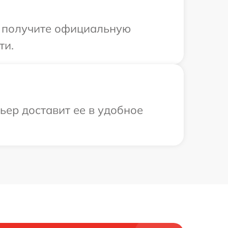
ы получите официальную
ти.
ьер доставит ее в удобное