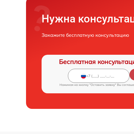
Нужна консульта
Закажите бесплатную консультацию
Бесплатная консультац
Нажимая на кнопку "Оставить заявку" Вы соглаш