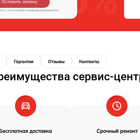
Оставить заявку
есь c
политикой конфиденциальности
Гарантия
Отзывы
Контакты
реимущества сервис-цент
Бесплатная доставка
Срочный ремонт