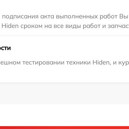
и подписания акта выполненных работ В
Hiden сроком на все виды работ и запчас
сти
ешном тестировании техники Hiden, и кур