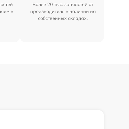
остей
Более 20 тыс. запчастей от
няем в
производителя в наличии на
собственных складах.