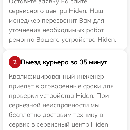
Оставьте заявку на сайте
сервисного центра Hiden. Наш
менеджер перезвонит Вам для
уточнения необходимых работ
ремонта Вашего устройства Hiden.
Выезд курьера за 35 минут
2
Квалифицированный инженер
приедет в оговоренные сроки для
проверки устройства Hiden. При
серьезной неисправности мы
бесплатно доставим технику в
сервис в сервисный центр Hiden.