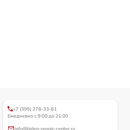
+7 (395) 278-33-61
Ежедневно с 9:00 до 21:00
info@hiden-repair-center.ru