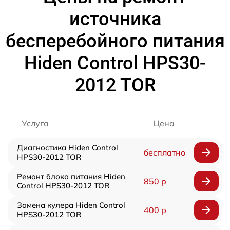
источника
бесперебойного питания
Hiden Control HPS30-
2012 TOR
Услуга
Цена
Диагностика Hiden Control
бесплатно
HPS30-2012 TOR
Ремонт блока питания Hiden
850 р
Control HPS30-2012 TOR
Замена кулера Hiden Control
400 р
HPS30-2012 TOR