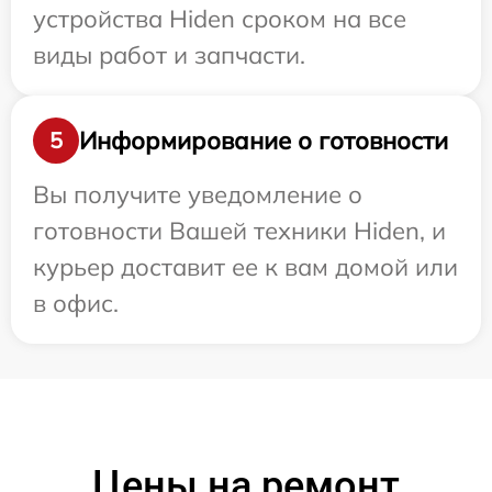
устройства Hiden сроком на все
виды работ и запчасти.
Информирование о готовности
5
Вы получите уведомление о
готовности Вашей техники Hiden, и
курьер доставит ее к вам домой или
в офис.
Цены на ремонт