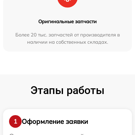
Оригинальные запчасти
Более 20 тыс. запчастей от производителя в
наличии на собственных складах.
Этапы работы
Оформление заявки
1