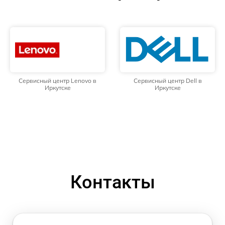
Сервисный центр Lenovo в
Сервисный центр Dell в
Иркутске
Иркутске
Контакты