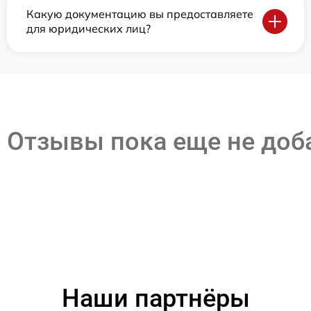
Какую документацию вы предоставляете
для юридических лиц?
Отзывы пока еще не до
Наши партнёры