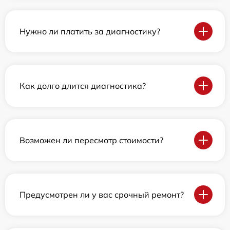
Нужно ли платить за диагностику?
Как долго длится диагностика?
Возможен ли пересмотр стоимости?
Предусмотрен ли у вас срочный ремонт?