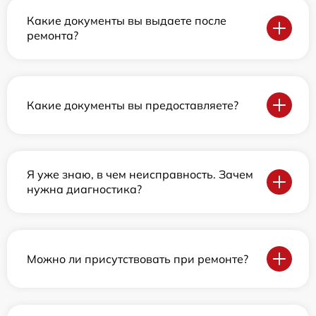
Какие документы вы выдаете после
ремонта?
Какие документы вы предоставляете?
Я уже знаю, в чем неисправность. Зачем
нужна диагностика?
Можно ли присутствовать при ремонте?