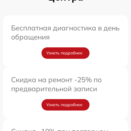
Бесплатная диагностика в день
обращения
Узнать подробнее
Скидка на ремонт -25% по
предварительной записи
Узнать подробнее