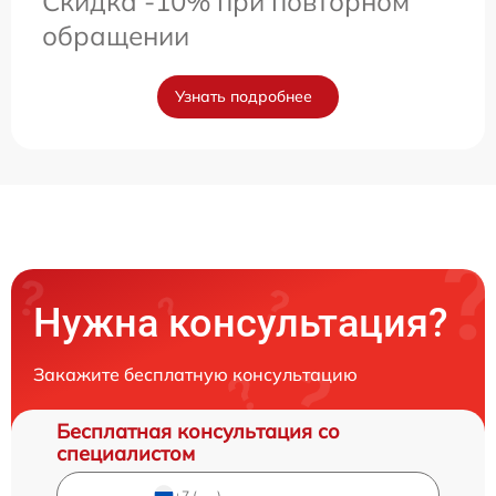
Скидка -10% при повторном
обращении
Узнать подробнее
Нужна консультация?
Закажите бесплатную консультацию
Бесплатная консультация со
специалистом