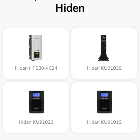
Hiden
Hiden HPS30-4024
Hiden KU9103S
Hiden KU9102S
Hiden KU9101S