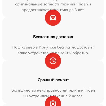
оригинальные запчасти техники Hiden и
предоставляет гарантию до 3 лет.
Бесплатная доставка
Наш курьер в Иркутске бесплатно доставит
ваше устройство на ремонт и обратно.
Срочный ремонт
Большинство неисправностей техники Hiden
мы устраняем в течение 2 часов.