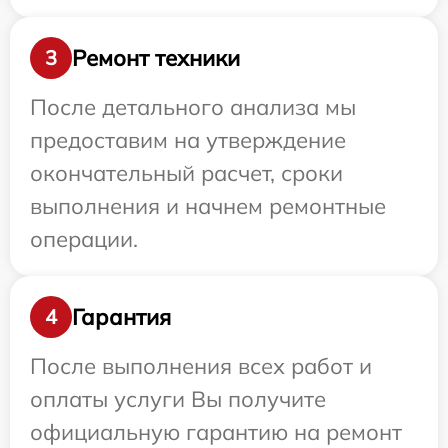
Ремонт техники
3
После детального анализа мы
предоставим на утверждение
окончательный расчет, сроки
выполнения и начнем ремонтные
операции.
Гарантия
4
После выполнения всех работ и
оплаты услуги Вы получите
официальную гарантию на ремонт