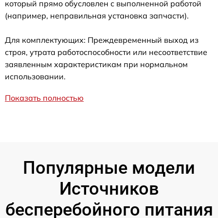
который прямо обусловлен с выполненной работой
(например, неправильная установка запчасти).
Для комплектующих: Преждевременный выход из
строя, утрата работоспособности или несоответствие
заявленным характеристикам при нормальном
использовании.
Показать полностью
Популярные модели
Источников
бесперебойного питания