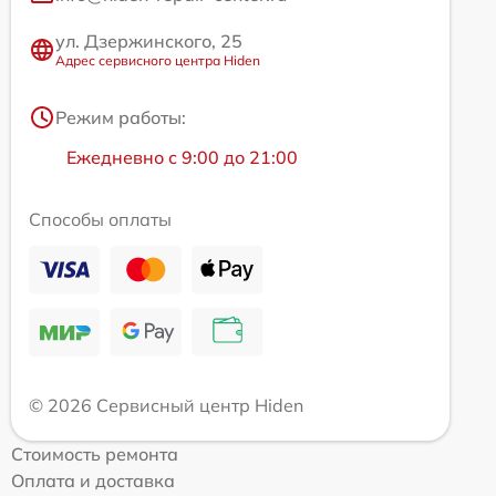
ул. Дзержинского, 25
Адрес сервисного центра Hiden
Режим работы:
Ежедневно с 9:00 до 21:00
Способы оплаты
© 2026 Сервисный центр Hiden
Стоимость ремонта
Оплата и доставка