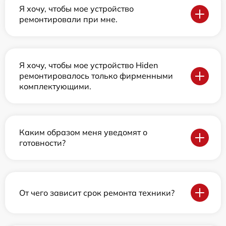
Я хочу, чтобы мое устройство
ремонтировали при мне.
Я хочу, чтобы мое устройство Hiden
ремонтировалось только фирменными
комплектующими.
Каким образом меня уведомят о
готовности?
От чего зависит срок ремонта техники?