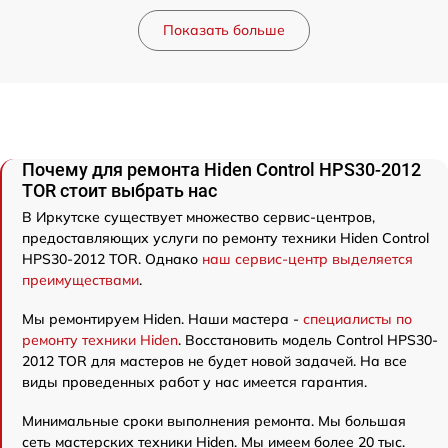
Показать больше
Почему для ремонта Hiden Control HPS30-2012
TOR стоит выбрать нас
В Иркутске существует множество сервис-центров,
предоставляющих услуги по ремонту техники Hiden Control
HPS30-2012 TOR. Однако
наш сервис-центр выделяется
преимуществами
.
Мы ремонтируем Hiden. Наши мастера -
специалисты по
ремонту техники Hiden
. Восстановить модель Control HPS30-
2012 TOR для мастеров не будет новой задачей. На все
виды проведенных работ у нас имеется гарантия.
Минимальные сроки выполнения ремонта. Мы большая
сеть мастерских техники Hiden. Мы имеем более 20 тыс.