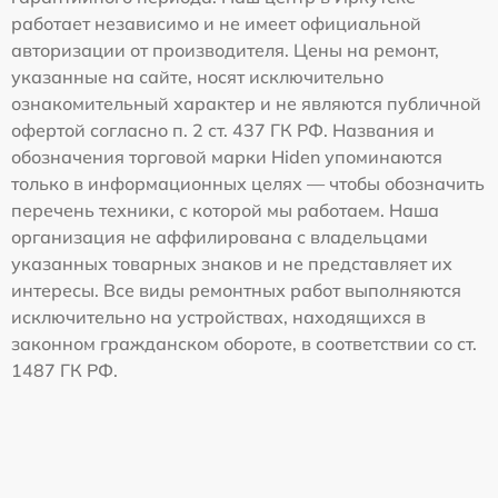
работает независимо и не имеет официальной
авторизации от производителя. Цены на ремонт,
указанные на сайте, носят исключительно
ознакомительный характер и не являются публичной
офертой согласно п. 2 ст. 437 ГК РФ. Названия и
обозначения торговой марки Hiden упоминаются
только в информационных целях — чтобы обозначить
перечень техники, с которой мы работаем. Наша
организация не аффилирована с владельцами
указанных товарных знаков и не представляет их
интересы. Все виды ремонтных работ выполняются
исключительно на устройствах, находящихся в
законном гражданском обороте, в соответствии со ст.
1487 ГК РФ.