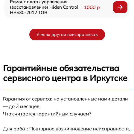
Ремонт платы управления
(восстановление) Hiden Control
1000 р
HPS30-2012 TOR
У меня другая неисправность
Гарантийные обязательства
сервисного центра в Иркутске
Гарантия от сервиса: на установленные нами детали
— до 3 месяцев.
Что считается гарантийным случаем?
Для работ: Повторное возникновение неисправности,