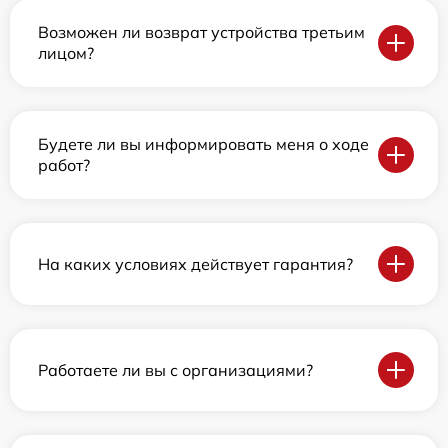
Возможен ли возврат устройства третьим
лицом?
Будете ли вы информировать меня о ходе
работ?
На каких условиях действует гарантия?
Работаете ли вы с организациями?