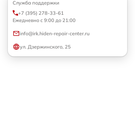
Служба поддержки
+7 (395) 278-33-61
Ежедневно с 9:00 до 21:00
info@irk.hiden-repair-center.ru
ул. Дзержинского, 25