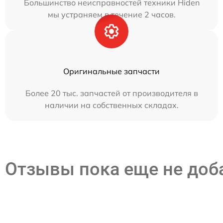
Большинство неисправностей техники Hiden
мы устраняем в течение 2 часов.
Оригинальные запчасти
Более 20 тыс. запчастей от производителя в
наличии на собственных складах.
Отзывы пока еще не до