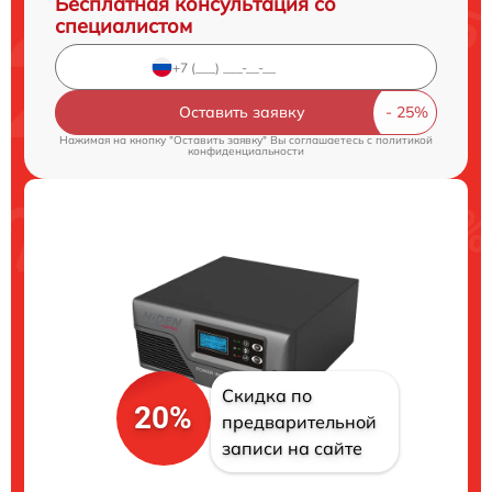
Бесплатная консультация со
специалистом
Оставить заявку
Нажимая на кнопку "Оставить заявку" Вы соглашаетесь c
политикой
конфиденциальности
Скидка по
20%
предварительной
записи на сайте