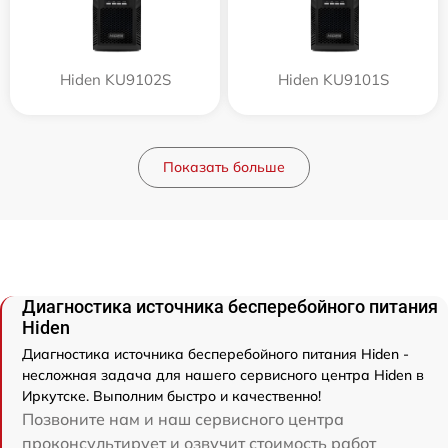
Hiden KU9102S
Hiden KU9101S
Показать больше
Диагностика источника бесперебойного питания
Hiden
Диагностика источника бесперебойного питания Hiden -
несложная задача для нашего сервисного центра Hiden в
Иркутске. Выполним быстро и качественно!
Позвоните нам и наш сервисного центра
проконсультирует и озвучит стоимость работ