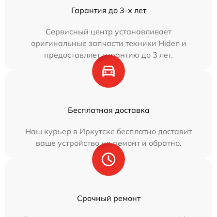
Гарантия до 3-х лет
Сервисный центр устанавливает
оригинальные запчасти техники Hiden и
предоставляет гарантию до 3 лет.
Бесплатная доставка
Наш курьер в Иркутске бесплатно доставит
ваше устройство на ремонт и обратно.
Срочный ремонт