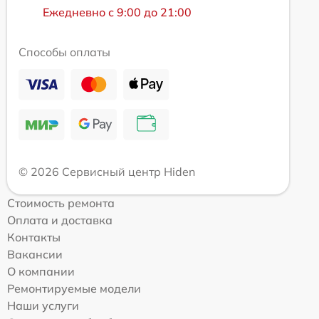
Ежедневно с 9:00 до 21:00
Способы оплаты
© 2026 Сервисный центр Hiden
Стоимость ремонта
Оплата и доставка
Контакты
Вакансии
О компании
Ремонтируемые модели
Наши услуги