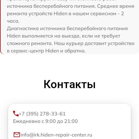
источника бесперебойного питания. Среднее время
ремонта устройств Hiden в нашем сервисном - 2
часа.
Диагностика источника бесперебойного питания
Hiden выполняется на выезде, если не требует
сложного ремонта. Наш курьер доставит устройство
в сервис-центр Hiden и обратно.
Контакты
+7 (395) 278-33-61
Ежедневно с 9:00 до 21:00
info@irk.hiden-repair-center.ru