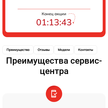
Конец акции
01:13:43
Преимущества
Отзывы
Модели
Контакты
Преимущества сервис-
центра