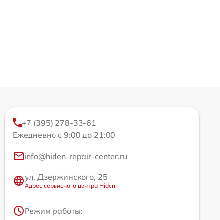
+7 (395) 278-33-61
Ежедневно с 9:00 до 21:00
info@hiden-repair-center.ru
ул. Дзержинского, 25
Адрес сервисного центра Hiden
Режим работы: