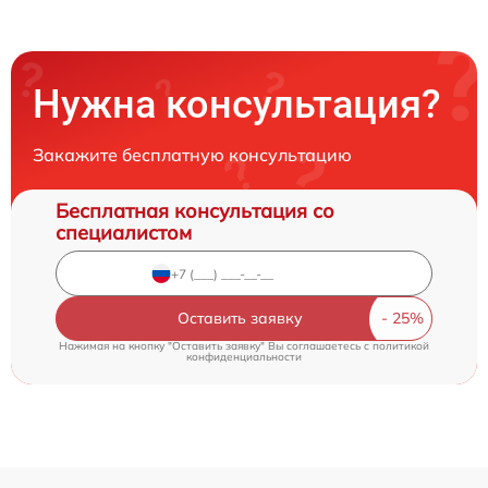
Нужна консультация?
Закажите бесплатную консультацию
Бесплатная консультация со
специалистом
Оставить заявку
Нажимая на кнопку "Оставить заявку" Вы соглашаетесь c
политикой
конфиденциальности