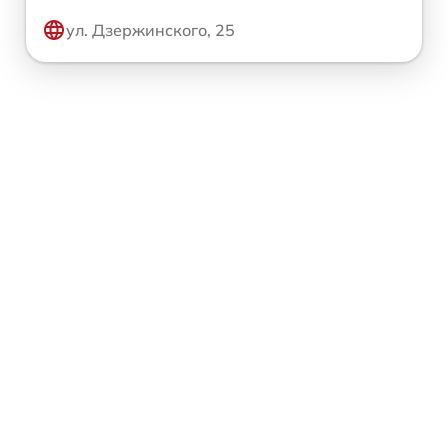
ул. Дзержинского, 25