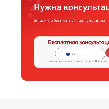
Нужна консульта
Закажите бесплатную консультацию
Бесплатная консультац
Нажимая на кнопку "Оставить заявку" Вы соглаш