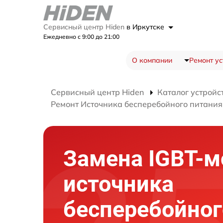
Сервисный центр Hiden
в Иркутске
Ежедневно с 9:00 до 21:00
О компании
Ремонт ус
Сервисный центр Hiden
Каталог устройс
Ремонт Источника бесперебойного питани
Замена IGBT-м
источника
бесперебойног