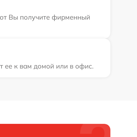
абот Вы получите фирменный
 ее к вам домой или в офис.