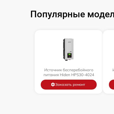
Популярные модел
Источник бесперебойного
питания Hiden HPS30-4024
Заказать ремонт