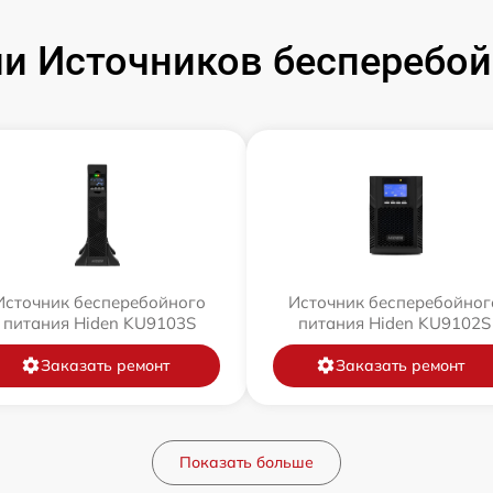
и Источников бесперебойн
Источник бесперебойного
Источник бесперебойног
питания Hiden KU9103S
питания Hiden KU9102S
Заказать ремонт
Заказать ремонт
Показать больше