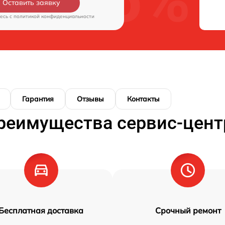
Оставить заявку
есь c
политикой конфиденциальности
Гарантия
Отзывы
Контакты
реимущества сервис-цент
Бесплатная доставка
Срочный ремонт