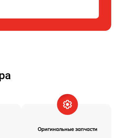
ра
Оригинальные запчасти