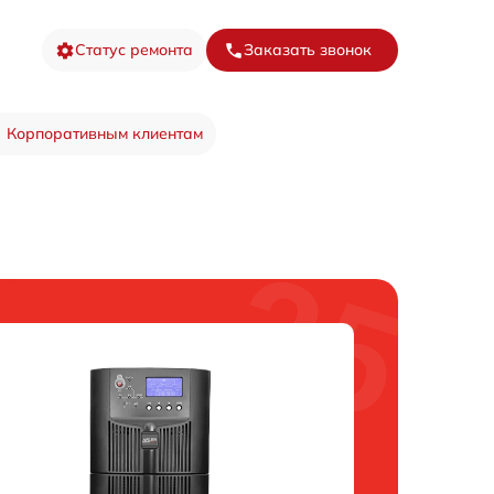
Статус ремонта
Заказать звонок
Корпоративным клиентам