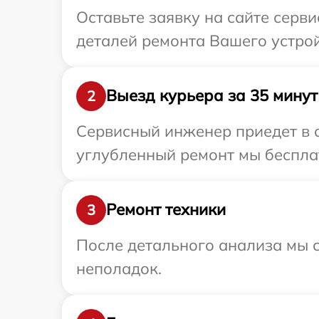
Оставьте заявку на сайте серв
деталей ремонта Вашего устрой
Выезд курьера за 35 минут
2
Сервисный инженер приедет в о
углубленный ремонт мы бесплат
Ремонт техники
3
После детального анализа мы с
неполадок.