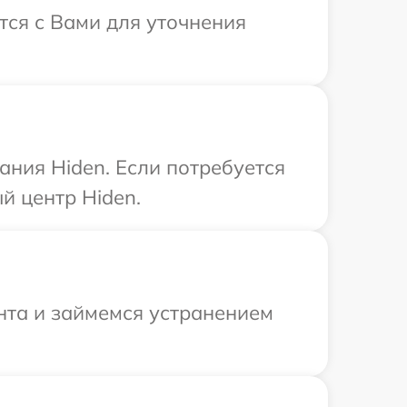
тся с Вами для уточнения
ния Hiden. Если потребуется
й центр Hiden.
нта и займемся устранением