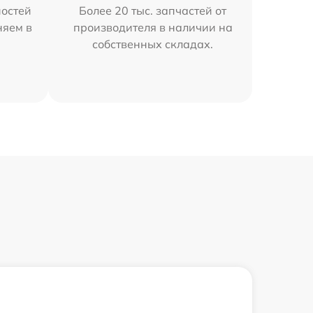
остей
Более 20 тыс. запчастей от
няем в
производителя в наличии на
собственных складах.