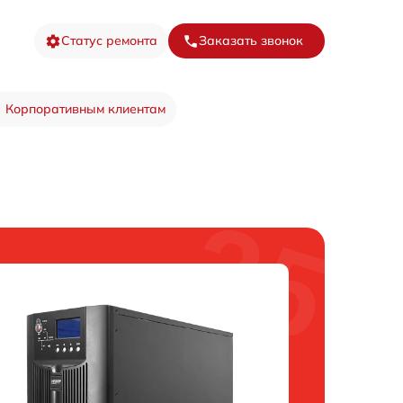
Статус ремонта
Заказать звонок
Корпоративным клиентам