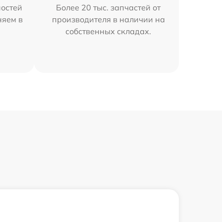
остей
Более 20 тыс. запчастей от
няем в
производителя в наличии на
собственных складах.