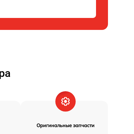
ра
Оригинальные запчасти