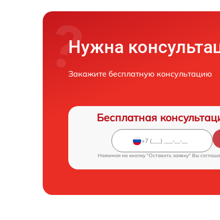
Нужна консульта
Закажите бесплатную консультацию
Бесплатная консультац
Нажимая на кнопку "Оставить заявку" Вы соглаш