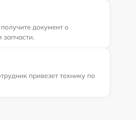
 получите документ о
 запчасти.
трудник привезет технику по