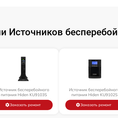
и Источников бесперебойн
Источник бесперебойного
Источник бесперебойног
питания Hiden KU9103S
питания Hiden KU9102S
Заказать ремонт
Заказать ремонт