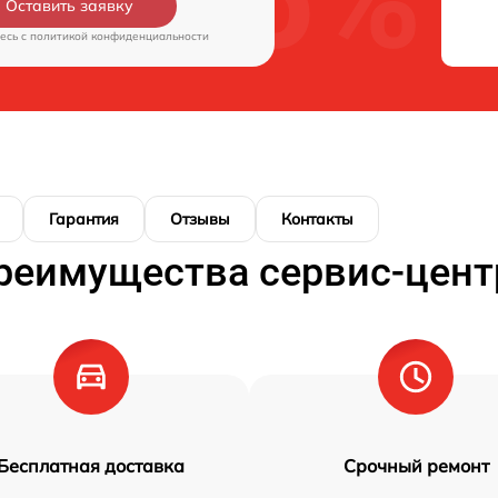
Оставить заявку
есь c
политикой конфиденциальности
Гарантия
Отзывы
Контакты
реимущества сервис-цент
Бесплатная доставка
Срочный ремонт