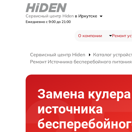
Сервисный центр Hiden
в Иркутске
Ежедневно с 9:00 до 21:00
О компании
Ремонт ус
Сервисный центр Hiden
Каталог устройс
Ремонт Источника бесперебойного питани
Замена кулера
источника
бесперебойног