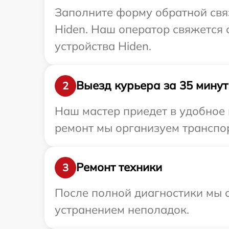
Заполните форму обратной связ
Hiden. Наш оператор свяжется
устройства Hiden.
Выезд курьера за 35 минут
2
Наш мастер приедет в удобное 
ремонт мы организуем транспор
Ремонт техники
3
После полной диагностики мы с
устранением неполадок.