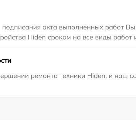
и подписания акта выполненных работ Вы
ойства Hiden сроком на все виды работ и
сти
ершении ремонта техники Hiden, и наш со