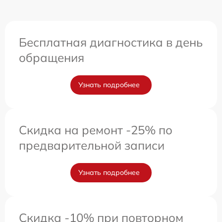
Бесплатная диагностика в день
обращения
Узнать подробнее
Скидка на ремонт -25% по
предварительной записи
Узнать подробнее
Скидка -10% при повторном