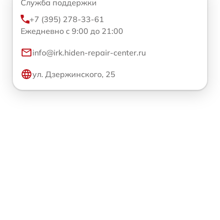
Служба поддержки
+7 (395) 278-33-61
Ежедневно с 9:00 до 21:00
info@irk.hiden-repair-center.ru
ул. Дзержинского, 25