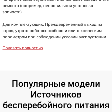
ремонта (например, неправильная установка
запчасти).
Для комплектующих: Преждевременный выход из
строя, утрата работоспособности или техническим
параметрам при соблюдении условий эксплуатации.
Показать полностью
Популярные модели
Источников
бесперебойного питания