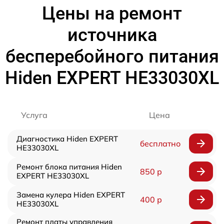
Цены на ремонт
источника
бесперебойного питания
Hiden EXPERT HE33030XL
Услуга
Цена
Диагностика Hiden EXPERT
бесплатно
HE33030XL
Ремонт блока питания Hiden
850 р
EXPERT HE33030XL
Замена кулера Hiden EXPERT
400 р
HE33030XL
Ремонт платы управления