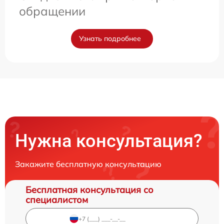
обращении
Узнать подробнее
Нужна консультация?
Закажите бесплатную консультацию
Бесплатная консультация со
специалистом