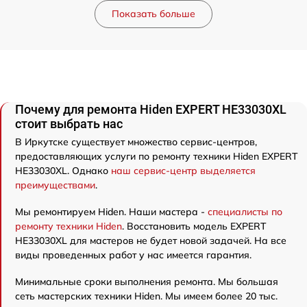
Показать больше
Почему для ремонта Hiden EXPERT HE33030XL
стоит выбрать нас
В Иркутске существует множество сервис-центров,
предоставляющих услуги по ремонту техники Hiden EXPERT
HE33030XL. Однако
наш сервис-центр выделяется
преимуществами
.
Мы ремонтируем Hiden. Наши мастера -
специалисты по
ремонту техники Hiden
. Восстановить модель EXPERT
HE33030XL для мастеров не будет новой задачей. На все
виды проведенных работ у нас имеется гарантия.
Минимальные сроки выполнения ремонта. Мы большая
сеть мастерских техники Hiden. Мы имеем более 20 тыс.