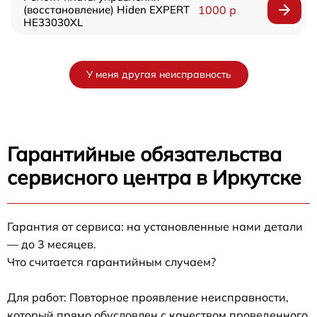
(восстановление) Hiden EXPERT
1000 р
HE33030XL
У меня другая неисправность
Гарантийные обязательства
сервисного центра в Иркутске
Гарантия от сервиса: на установленные нами детали
— до 3 месяцев.
Что считается гарантийным случаем?
Для работ: Повторное проявление неисправности,
который прямо обусловлен с качеством проведенного