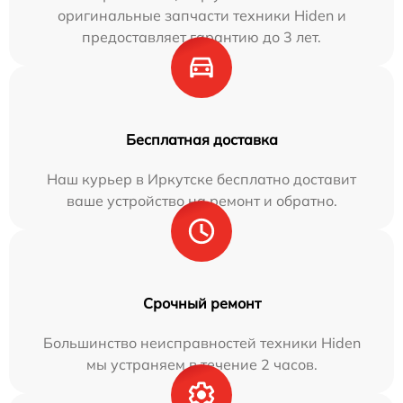
оригинальные запчасти техники Hiden и
предоставляет гарантию до 3 лет.
Бесплатная доставка
Наш курьер в Иркутске бесплатно доставит
ваше устройство на ремонт и обратно.
Срочный ремонт
Большинство неисправностей техники Hiden
мы устраняем в течение 2 часов.