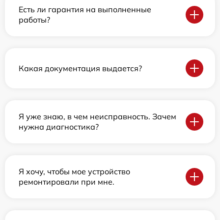
Есть ли гарантия на выполненные
работы?
Какая документация выдается?
Я уже знаю, в чем неисправность. Зачем
нужна диагностика?
Я хочу, чтобы мое устройство
ремонтировали при мне.