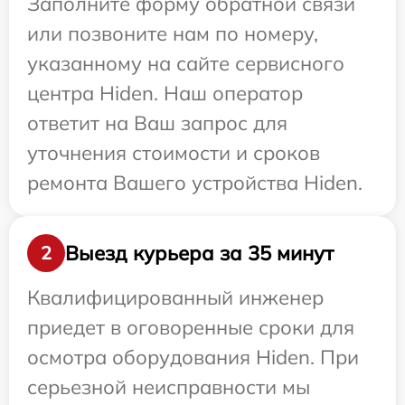
Заполните форму обратной связи
или позвоните нам по номеру,
указанному на сайте сервисного
центра Hiden. Наш оператор
ответит на Ваш запрос для
уточнения стоимости и сроков
ремонта Вашего устройства Hiden.
Выезд курьера за 35 минут
2
Квалифицированный инженер
приедет в оговоренные сроки для
осмотра оборудования Hiden. При
серьезной неисправности мы