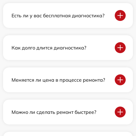
Есть ли у вас бесплатная диагностика?
Как долго длится диагностика?
Меняется ли цена в процессе ремонта?
Можно ли сделать ремонт быстрее?