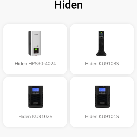
Hiden
Hiden HPS30-4024
Hiden KU9103S
Hiden KU9102S
Hiden KU9101S