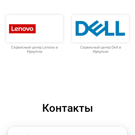
Сервисный центр Lenovo в
Сервисный центр Dell в
Иркутске
Иркутске
Контакты