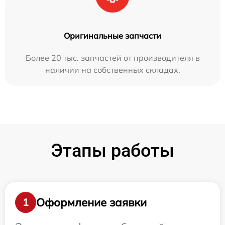
Оригинальные запчасти
Более 20 тыс. запчастей от производителя в
наличии на собственных складах.
Этапы работы
Оформление заявки
1