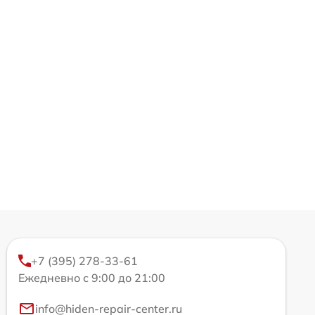
+7 (395) 278-33-61
Ежедневно с 9:00 до 21:00
info@hiden-repair-center.ru