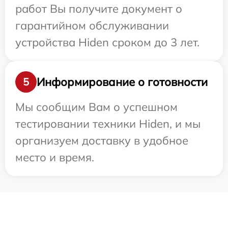
работ Вы получите документ о
гарантийном обслуживании
устройства Hiden сроком до 3 лет.
Информирование о готовности
5
Мы сообщим Вам о успешном
тестировании техники Hiden, и мы
организуем доставку в удобное
место и время.