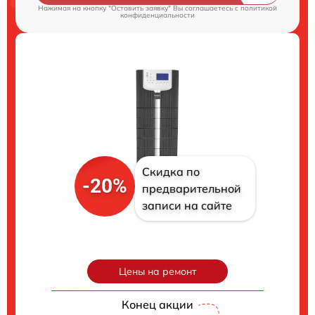
Нажимая на кнопку "Оставить заявку" Вы соглашаетесь c
политикой
конфиденциальности
Скидка по
-20%
предварительной
записи на сайте
Цены на ремонт
Конец акции