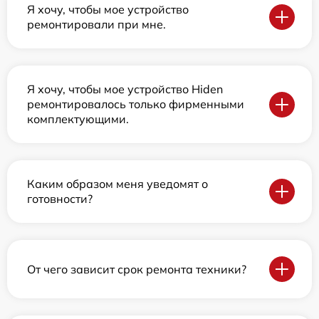
Я хочу, чтобы мое устройство
ремонтировали при мне.
Я хочу, чтобы мое устройство Hiden
ремонтировалось только фирменными
комплектующими.
Каким образом меня уведомят о
готовности?
От чего зависит срок ремонта техники?