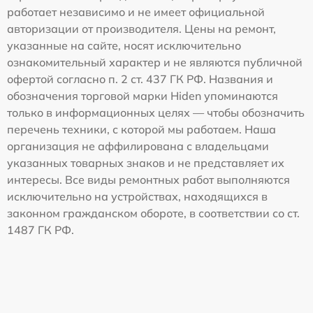
работает независимо и не имеет официальной
авторизации от производителя. Цены на ремонт,
указанные на сайте, носят исключительно
ознакомительный характер и не являются публичной
офертой согласно п. 2 ст. 437 ГК РФ. Названия и
обозначения торговой марки Hiden упоминаются
только в информационных целях — чтобы обозначить
перечень техники, с которой мы работаем. Наша
организация не аффилирована с владельцами
указанных товарных знаков и не представляет их
интересы. Все виды ремонтных работ выполняются
исключительно на устройствах, находящихся в
законном гражданском обороте, в соответствии со ст.
1487 ГК РФ.