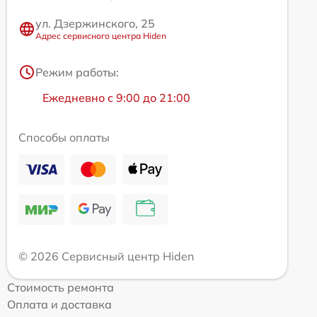
ул. Дзержинского, 25
Адрес сервисного центра Hiden
Режим работы:
Ежедневно с 9:00 до 21:00
Способы оплаты
© 2026 Сервисный центр Hiden
Стоимость ремонта
Оплата и доставка