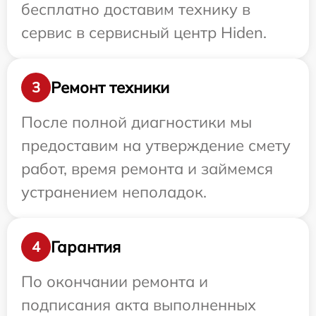
бесплатно доставим технику в
сервис в сервисный центр Hiden.
Ремонт техники
3
После полной диагностики мы
предоставим на утверждение смету
работ, время ремонта и займемся
устранением неполадок.
Гарантия
4
По окончании ремонта и
подписания акта выполненных