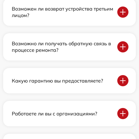
Возможен ли возврат устройства третьим
лицом?
Возможно ли получать обратную связь в
процессе ремонта?
Какую гарантию вы предоставляете?
Работаете ли вы с организациями?