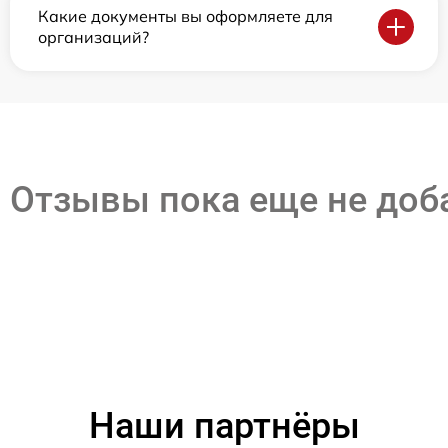
Какие документы вы оформляете для
организаций?
Отзывы пока еще не до
Наши партнёры