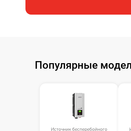
Популярные модел
Источник бесперебойного