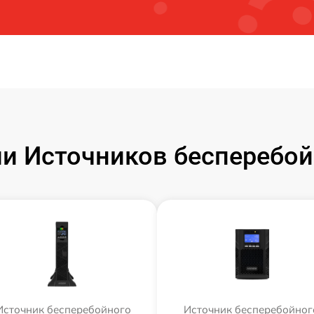
и Источников бесперебойн
Источник бесперебойного
Источник бесперебойног