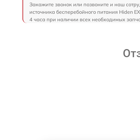
Закажите звонок или позвоните и наш сотру
источника бесперебойного питания Hiden E
4 часа при наличии всех необходимых запча
От