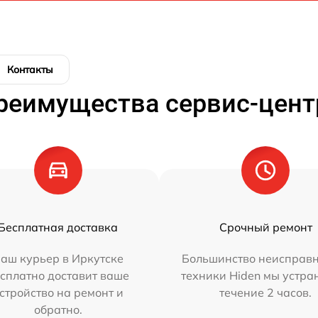
Контакты
реимущества сервис-цент
Бесплатная доставка
Срочный ремонт
аш курьер в Иркутске
Большинство неисправн
сплатно доставит ваше
техники Hiden мы устра
стройство на ремонт и
течение 2 часов.
обратно.