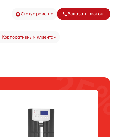
Статус ремонта
Заказать звонок
Корпоративным клиентам