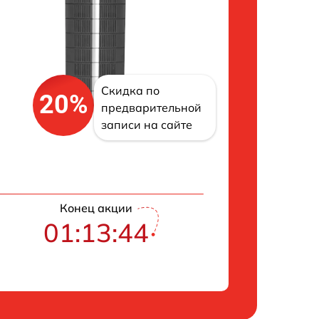
Скидка по
20%
предварительной
записи на сайте
Конец акции
01:13:43