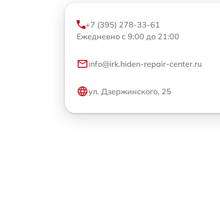
+7 (395) 278-33-61
Ежедневно с 9:00 до 21:00
info@irk.hiden-repair-center.ru
ул. Дзержинского, 25