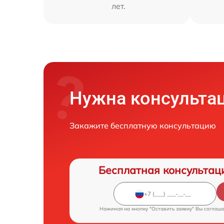
лет.
Нужна консульта
Закажите бесплатную консультацию
Бесплатная консультац
Нажимая на кнопку "Оставить заявку" Вы соглаш