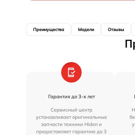
Преимущества
Модели
Отзывы
П
Гарантия до 3-х лет
Сервисный центр
Н
устанавливает оригинальные
бе
запчасти техники Hiden и
у
предоставляет гарантию до 3