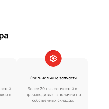
ра
Оригинальные запчасти
остей
Более 20 тыс. запчастей от
няем в
производителя в наличии на
собственных складах.