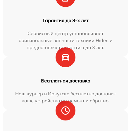
Гарантия до 3-х лет
Сервисный центр устанавливает
оригинальные запчасти техники Hiden и
предоставляет гарантию до 3 лет.
Бесплатная доставка
Наш курьер в Иркутске бесплатно доставит
ваше устройство на ремонт и обратно.