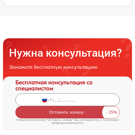
Нужна консультация?
Закажите бесплатную консультацию
Бесплатная консультация со
специалистом
Оставить заявку
Нажимая на кнопку "Оставить заявку" Вы соглашаетесь c
политикой
конфиденциальности