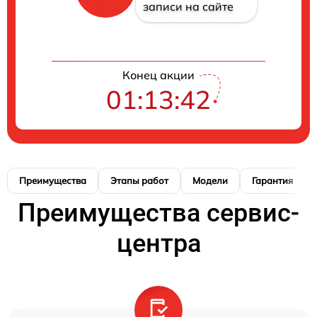
записи на сайте
Конец акции
01:13:41
Преимущества
Этапы работ
Модели
Гарантия
Преимущества сервис-
центра