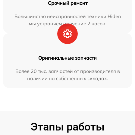
Срочный ремонт
Большинство неисправностей техники Hiden
мы устраняем в течение 2 часов.
Оригинальные запчасти
Более 20 тыс. запчастей от производителя в
наличии на собственных складах.
Этапы работы