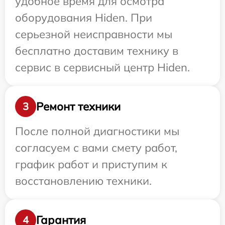
удобное время для осмотра
оборудования Hiden. При
серьезной неисправности мы
бесплатно доставим технику в
сервис в сервисный центр Hiden.
Ремонт техники
3
После полной диагностики мы
согласуем с вами смету работ,
график работ и приступим к
восстановлению техники.
Гарантия
4