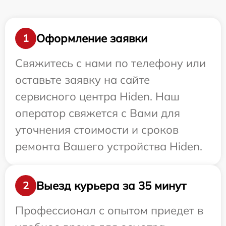
Оформление заявки
1
Свяжитесь с нами по телефону или
оставьте заявку на сайте
сервисного центра Hiden. Наш
оператор свяжется с Вами для
уточнения стоимости и сроков
ремонта Вашего устройства Hiden.
Выезд курьера за 35 минут
2
Профессионал с опытом приедет в