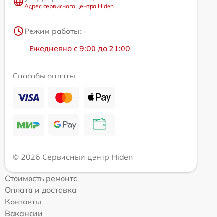
Адрес сервисного центра Hiden
Режим работы:
Ежедневно с 9:00 до 21:00
Способы оплаты
© 2026 Сервисный центр Hiden
Стоимость ремонта
Оплата и доставка
Контакты
Вакансии