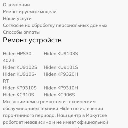
О компании
Ремонтируемые модели
Наши услуги
Согласие на обработку персональных данных
Способы оплаты
Ремонт устройств
Hiden HPS30-
Hiden KU9103S
4024
Hiden KU9102S
Hiden KU9101S
Hiden KU9106-
Hiden KP9320H
RT
Hiden KP9310S
Hiden KP9310H
Hiden KC910S
Hiden KC906S
Мы занимаемся ремонтом и техническим
обслуживанием техники Hiden по истечении
гарантийного периода. Наш центр в Иркутске
работает независимо и не имеет официальной