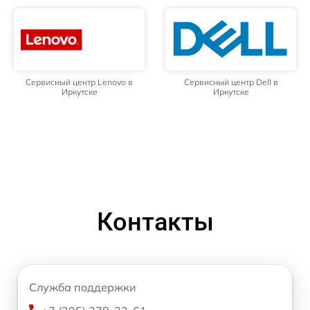
Сервисный центр Lenovo в
Сервисный центр Dell в
Иркутске
Иркутске
Контакты
Служба поддержки