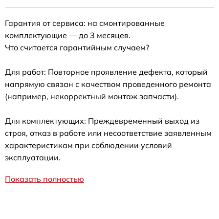
Гарантия от сервиса: на смонтированные
комплектующие — до 3 месяцев.
Что считается гарантийным случаем?
Для работ: Повторное проявление дефекта, который
напрямую связан с качеством проведенного ремонта
(например, некорректный монтаж запчасти).
Для комплектующих: Преждевременный выход из
строя, отказ в работе или несоответствие заявленным
характеристикам при соблюдении условий
эксплуатации.
Показать полностью