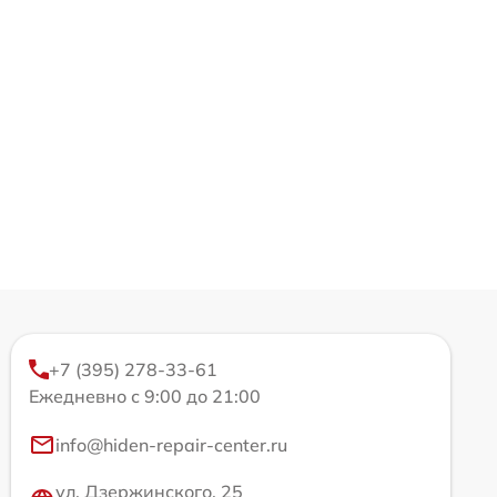
+7 (395) 278-33-61
Ежедневно с 9:00 до 21:00
info@hiden-repair-center.ru
ул. Дзержинского, 25