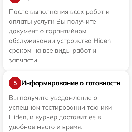
После выполнения всех работ и
оплаты услуги Вы получите
документ о гарантийном
обслуживании устройства Hiden
сроком на все виды работ и
запчасти.
Информирование о готовности
5
Вы получите уведомление о
успешном тестировании техники
Hiden, и курьер доставит ее в
удобное место и время.