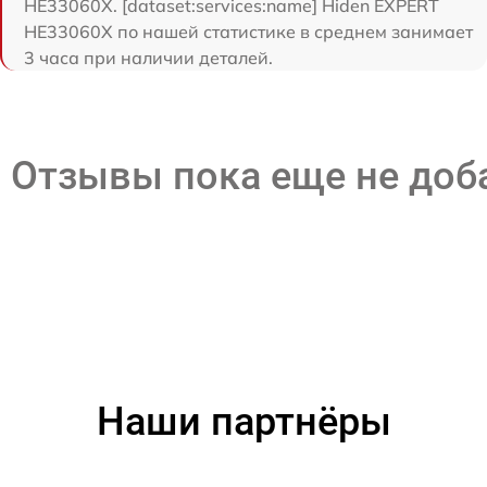
HE33060X. [dataset:services:name] Hiden EXPERT
HE33060X по нашей статистике в среднем занимает
3 часа при наличии деталей.
Отзывы пока еще не до
Наши партнёры