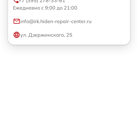
+7 (395) 278-33-61
Ежедневно с 9:00 до 21:00
info@irk.hiden-repair-center.ru
ул. Дзержинского, 25