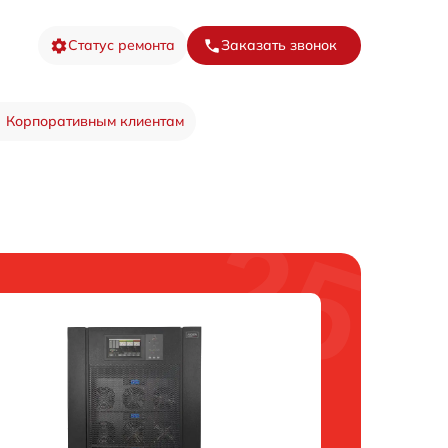
Статус ремонта
Заказать звонок
Корпоративным клиентам