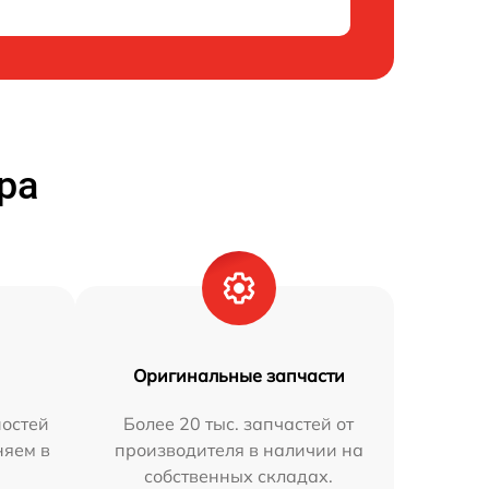
ра
Оригинальные запчасти
остей
Более 20 тыс. запчастей от
няем в
производителя в наличии на
собственных складах.