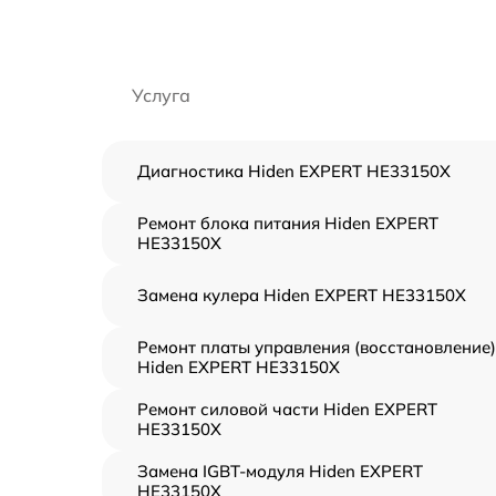
Услуга
Диагностика Hiden EXPERT HE33150X
Ремонт блока питания Hiden EXPERT
HE33150X
Замена кулера Hiden EXPERT HE33150X
Ремонт платы управления (восстановление)
Hiden EXPERT HE33150X
Ремонт силовой части Hiden EXPERT
HE33150X
Замена IGBT-модуля Hiden EXPERT
HE33150X