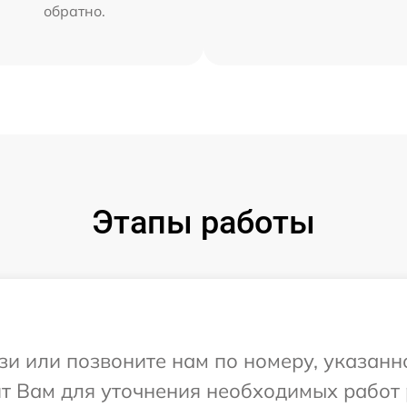
обратно.
Этапы работы
и или позвоните нам по номеру, указанн
ит Вам для уточнения необходимых работ