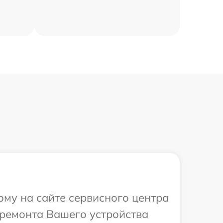
ому на сайте сервисного центра
 ремонта Вашего устройства