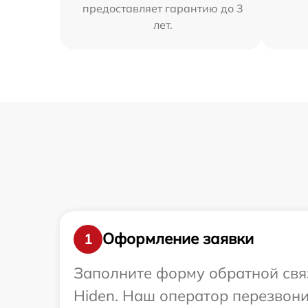
предоставляет гарантию до 3
лет.
Оформление заявки
1
Заполните форму обратной связ
Hiden. Наш оператор перезвон