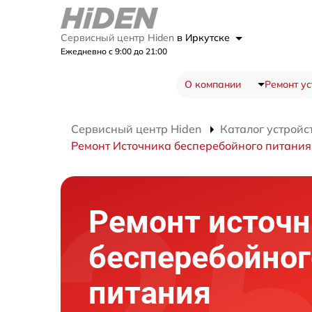
Сервисный центр Hiden
в Иркутске
Ежедневно с 9:00 до 21:00
О компании
Ремонт ус
Сервисный центр Hiden
Каталог устройс
Ремонт Источника бесперебойного питани
Ремонт источн
бесперебойног
питания