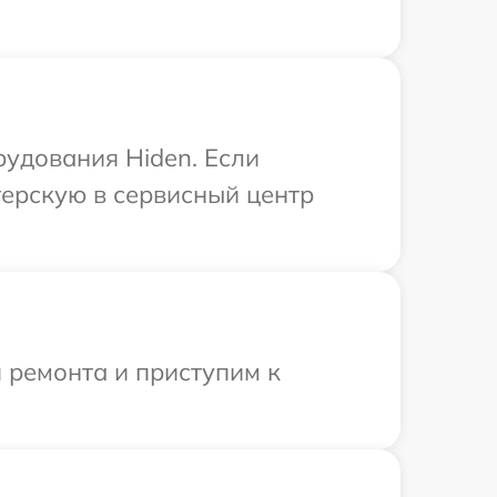
рудования Hiden. Если
терскую в сервисный центр
 ремонта и приступим к