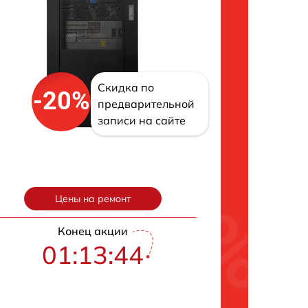
Скидка по
-20%
предварительной
записи на сайте
Цены на ремонт
Конец акции
01:13:43