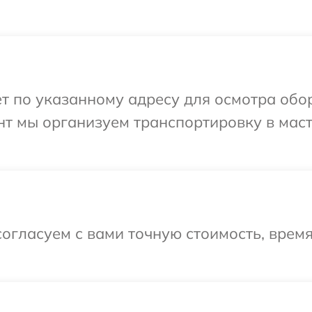
т по указанному адресу для осмотра обо
нт мы организуем транспортировку в мас
огласуем с вами точную стоимость, время