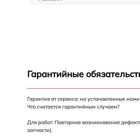
Гарантийные обязательств
Гарантия от сервиса: на установленные нами
Что считается гарантийным случаем?
Для работ: Повторное возникновение дефект
запчасти).