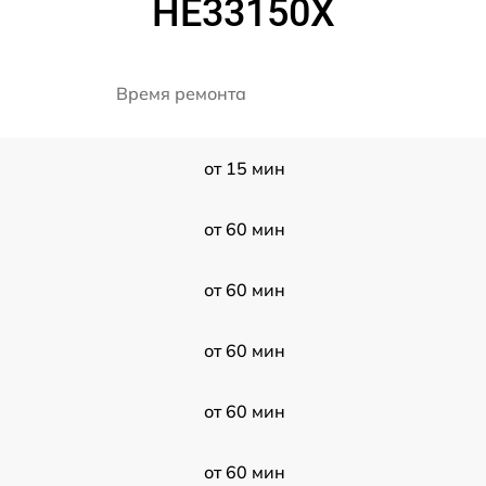
HE33150X
Время ремонта
от 15 мин
от 60 мин
от 60 мин
от 60 мин
от 60 мин
от 60 мин