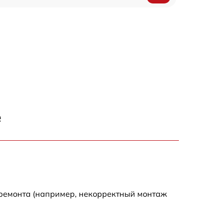
е
 ремонта (например, некорректный монтаж