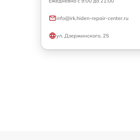
Ежедневно с 9:00 до 21:00
info@irk.hiden-repair-center.ru
ул. Дзержинского, 25