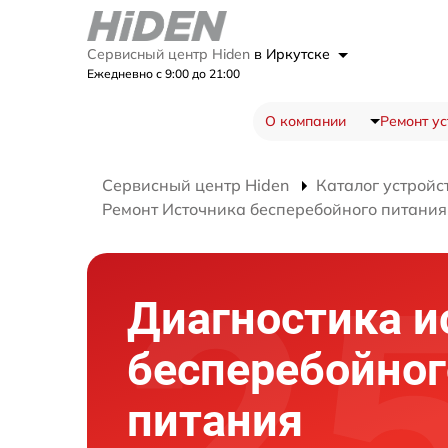
Сервисный центр Hiden
в Иркутске
Ежедневно с 9:00 до 21:00
О компании
Ремонт ус
Сервисный центр Hiden
Каталог устройс
Ремонт Источника бесперебойного питани
Диагностика и
бесперебойног
питания