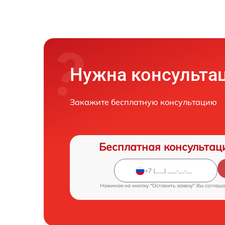
Нужна консульта
Закажите бесплатную консультацию
Бесплатная консультац
Нажимая на кнопку "Оставить заявку" Вы соглаш