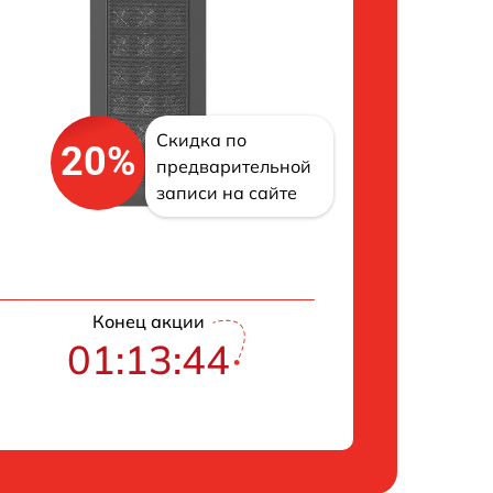
Скидка по
20%
предварительной
записи на сайте
Конец акции
01:13:43