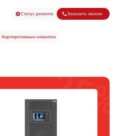
Статус ремонта
Заказать звонок
Корпоративным клиентам