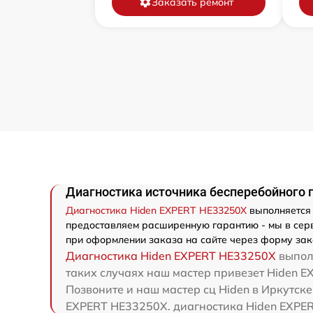
Заказать ремонт
Диагностика источника бесперебойного 
Диагностика Hiden EXPERT HE33250X
выполняется 
предоставляем расширенную гарантию - мы в серв
при оформлении заказа на сайте через форму зак
Диагностика Hiden EXPERT HE33250X
выполн
таких случаях наш мастер привезет Hiden E
Позвоните и наш мастер сц Hiden в Иркутск
EXPERT HE33250X. диагностика Hiden EXPER