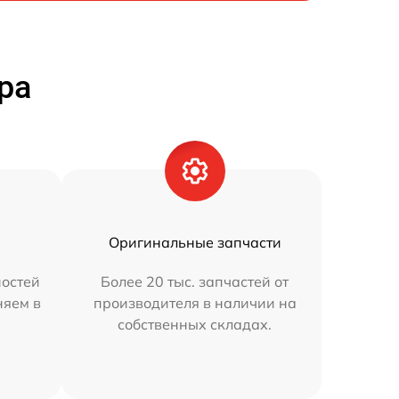
ра
Оригинальные запчасти
остей
Более 20 тыс. запчастей от
няем в
производителя в наличии на
собственных складах.