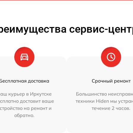
реимущества сервис-цент
Бесплатная доставка
Срочный ремонт
аш курьер в Иркутске
Большинство неисправн
сплатно доставит ваше
техники Hiden мы устра
стройство на ремонт и
течение 2 часов.
обратно.