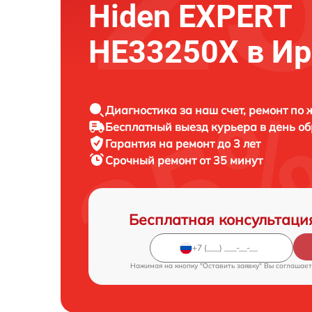
Hiden EXPERT
HE33250X в Ир
Диагностика за наш счет, ремонт по
Бесплатный выезд курьера в день о
Гарантия на ремонт до 3 лет
Срочный ремонт от 35 минут
Бесплатная консультаци
Нажимая на кнопку "Оставить заявку" Вы соглашает