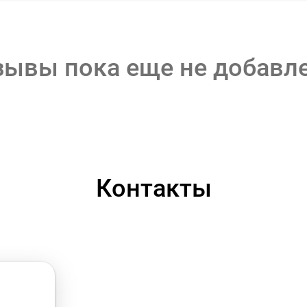
зывы пока еще не добавл
Контакты