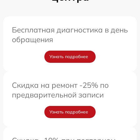
Бесплатная диагностика в день
обращения
Узнать подробнее
Скидка на ремонт -25% по
предварительной записи
Узнать подробнее