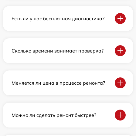
Есть ли у вас бесплатная диагностика?
Сколько времени занимает проверка?
Меняется ли цена в процессе ремонта?
Можно ли сделать ремонт быстрее?