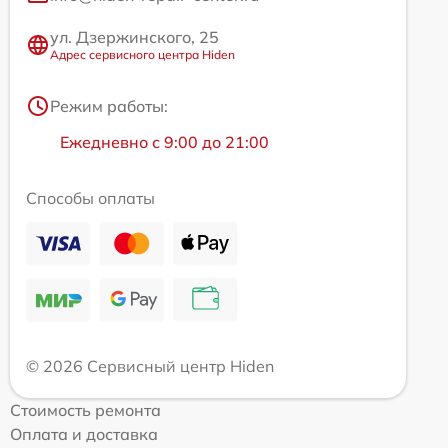
ул. Дзержинского, 25
Адрес сервисного центра Hiden
Режим работы:
Ежедневно с 9:00 до 21:00
Способы оплаты
© 2026 Сервисный центр Hiden
Стоимость ремонта
Оплата и доставка