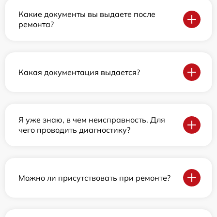
Какие документы вы выдаете после
ремонта?
Какая документация выдается?
Я уже знаю, в чем неисправность. Для
чего проводить диагностику?
Можно ли присутствовать при ремонте?