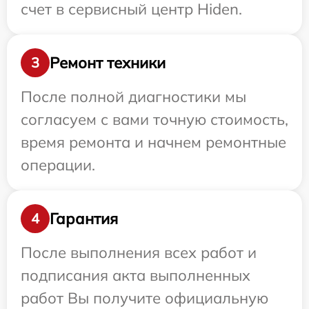
счет в сервисный центр Hiden.
Ремонт техники
3
После полной диагностики мы
согласуем с вами точную стоимость,
время ремонта и начнем ремонтные
операции.
Гарантия
4
После выполнения всех работ и
подписания акта выполненных
работ Вы получите официальную