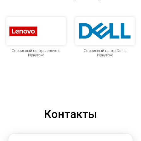
Сервисный центр Lenovo в
Сервисный центр Dell в
Иркутске
Иркутске
Контакты