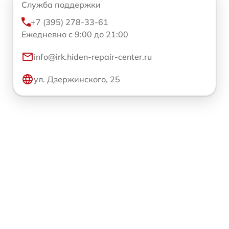
Служба поддержки
+7 (395) 278-33-61
Ежедневно с 9:00 до 21:00
info@irk.hiden-repair-center.ru
ул. Дзержинского, 25