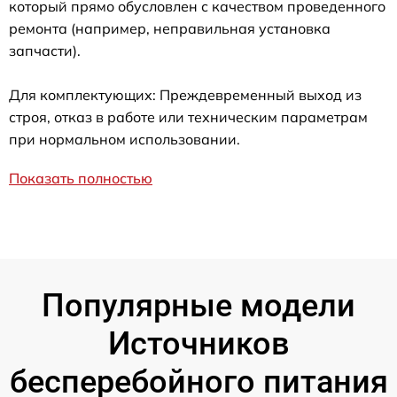
который прямо обусловлен с качеством проведенного
ремонта (например, неправильная установка
запчасти).
Для комплектующих: Преждевременный выход из
строя, отказ в работе или техническим параметрам
при нормальном использовании.
Показать полностью
Популярные модели
Источников
бесперебойного питания