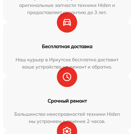
оригинальные запчасти техники Hiden и
предоставляет гарантию до 3 лет.
Бесплатная доставка
Наш курьер в Иркутске бесплатно доставит
ваше устройство на ремонт и обратно.
Срочный ремонт
Большинство неисправностей техники Hiden
мы устраняем в течение 2 часов.