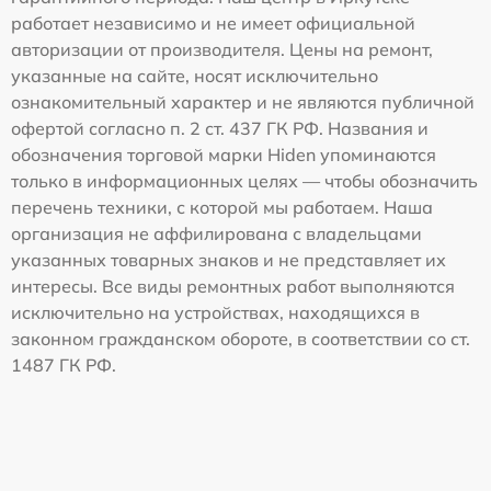
работает независимо и не имеет официальной
авторизации от производителя. Цены на ремонт,
указанные на сайте, носят исключительно
ознакомительный характер и не являются публичной
офертой согласно п. 2 ст. 437 ГК РФ. Названия и
обозначения торговой марки Hiden упоминаются
только в информационных целях — чтобы обозначить
перечень техники, с которой мы работаем. Наша
организация не аффилирована с владельцами
указанных товарных знаков и не представляет их
интересы. Все виды ремонтных работ выполняются
исключительно на устройствах, находящихся в
законном гражданском обороте, в соответствии со ст.
1487 ГК РФ.