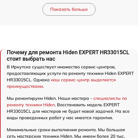
Показать больше
Почему для ремонта Hiden EXPERT HR33015CL
стоит выбрать нас
В Иркутске существует множество сервис-центров,
предоставляющих услуги по ремонту техники Hiden EXPERT
HR33015CL. Однако
наш сервис-центр выделяется
преимуществами
.
Мы ремонтируем Hiden. Наши мастера -
специалисты по
ремонту техники Hiden
. Восстановить модель EXPERT
HR33015CL для мастеров не будет новой задачей. На все
виды проведенных работ у нас имеется гарантия.
Минимальные сроки выполнения ремонта. Мы большая
сеть мастерских техники Hiden. Мы имеем более 20 тыс.