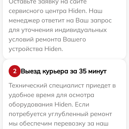
Оставьте заявку на сайте
сервисного центра Hiden. Наш
менеджер ответит на Ваш запрос
для уточнения индивидуальных
условий ремонта Вашего
устройства Hiden.
Выезд курьера за 35 минут
2
Технический специалист приедет в
удобное время для осмотра
оборудования Hiden. Если
потребуется углубленный ремонт
мы обеспечим перевозку за наш