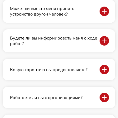
Может ли вместо меня принять
устройство другой человек?
Будете ли вы информировать меня о ходе
работ?
Какую гарантию вы предоставляете?
Работаете ли вы с организациями?