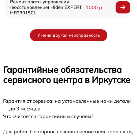
Ремонт платы управления
(восстановление) Hiden EXPERT
1000 р
HR33015CL
У меня другая неисправность
Гарантийные обязательства
сервисного центра в Иркутске
Гарантия от сервиса: на установленные нами детали
— до 3 месяцев.
Что считается гарантийным случаем?
Для работ: Повторное возникновение неисправности,