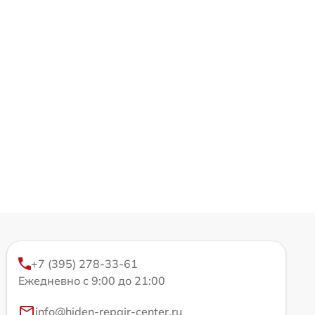
+7 (395) 278-33-61
Ежедневно с 9:00 до 21:00
info@hiden-repair-center.ru