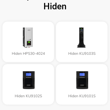
Hiden
Hiden HPS30-4024
Hiden KU9103S
Hiden KU9102S
Hiden KU9101S