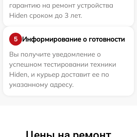
гарантию на ремонт устройства
Hiden сроком до 3 лет.
Информирование о готовности
5
Вы получите уведомление о
успешном тестировании техники
Hiden, и курьер доставит ее по
указанному адресу.
Цены на ремонт