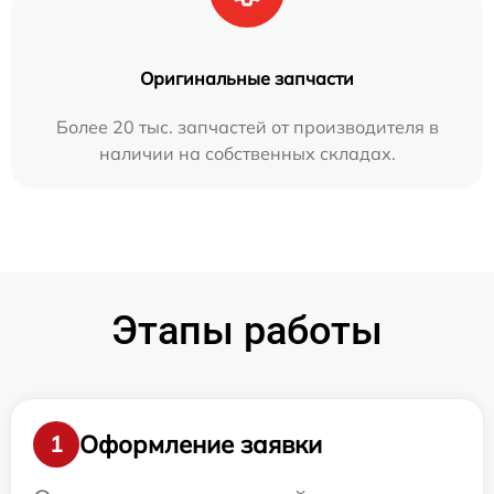
Оригинальные запчасти
Более 20 тыс. запчастей от производителя в
наличии на собственных складах.
Этапы работы
Оформление заявки
1