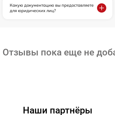
Какую документацию вы предоставляете
для юридических лиц?
Отзывы пока еще не до
Наши партнёры