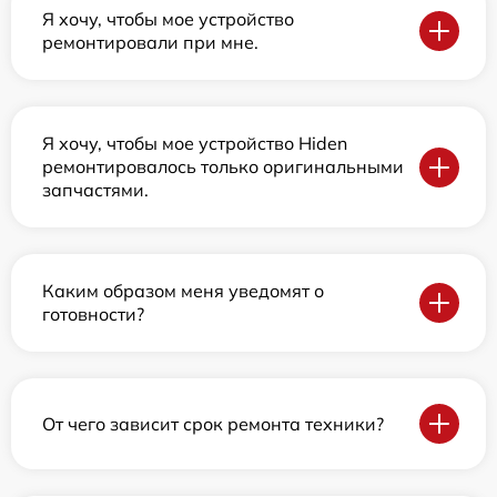
Я хочу, чтобы мое устройство
ремонтировали при мне.
Я хочу, чтобы мое устройство Hiden
ремонтировалось только оригинальными
запчастями.
Каким образом меня уведомят о
готовности?
От чего зависит срок ремонта техники?