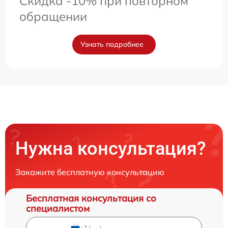
Скидка -10% при повторном
обращении
Узнать подробнее
Нужна консультация?
Закажите бесплатную консультацию
Бесплатная консультация со
специалистом