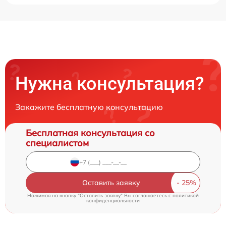
Нужна консультация?
Закажите бесплатную консультацию
Бесплатная консультация со
специалистом
Оставить заявку
Нажимая на кнопку "Оставить заявку" Вы соглашаетесь c
политикой
конфиденциальности