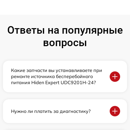
Ответы на популярные
вопросы
Какие запчасти вы устанавливаете при
ремонте источника бесперебойного
питания Hiden Expert UDC9201H-24?
Нужно ли платить за диагностику?