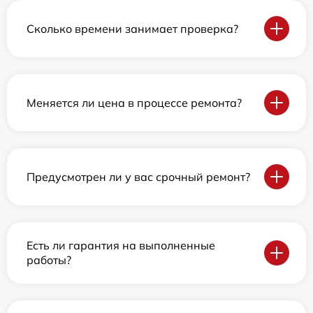
Сколько времени занимает проверка?
Меняется ли цена в процессе ремонта?
Предусмотрен ли у вас срочный ремонт?
Есть ли гарантия на выполненные
работы?