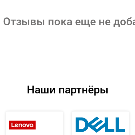
Отзывы пока еще не до
Наши партнёры