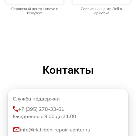
Сервисный центр Lenovo в
Сервисный центр Dell в
Иркутске
Иркутске
Контакты
Служба поддержки
+7 (395) 278-33-61
Ежедневно с 9:00 до 21:00
info@irk.hiden-repair-center.ru