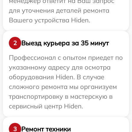
менеджер ответит на Ваш запрос
для уточнения деталей ремонта
Вашего устройства Hiden.
Выезд курьера за 35 минут
2
Профессионал с опытом приедет по
указанному адресу для осмотра
оборудования Hiden. В случае
сложного ремонта мы организуем
транспортировку в мастерскую в
сервисный центр Hiden.
Ремонт техники
3