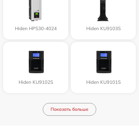
Hiden HPS30-4024
Hiden KU9103S
Hiden KU9102S
Hiden KU9101S
Показать больше