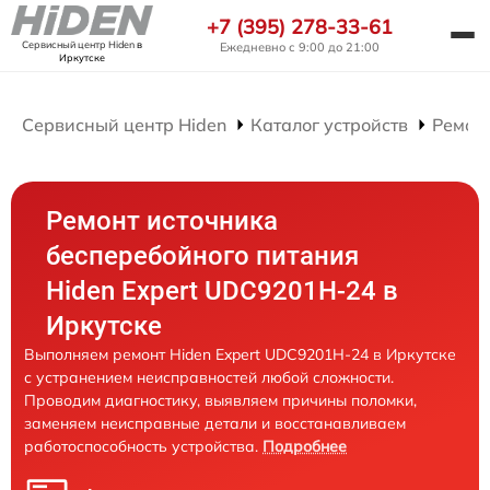
+7 (395) 278-33-61
Сервисный центр Hiden
в
Ежедневно с 9:00 до 21:00
Иркутске
Сервисный центр Hiden
Каталог устройств
Ремон
Ремонт источника
бесперебойного питания
Hiden Expert UDC9201H-24 в
Иркутске
Выполняем ремонт Hiden Expert UDC9201H-24 в Иркутске
с устранением неисправностей любой сложности.
Проводим диагностику, выявляем причины поломки,
заменяем неисправные детали и восстанавливаем
работоспособность устройства.
Подробнее