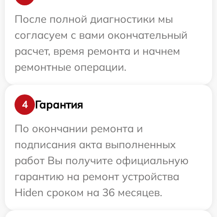
После полной диагностики мы
согласуем с вами окончательный
расчет, время ремонта и начнем
ремонтные операции.
Гарантия
4
По окончании ремонта и
подписания акта выполненных
работ Вы получите официальную
гарантию на ремонт устройства
Hiden сроком на 36 месяцев.