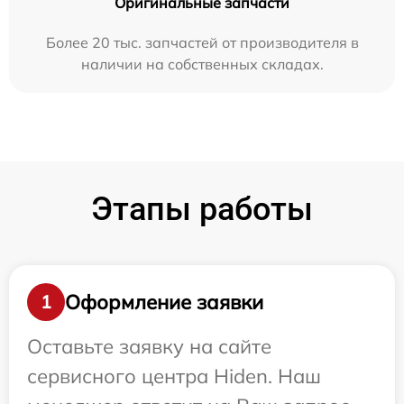
Оригинальные запчасти
Более 20 тыс. запчастей от производителя в
наличии на собственных складах.
Этапы работы
Оформление заявки
1
Оставьте заявку на сайте
сервисного центра Hiden. Наш