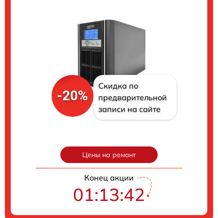
Скидка по
-20%
предварительной
записи на сайте
Цены на ремонт
Конец акции
01:13:40