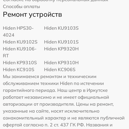
Способы оплаты
Ремонт устройств
Hiden HPS30-
Hiden KU9103S
4024
Hiden KU9102S
Hiden KU9101S
Hiden KU9106-
Hiden KP9320H
RT
Hiden KP9310S
Hiden KP9310H
Hiden KC910S
Hiden KC906S
Мы занимаемся ремонтом и техническим
обслуживанием техники Hiden по истечении
гарантийного периода. Наш центр в Иркутске
работает независимо и не имеет официальной
авторизации от производителя. Цены на ремонт,
указанные на сайте, носят исключительно
ознакомительный характер и не являются публичной
офертой согласно п. 2 ст. 437 ГК РФ. Названия и