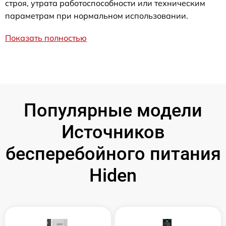
строя, утрата работоспособности или техническим
параметрам при нормальном использовании.
Показать полностью
Популярные модели
Источников
бесперебойного питания
Hiden