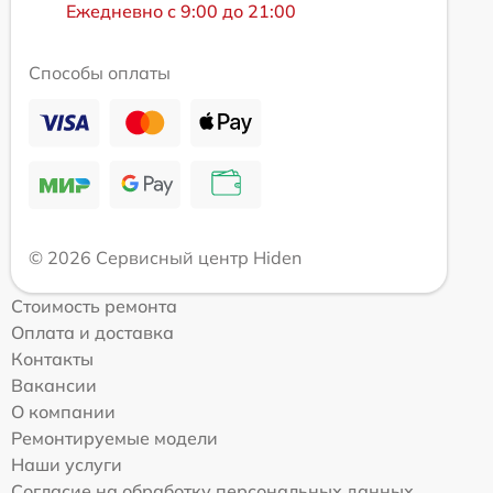
Ежедневно с 9:00 до 21:00
Способы оплаты
© 2026 Сервисный центр Hiden
Стоимость ремонта
Оплата и доставка
Контакты
Вакансии
О компании
Ремонтируемые модели
Наши услуги
Согласие на обработку персональных данных