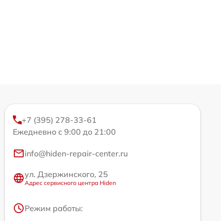
+7 (395) 278-33-61
Ежедневно с 9:00 до 21:00
info@hiden-repair-center.ru
ул. Дзержинского, 25
Адрес сервисного центра Hiden
Режим работы: