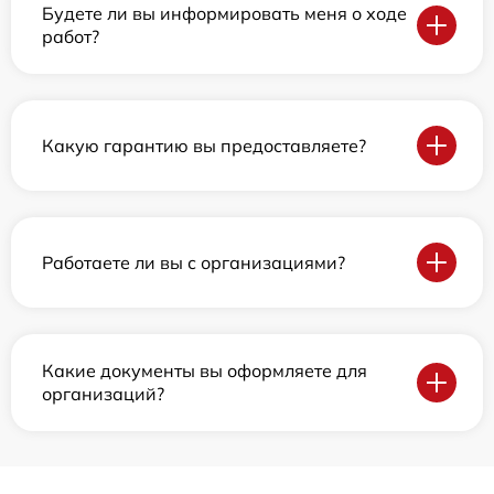
Будете ли вы информировать меня о ходе
работ?
Какую гарантию вы предоставляете?
Работаете ли вы с организациями?
Какие документы вы оформляете для
организаций?