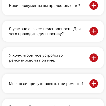
Какие документы вы предоставляете?
Я уже знаю, в чем неисправность. Для
чего проводить диагностику?
Я хочу, чтобы мое устройство
ремонтировали при мне.
Можно ли присутствовать при ремонте?