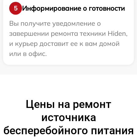
Информирование о готовности
5
Вы получите уведомление о
завершении ремонта техники Hiden,
и курьер доставит ее к вам домой
или в офис.
Цены на ремонт
источника
бесперебойного питания