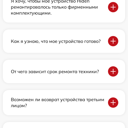
Я хочу, чтобы мое устройство Hiden
ремонтировалось только фирменными
комплектующими.
Как я узнаю, что мое устройство готово?
От чего зависит срок ремонта техники?
Возможен ли возврат устройства третьим
лицом?