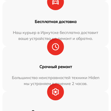
Бесплатная доставка
Наш курьер в Иркутске бесплатно доставит
ваше устройство на ремонт и обратно.
Срочный ремонт
Большинство неисправностей техники Hiden
мы устраняем в течение 2 часов.