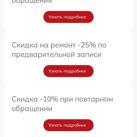
обращения
Узнать подробнее
Скидка на ремонт -25% по
предварительной записи
Узнать подробнее
Скидка -10% при повторном
обращении
Узнать подробнее