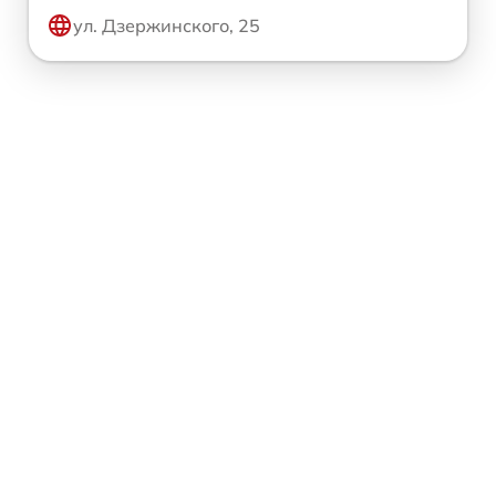
ул. Дзержинского, 25