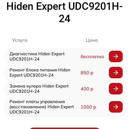
Hiden Expert UDC9201H-
24
Услуга
Цена
Диагностика Hiden Expert
бесплатно
UDC9201H-24
Ремонт блока питания Hiden
850 р
Expert UDC9201H-24
Замена кулера Hiden Expert
400 р
UDC9201H-24
Ремонт платы управления
(восстановление) Hiden Expert
1000 р
UDC9201H-24