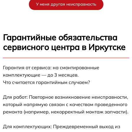
У меня другая неисправность
Гарантийные обязательства
сервисного центра в Иркутске
Гарантия от сервиса: на смонтированные
комплектующие — до 3 месяцев.
Что считается гарантийным случаем?
Для работ: Повторное возникновение неисправности,
который напрямую связан с качеством проведенного
ремонта (например, некорректный монтаж запчасти).
Для комплектующих: Преждевременный выход из