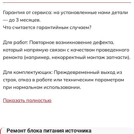
Гарантия от сервиса: на установленные нами детали
— до 3 месяцев.
Что считается гарантийным случаем?
Для работ: Повторное возникновение дефекта,
который напрямую связан с качеством проведенного
ремонта (например, некорректный монтаж запчасти).
Для комплектующих: Преждевременный выход из
строя, отказ в работе или техническим параметрам
при нормальном использовании.
Показать полностью
Ремонт блока питания источника