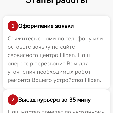
Этапы работы
Оформление заявки
1
Свяжитесь с нами по телефону или
оставьте заявку на сайте
сервисного центра Hiden. Наш
оператор перезвонит Вам для
уточнения необходимых работ
ремонта Вашего устройства Hiden.
Выезд курьера за 35 минут
2
Наш мастер приедет по указанному