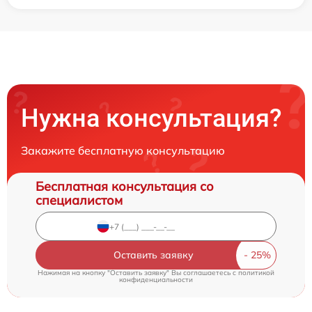
Нужна консультация?
Закажите бесплатную консультацию
Бесплатная консультация со
специалистом
Оставить заявку
Нажимая на кнопку "Оставить заявку" Вы соглашаетесь c
политикой
конфиденциальности