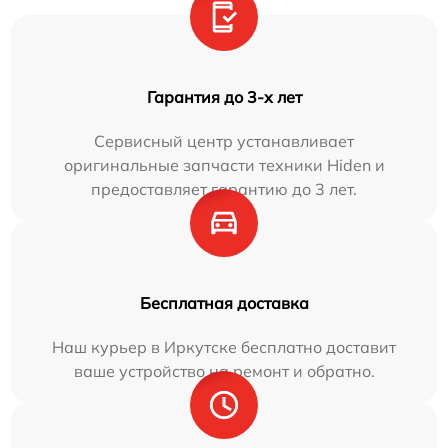
Гарантия до 3-х лет
Сервисный центр устанавливает
оригинальные запчасти техники Hiden и
предоставляет гарантию до 3 лет.
Бесплатная доставка
Наш курьер в Иркутске бесплатно доставит
ваше устройство на ремонт и обратно.