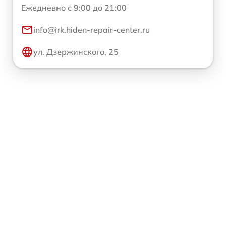
Ежедневно с 9:00 до 21:00
info@irk.hiden-repair-center.ru
ул. Дзержинского, 25