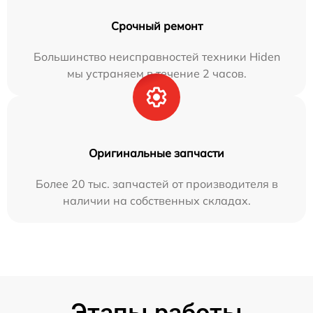
Срочный ремонт
Большинство неисправностей техники Hiden
мы устраняем в течение 2 часов.
Оригинальные запчасти
Более 20 тыс. запчастей от производителя в
наличии на собственных складах.