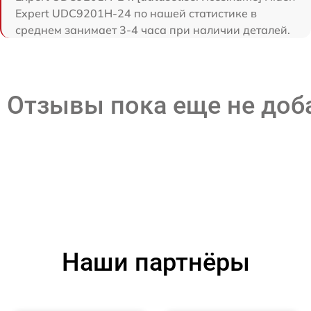
Expert UDC9201H-24 по нашей статистике в
среднем занимает 3-4 часа при наличии деталей.
Отзывы пока еще не до
Наши партнёры