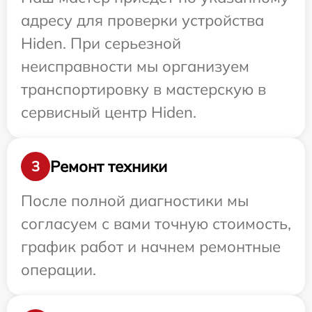
адресу для проверки устройства
Hiden. При серьезной
неисправности мы организуем
транспортировку в мастерскую в
сервисный центр Hiden.
Ремонт техники
3
После полной диагностики мы
согласуем с вами точную стоимость,
график работ и начнем ремонтные
операции.