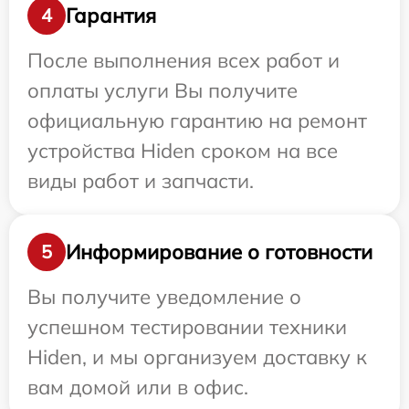
Гарантия
4
После выполнения всех работ и
оплаты услуги Вы получите
официальную гарантию на ремонт
устройства Hiden сроком на все
виды работ и запчасти.
Информирование о готовности
5
Вы получите уведомление о
успешном тестировании техники
Hiden, и мы организуем доставку к
вам домой или в офис.