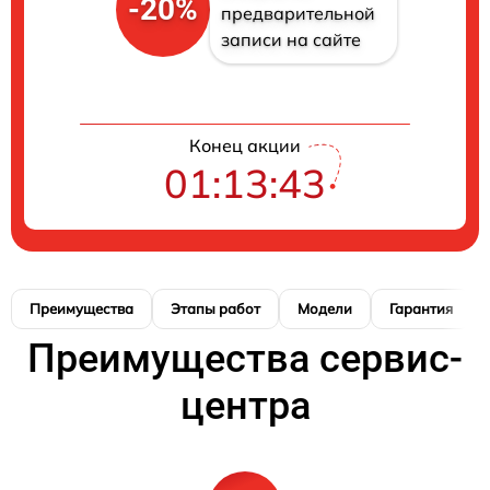
-20%
предварительной
записи на сайте
Конец акции
01:13:42
Преимущества
Этапы работ
Модели
Гарантия
Преимущества сервис-
центра