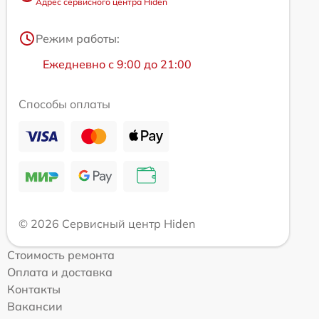
Адрес сервисного центра Hiden
Режим работы:
Ежедневно с 9:00 до 21:00
Способы оплаты
© 2026 Сервисный центр Hiden
Стоимость ремонта
Оплата и доставка
Контакты
Вакансии