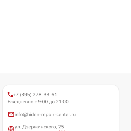
+7 (395) 278-33-61
Ежедневно с 9:00 до 21:00
info@hiden-repair-center.ru
ул. Дзержинского, 25