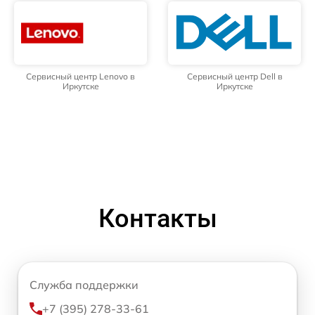
Сервисный центр Lenovo в
Сервисный центр Dell в
Иркутске
Иркутске
Контакты
Служба поддержки
+7 (395) 278-33-61