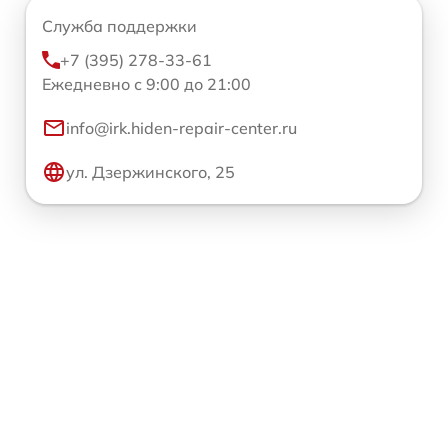
Служба поддержки
+7 (395) 278-33-61
Ежедневно с 9:00 до 21:00
info@irk.hiden-repair-center.ru
ул. Дзержинского, 25