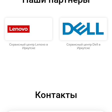
Сервисный центр Lenovo в
Сервисный центр Dell в
Иркутске
Иркутске
Контакты