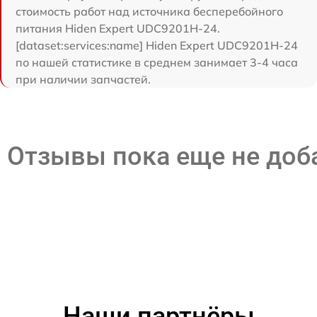
стоимость работ над источника бесперебойного
питания Hiden Expert UDC9201H-24.
[dataset:services:name] Hiden Expert UDC9201H-24
по нашей статистике в среднем занимает 3-4 часа
при наличии запчастей.
Отзывы пока еще не до
Наши партнёры