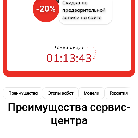
Скидка по
-20%
предварительной
записи на сайте
Конец акции
01:13:42
Преимущества
Этапы работ
Модели
Гарантия
Преимущества сервис-
центра