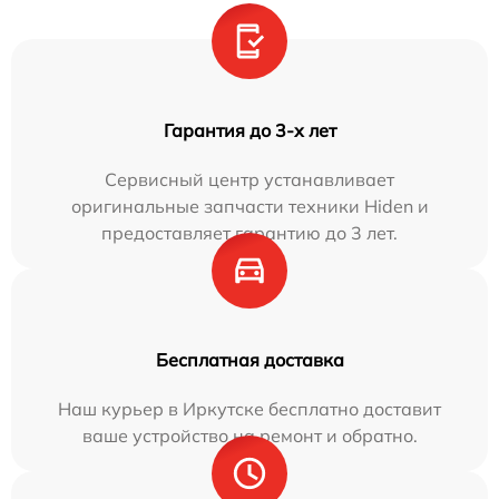
Гарантия до 3-х лет
Сервисный центр устанавливает
оригинальные запчасти техники Hiden и
предоставляет гарантию до 3 лет.
Бесплатная доставка
Наш курьер в Иркутске бесплатно доставит
ваше устройство на ремонт и обратно.