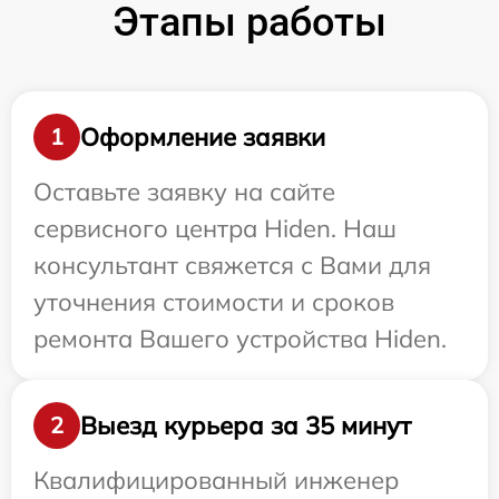
Этапы работы
Оформление заявки
1
Оставьте заявку на сайте
сервисного центра Hiden. Наш
консультант свяжется с Вами для
уточнения стоимости и сроков
ремонта Вашего устройства Hiden.
Выезд курьера за 35 минут
2
Квалифицированный инженер