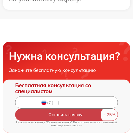
Нужна консультация?
Закажите бесплатную консультацию
Бесплатная консультация со
специалистом
Оставить заявку
Нажимая на кнопку "Оставить заявку" Вы соглашаетесь c
политикой
конфиденциальности