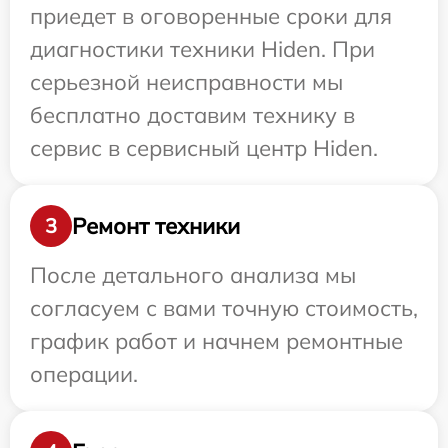
приедет в оговоренные сроки для
диагностики техники Hiden. При
серьезной неисправности мы
бесплатно доставим технику в
сервис в сервисный центр Hiden.
Ремонт техники
3
После детального анализа мы
согласуем с вами точную стоимость,
график работ и начнем ремонтные
операции.