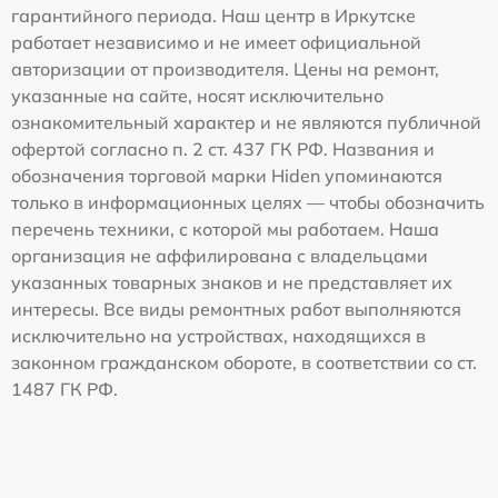
гарантийного периода. Наш центр в Иркутске
работает независимо и не имеет официальной
авторизации от производителя. Цены на ремонт,
указанные на сайте, носят исключительно
ознакомительный характер и не являются публичной
офертой согласно п. 2 ст. 437 ГК РФ. Названия и
обозначения торговой марки Hiden упоминаются
только в информационных целях — чтобы обозначить
перечень техники, с которой мы работаем. Наша
организация не аффилирована с владельцами
указанных товарных знаков и не представляет их
интересы. Все виды ремонтных работ выполняются
исключительно на устройствах, находящихся в
законном гражданском обороте, в соответствии со ст.
1487 ГК РФ.