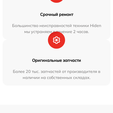
Срочный ремонт
Большинство неисправностей техники Hiden
мы устраняем в течение 2 часов.
Оригинальные запчасти
Более 20 тыс. запчастей от производителя в
наличии на собственных складах.