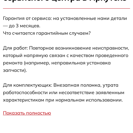
Гарантия от сервиса: на установленные нами детали
— до 3 месяцев.
Что считается гарантийным случаем?
Для работ: Повторное возникновение неисправности,
который напрямую связан с качеством проведенного
ремонта (например, неправильная установка
запчасти).
Для комплектующих: Внезапная поломка, утрата
работоспособности или несоответствие заявленным
характеристикам при нормальном использовании.
Показать полностью