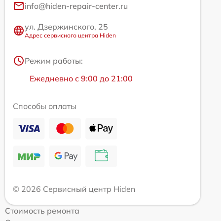
info@hiden-repair-center.ru
ул. Дзержинского, 25
Адрес сервисного центра Hiden
Режим работы:
Ежедневно с 9:00 до 21:00
Способы оплаты
© 2026 Сервисный центр Hiden
Стоимость ремонта