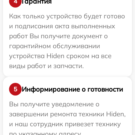
Гарантия
4
Как только устройство будет готово
и подписания акта выполненных
работ Вы получите документ о
гарантийном обслуживании
устройства Hiden сроком на все
виды работ и запчасти.
Информирование о готовности
5
Вы получите уведомление о
завершении ремонта техники Hiden,
и наш сотрудник привезет технику
по указанному адресу.