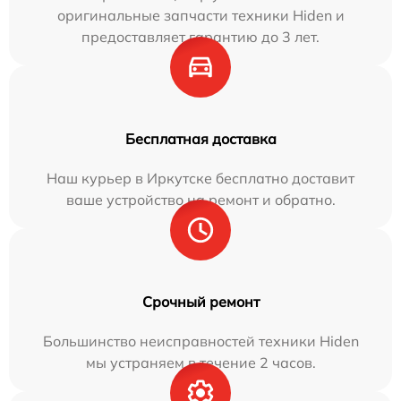
оригинальные запчасти техники Hiden и
предоставляет гарантию до 3 лет.
Бесплатная доставка
Наш курьер в Иркутске бесплатно доставит
ваше устройство на ремонт и обратно.
Срочный ремонт
Большинство неисправностей техники Hiden
мы устраняем в течение 2 часов.