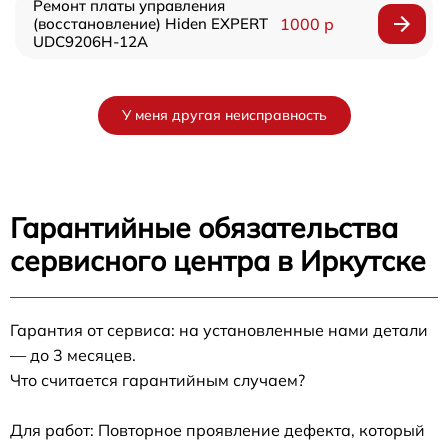
Ремонт платы управления
(восстановление) Hiden EXPERT
1000 р
UDC9206H-12A
У меня другая неисправность
Гарантийные обязательства
сервисного центра в Иркутске
Гарантия от сервиса: на установленные нами детали
— до 3 месяцев.
Что считается гарантийным случаем?
Для работ: Повторное проявление дефекта, который