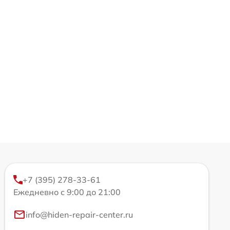
+7 (395) 278-33-61
Ежедневно с 9:00 до 21:00
info@hiden-repair-center.ru