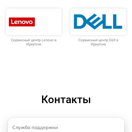
Сервисный центр Lenovo в
Сервисный центр Dell в
Иркутске
Иркутске
Контакты
Служба поддержки