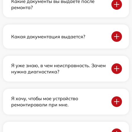
Какие документы вы выдаете после
ремонта?
Какая документация выдается?
Я уже знаю, в чем неисправность. Зачем
нужна диагностика?
Я хочу, чтобы мое устройство
ремонтировали при мне.