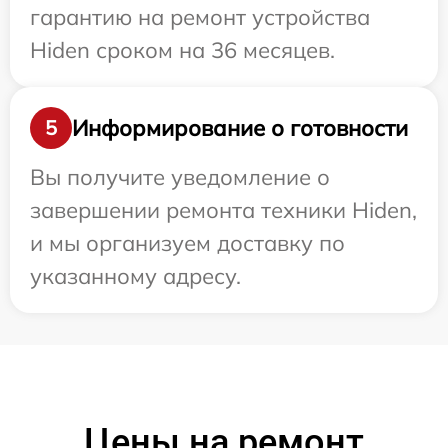
гарантию на ремонт устройства
Hiden сроком на 36 месяцев.
Информирование о готовности
5
Вы получите уведомление о
завершении ремонта техники Hiden,
и мы организуем доставку по
указанному адресу.
Цены на ремонт