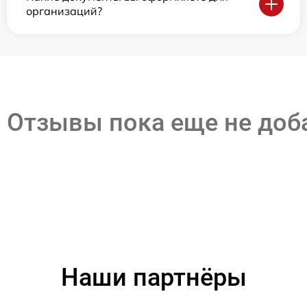
организаций?
Отзывы пока еще не до
Наши партнёры