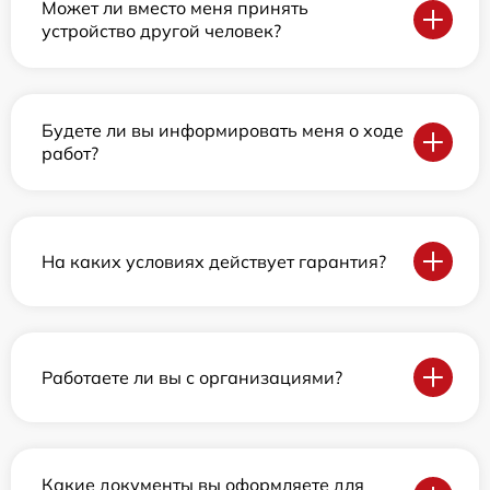
Может ли вместо меня принять
устройство другой человек?
Будете ли вы информировать меня о ходе
работ?
На каких условиях действует гарантия?
Работаете ли вы с организациями?
Какие документы вы оформляете для