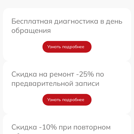
Бесплатная диагностика в день
обращения
Узнать подробнее
Скидка на ремонт -25% по
предварительной записи
Узнать подробнее
Скидка -10% при повторном