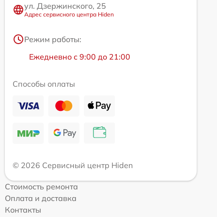
ул. Дзержинского, 25
Адрес сервисного центра Hiden
Режим работы:
Ежедневно с 9:00 до 21:00
Способы оплаты
© 2026 Сервисный центр Hiden
Стоимость ремонта
Оплата и доставка
Контакты