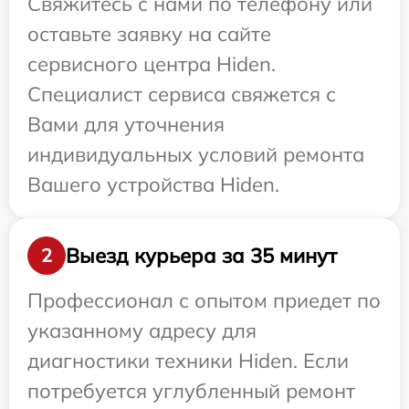
Свяжитесь с нами по телефону или
оставьте заявку на сайте
сервисного центра Hiden.
Специалист сервиса свяжется с
Вами для уточнения
индивидуальных условий ремонта
Вашего устройства Hiden.
Выезд курьера за 35 минут
2
Профессионал с опытом приедет по
указанному адресу для
диагностики техники Hiden. Если
потребуется углубленный ремонт