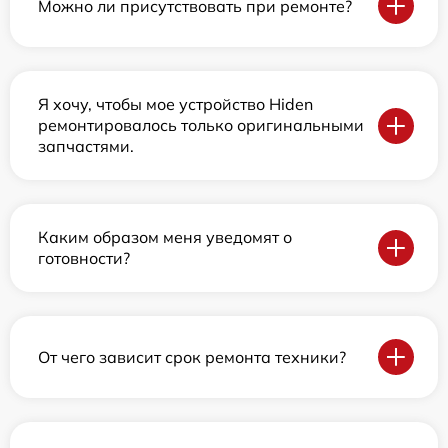
Можно ли присутствовать при ремонте?
Я хочу, чтобы мое устройство Hiden
ремонтировалось только оригинальными
запчастями.
Каким образом меня уведомят о
готовности?
От чего зависит срок ремонта техники?