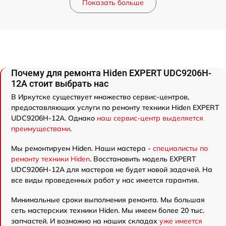
Показать больше
Почему для ремонта Hiden EXPERT UDC9206H-
12A стоит выбрать нас
В Иркутске существует множество сервис-центров,
предоставляющих услуги по ремонту техники Hiden EXPERT
UDC9206H-12A. Однако
наш сервис-центр выделяется
преимуществами
.
Мы ремонтируем Hiden. Наши мастера -
специалисты по
ремонту техники Hiden
. Восстановить модель EXPERT
UDC9206H-12A для мастеров не будет новой задачей. На
все виды проведенных работ у нас имеется гарантия.
Минимальные сроки выполнения ремонта. Мы большая
сеть мастерских техники Hiden. Мы имеем более 20 тыс.
запчастей. И возможно на наших складах
уже имеется