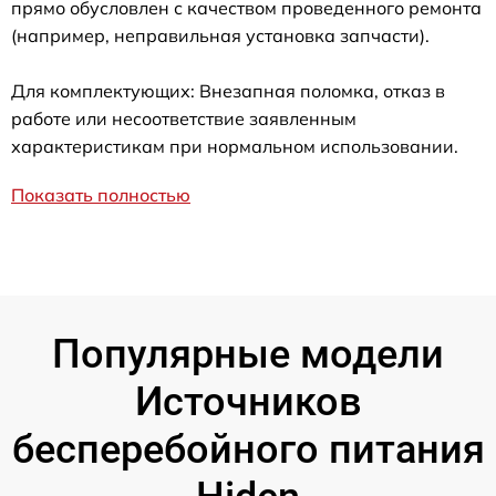
прямо обусловлен с качеством проведенного ремонта
(например, неправильная установка запчасти).
Для комплектующих: Внезапная поломка, отказ в
работе или несоответствие заявленным
характеристикам при нормальном использовании.
Показать полностью
Популярные модели
Источников
бесперебойного питания