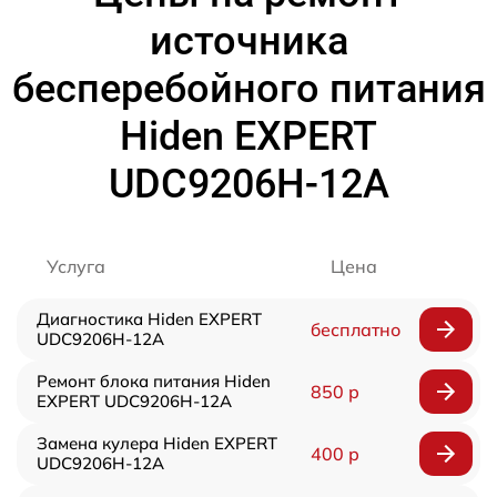
источника
бесперебойного питания
Hiden EXPERT
UDC9206H-12A
Услуга
Цена
Диагностика Hiden EXPERT
бесплатно
UDC9206H-12A
Ремонт блока питания Hiden
850 р
EXPERT UDC9206H-12A
Замена кулера Hiden EXPERT
400 р
UDC9206H-12A