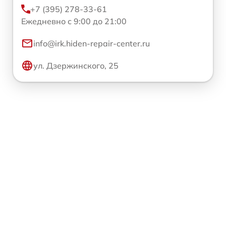
+7 (395) 278-33-61
Ежедневно с 9:00 до 21:00
info@irk.hiden-repair-center.ru
ул. Дзержинского, 25