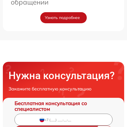
обращении
Узнать подробнее
Нужна консультация?
Закажите бесплатную консультацию
Бесплатная консультация со
специалистом