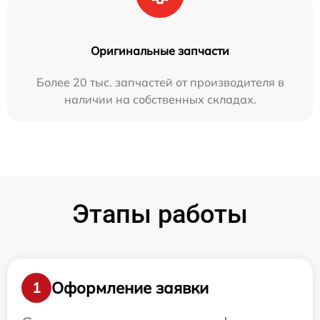
Оригинальные запчасти
Более 20 тыс. запчастей от производителя в
наличии на собственных складах.
Этапы работы
Оформление заявки
1