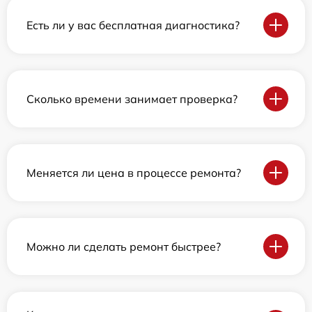
Есть ли у вас бесплатная диагностика?
Сколько времени занимает проверка?
Меняется ли цена в процессе ремонта?
Можно ли сделать ремонт быстрее?