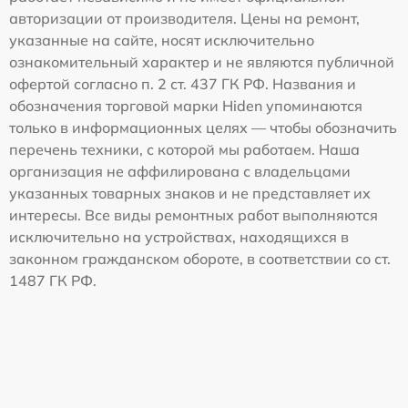
авторизации от производителя. Цены на ремонт,
указанные на сайте, носят исключительно
ознакомительный характер и не являются публичной
офертой согласно п. 2 ст. 437 ГК РФ. Названия и
обозначения торговой марки Hiden упоминаются
только в информационных целях — чтобы обозначить
перечень техники, с которой мы работаем. Наша
организация не аффилирована с владельцами
указанных товарных знаков и не представляет их
интересы. Все виды ремонтных работ выполняются
исключительно на устройствах, находящихся в
законном гражданском обороте, в соответствии со ст.
1487 ГК РФ.