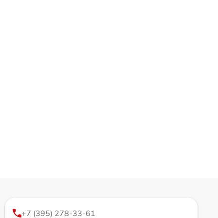
+7 (395) 278-33-61