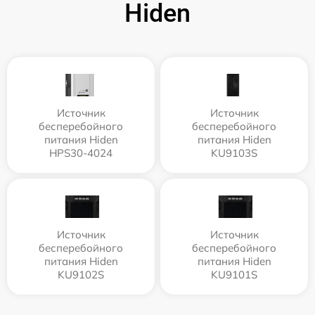
Hiden
Источник
Источник
бесперебойного
бесперебойного
питания Hiden
питания Hiden
HPS30-4024
KU9103S
Источник
Источник
бесперебойного
бесперебойного
питания Hiden
питания Hiden
KU9102S
KU9101S