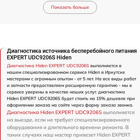
Показать больше
Диагностика источника бесперебойного питания
EXPERT UDC9206S Hiden
Диагностика Hiden EXPERT UDC9206S
выполняется в
нашем специализированном сервисе Hiden в Иркутске
мастерами с огромным опытом - от 5 лет. На все виды работ
и запчасти предоставляем расширенную гарантию - мы в
сервисе уверены в качестве наших услуг. диагностика
Hiden EXPERT UDC9206S будет стоить на 15% дешевле при
оформлении заказа на сайте через форму заказа звонка.
Диагностика Hiden EXPERT UDC9206S
выполняется
на выезде, если не требует специализированного
оборудования и длительного времени ремонта. В
таких случаях наш мастер привезет Hiden EXPERT