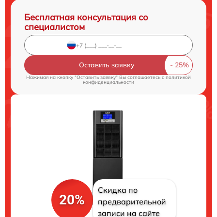
Бесплатная консультация со
специалистом
Оставить заявку
Нажимая на кнопку "Оставить заявку" Вы соглашаетесь c
политикой
конфиденциальности
Скидка по
20%
предварительной
записи на сайте