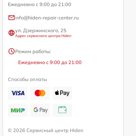
Ежедневно с 9:00 до 21:00
info@hiden-repair-center.ru
ул. Дзержинского, 25
Адрес сервисного центра Hiden
Режим работы:
Ежедневно с 9:00 до 21:00
Способы оплаты
© 2026 Сервисный центр Hiden