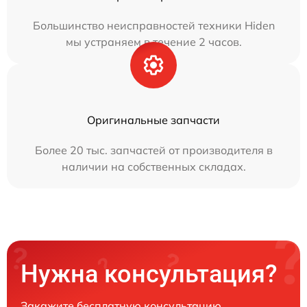
Большинство неисправностей техники Hiden
мы устраняем в течение 2 часов.
Оригинальные запчасти
Более 20 тыс. запчастей от производителя в
наличии на собственных складах.
Нужна консультация?
Закажите бесплатную консультацию