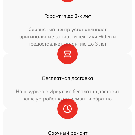
Гарантия до 3-х лет
Сервисный центр устанавливает
оригинальные запчасти техники Hiden и
предоставляет гарантию до 3 лет.
Бесплатная доставка
Наш курьер в Иркутске бесплатно доставит
ваше устройство на ремонт и обратно.
Срочный ремонт