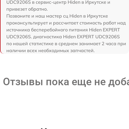
UDC9206S в сервис-центр Hiden в Иркутске и
привезет обратно.
Позвоните и наш мастер сц Hiden в Иркутске
проконсультирует и рассчитает стоимость работ над
источника бесперебойного питания Hiden EXPERT
UDC9206S. диагностика Hiden EXPERT UDC9206S
по нашей статистике в среднем занимает 2 часа при
наличии всех необходимых запчастей.
Отзывы пока еще не до