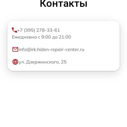
Контакты
+7 (395) 278-33-61
Ежедневно с 9:00 до 21:00
info@irk.hiden-repair-center.ru
ул. Дзержинского, 25