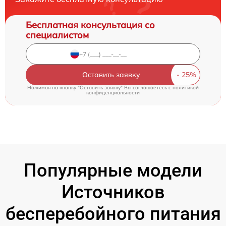
Бесплатная консультация со
специалистом
Оставить заявку
Нажимая на кнопку "Оставить заявку" Вы соглашаетесь c
политикой
конфиденциальности
Популярные модели
Источников
бесперебойного питания