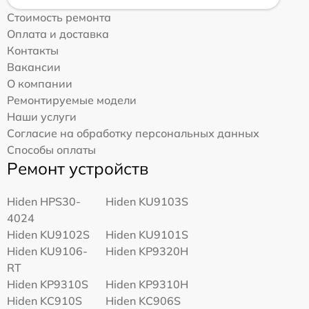
Стоимость ремонта
Оплата и доставка
Контакты
Вакансии
О компании
Ремонтируемые модели
Наши услуги
Согласие на обработку персональных данных
Способы оплаты
Ремонт устройств
Hiden HPS30-
Hiden KU9103S
4024
Hiden KU9102S
Hiden KU9101S
Hiden KU9106-
Hiden KP9320H
RT
Hiden KP9310S
Hiden KP9310H
Hiden KC910S
Hiden KC906S