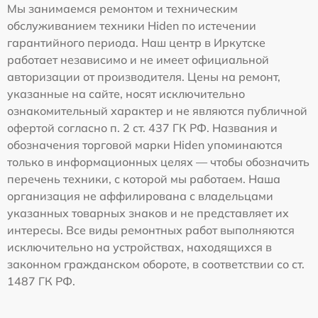
Мы занимаемся ремонтом и техническим
обслуживанием техники Hiden по истечении
гарантийного периода. Наш центр в Иркутске
работает независимо и не имеет официальной
авторизации от производителя. Цены на ремонт,
указанные на сайте, носят исключительно
ознакомительный характер и не являются публичной
офертой согласно п. 2 ст. 437 ГК РФ. Названия и
обозначения торговой марки Hiden упоминаются
только в информационных целях — чтобы обозначить
перечень техники, с которой мы работаем. Наша
организация не аффилирована с владельцами
указанных товарных знаков и не представляет их
интересы. Все виды ремонтных работ выполняются
исключительно на устройствах, находящихся в
законном гражданском обороте, в соответствии со ст.
1487 ГК РФ.