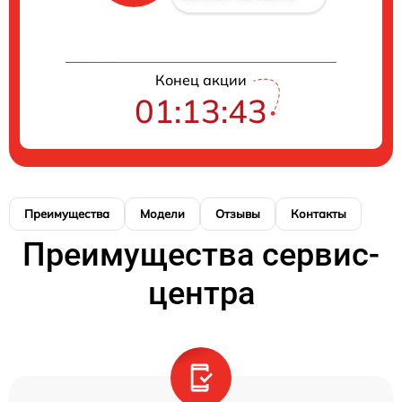
Конец акции
01:13:43
Преимущества
Модели
Отзывы
Контакты
Преимущества сервис-
центра