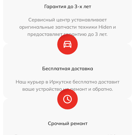
Гарантия до 3-х лет
Сервисный центр устанавливает
оригинальные запчасти техники Hiden и
предоставляет гарантию до 3 лет.
Бесплатная доставка
Наш курьер в Иркутске бесплатно доставит
ваше устройство на ремонт и обратно.
Срочный ремонт