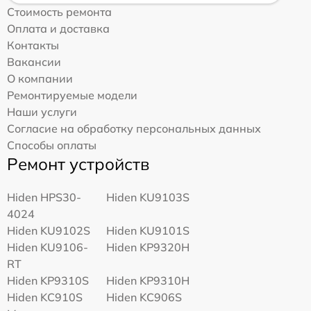
Стоимость ремонта
Оплата и доставка
Контакты
Вакансии
О компании
Ремонтируемые модели
Наши услуги
Согласие на обработку персональных данных
Способы оплаты
Ремонт устройств
Hiden HPS30-
Hiden KU9103S
4024
Hiden KU9102S
Hiden KU9101S
Hiden KU9106-
Hiden KP9320H
RT
Hiden KP9310S
Hiden KP9310H
Hiden KC910S
Hiden KC906S