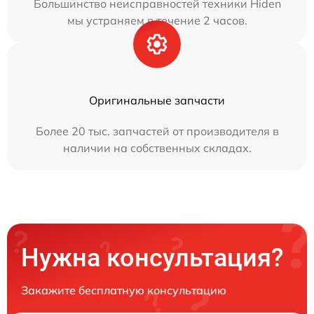
Большинство неисправностей техники Hiden
мы устраняем в течение 2 часов.
Оригинальные запчасти
Более 20 тыс. запчастей от производителя в
наличии на собственных складах.
Нужна консультация?
Закажите бесплатную консультацию