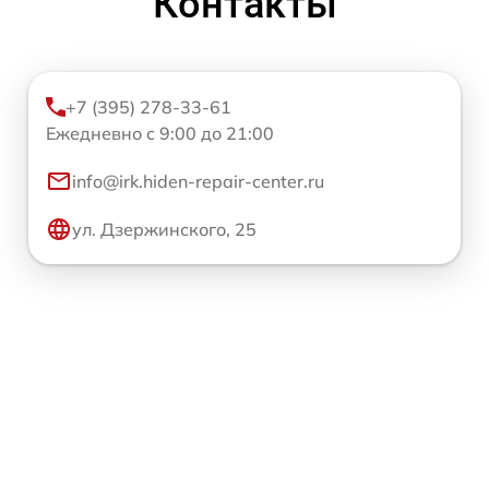
Контакты
+7 (395) 278-33-61
Ежедневно с 9:00 до 21:00
info@irk.hiden-repair-center.ru
ул. Дзержинского, 25