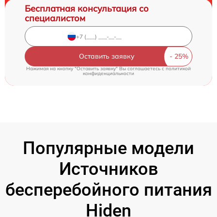
Бесплатная консультация со
специалистом
Оставить заявку
Нажимая на кнопку "Оставить заявку" Вы соглашаетесь c
политикой
конфиденциальности
Популярные модели
Источников
бесперебойного питания
Hiden