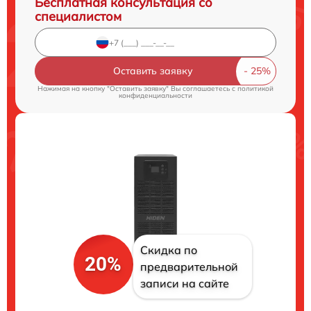
Бесплатная консультация со
специалистом
Оставить заявку
Нажимая на кнопку "Оставить заявку" Вы соглашаетесь c
политикой
конфиденциальности
Скидка по
20%
предварительной
записи на сайте