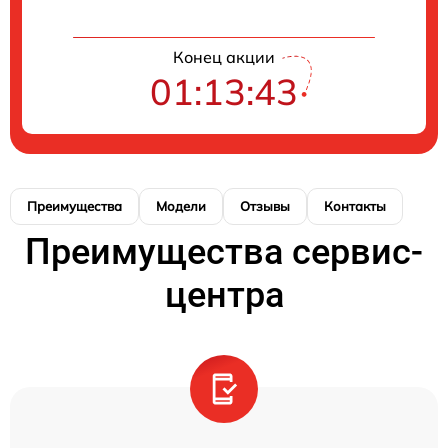
Конец акции
01:13:43
Преимущества
Модели
Отзывы
Контакты
Преимущества сервис-
центра