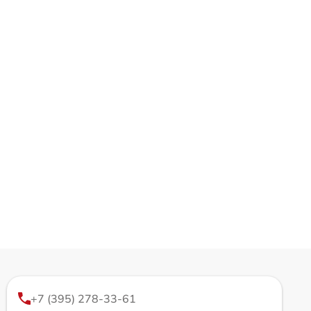
+7 (395) 278-33-61