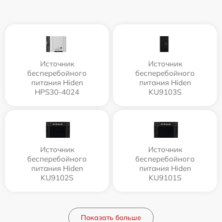
Источник
Источник
бесперебойного
бесперебойного
питания Hiden
питания Hiden
HPS30-4024
KU9103S
Источник
Источник
бесперебойного
бесперебойного
питания Hiden
питания Hiden
KU9102S
KU9101S
Показать больше