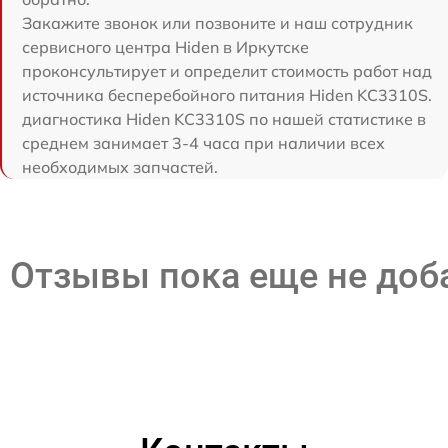
Закажите звонок или позвоните и наш сотрудник
сервисного центра Hiden в Иркутске
проконсультирует и определит стоимость работ над
источника бесперебойного питания Hiden KC3310S.
диагностика Hiden KC3310S по нашей статистике в
среднем занимает 3-4 часа при наличии всех
необходимых запчастей.
Отзывы пока еще не до