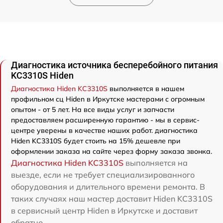
Диагностика источника бесперебойного питания
KC3310S Hiden
Диагностика Hiden KC3310S
выполняется в нашем
профильном сц Hiden в Иркутске мастерами с огромным
опытом - от 5 лет. На все виды услуг и запчасти
предоставляем расширенную гарантию - мы в сервис-
центре уверены в качестве наших работ. диагностика
Hiden KC3310S будет стоить на 15% дешевле при
оформлении заказа на сайте через форму заказа звонка.
Диагностика Hiden KC3310S
выполняется на
выезде, если не требует специализированного
оборудования и длительного времени ремонта. В
таких случаях наш мастер доставит Hiden KC3310S
в сервисный центр Hiden в Иркутске и доставит
обратно.