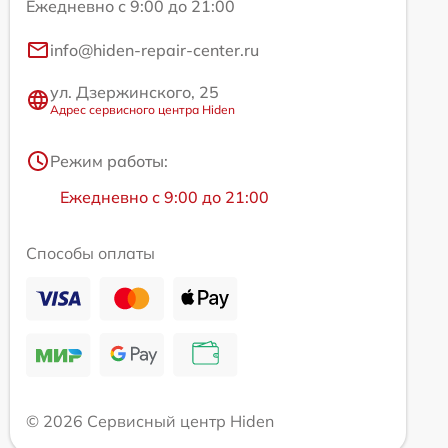
Ежедневно с 9:00 до 21:00
info@hiden-repair-center.ru
ул. Дзержинского, 25
Адрес сервисного центра Hiden
Режим работы:
Ежедневно с 9:00 до 21:00
Способы оплаты
© 2026 Сервисный центр Hiden