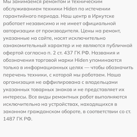
Мы занимаемся ремонтом и техническим
обслуживанием техники Hiden по истечении
гарантийного периода. Наш центр в Иркутске
работает независимо и не имеет официальной
авторизации от производителя. Цены на ремонт,
указанные на сайте, носят исключительно
ознакомительный характер и не являются публичной
офертой согласно п. 2 ст. 437 ГК РФ. Названия и
обозначения торговой марки Hiden упоминаются
только в информационных целях — чтобы обозначить
перечень техники, с которой мы работаем. Наша
организация не аффилирована с владельцами
указанных товарных знаков и не представляет их
интересы. Все виды ремонтных работ выполняются
исключительно на устройствах, находящихся в
законном гражданском обороте, в соответствии со ст.
1487 ГК РФ.