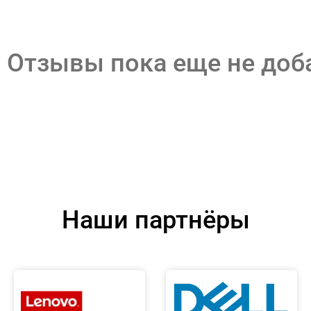
Отзывы пока еще не до
Наши партнёры