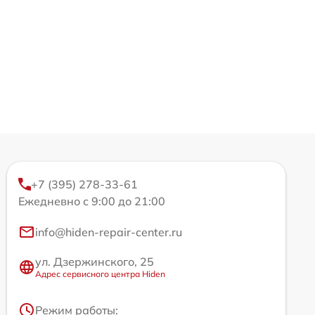
+7 (395) 278-33-61
Ежедневно с 9:00 до 21:00
info@hiden-repair-center.ru
ул. Дзержинского, 25
Адрес сервисного центра Hiden
Режим работы: