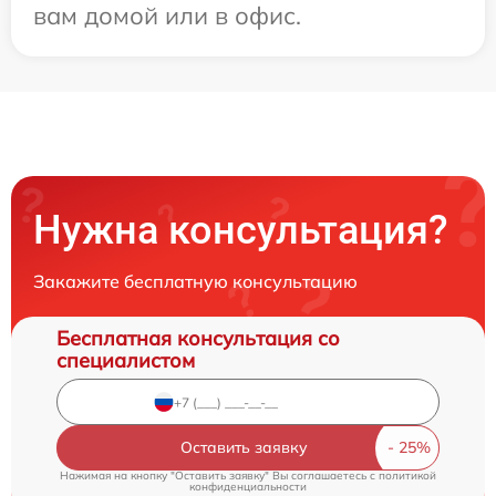
вам домой или в офис.
Нужна консультация?
Закажите бесплатную консультацию
Бесплатная консультация со
специалистом
Оставить заявку
Нажимая на кнопку "Оставить заявку" Вы соглашаетесь c
политикой
конфиденциальности