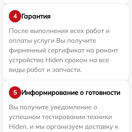
Гарантия
4
После выполнения всех работ и
оплаты услуги Вы получите
фирменный сертификат на ремонт
устройства Hiden сроком на все
виды работ и запчасти.
Информирование о готовности
5
Вы получите уведомление о
успешном тестировании техники
Hiden, и мы организуем доставку к