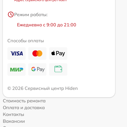
Режим работы:
Ежедневно с 9:00 до 21:00
Способы оплаты
© 2026 Сервисный центр Hiden
Стоимость ремонта
Оплата и доставка
Контакты
Вакансии