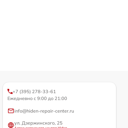
+7 (395) 278-33-61
Ежедневно с 9:00 до 21:00
info@hiden-repair-center.ru
ул. Дзержинского, 25
Адрес сервисного центра Hiden