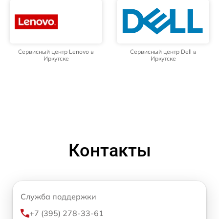
Сервисный центр Lenovo в
Сервисный центр Dell в
Иркутске
Иркутске
Контакты
Служба поддержки
+7 (395) 278-33-61