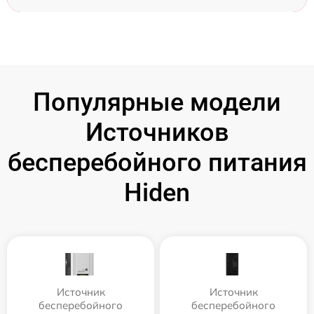
Популярные модели
Источников
бесперебойного питания
Hiden
Источник
Источник
бесперебойного
бесперебойного