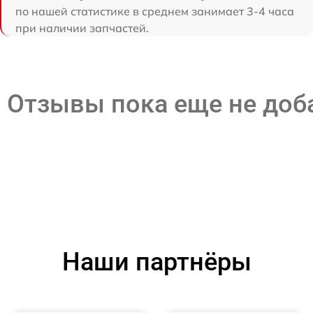
по нашей статистике в среднем занимает 3-4 часа
при наличии запчастей.
Отзывы пока еще не до
Наши партнёры