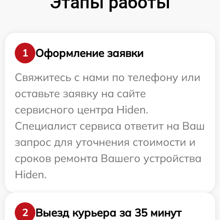
Этапы работы
Оформление заявки
1
Свяжитесь с нами по телефону или
оставьте заявку на сайте
сервисного центра Hiden.
Специалист сервиса ответит на Ваш
запрос для уточнения стоимости и
сроков ремонта Вашего устройства
Hiden.
Выезд курьера за 35 минут
2