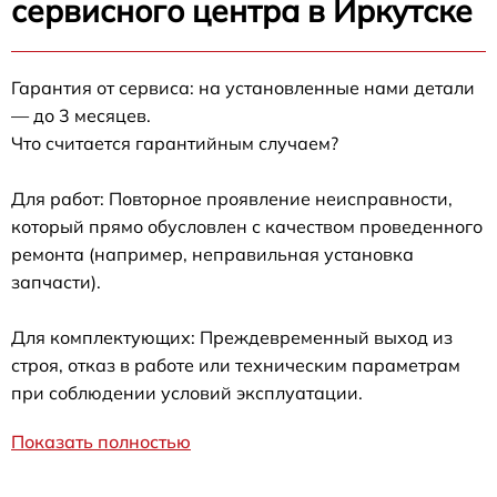
сервисного центра в Иркутске
Гарантия от сервиса: на установленные нами детали
— до 3 месяцев.
Что считается гарантийным случаем?
Для работ: Повторное проявление неисправности,
который прямо обусловлен с качеством проведенного
ремонта (например, неправильная установка
запчасти).
Для комплектующих: Преждевременный выход из
строя, отказ в работе или техническим параметрам
при соблюдении условий эксплуатации.
Показать полностью