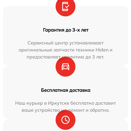
Гарантия до 3-х лет
Сервисный центр устанавливает
оригинальные запчасти техники Hiden и
предоставляет гарантию до 3 лет.
Бесплатная доставка
Наш курьер в Иркутске бесплатно доставит
ваше устройство на ремонт и обратно.