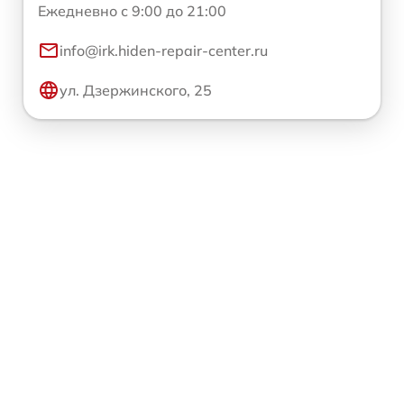
Ежедневно с 9:00 до 21:00
info@irk.hiden-repair-center.ru
ул. Дзержинского, 25