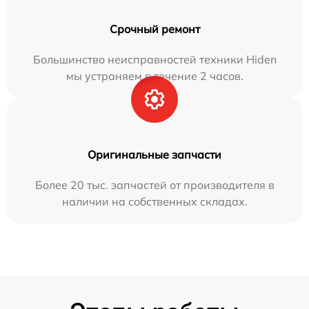
Срочный ремонт
Большинство неисправностей техники Hiden
мы устраняем в течение 2 часов.
Оригинальные запчасти
Более 20 тыс. запчастей от производителя в
наличии на собственных складах.