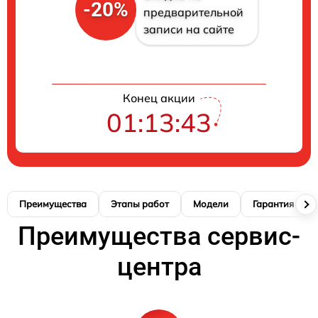
-20%
предварительной
записи на сайте
Конец акции
01:13:42
Преимущества
Этапы работ
Модели
Гарантия
Преимущества сервис-
центра