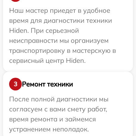
Наш мастер приедет в удобное
время для диагностики техники
Hiden. При серьезной
неисправности мы организуем
транспортировку в мастерскую в
сервисный центр Hiden.
Ремонт техники
3
После полной диагностики мы
согласуем с вами смету работ,
время ремонта и займемся
устранением неполадок.