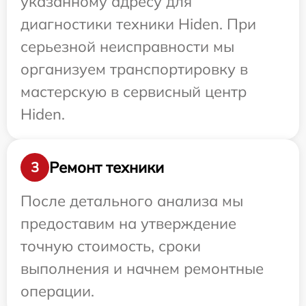
указанному адресу для
диагностики техники Hiden. При
серьезной неисправности мы
организуем транспортировку в
мастерскую в сервисный центр
Hiden.
Ремонт техники
3
После детального анализа мы
предоставим на утверждение
точную стоимость, сроки
выполнения и начнем ремонтные
операции.