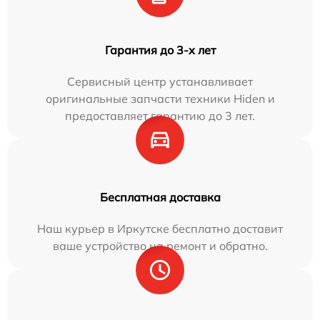
Гарантия до 3-х лет
Сервисный центр устанавливает
оригинальные запчасти техники Hiden и
предоставляет гарантию до 3 лет.
Бесплатная доставка
Наш курьер в Иркутске бесплатно доставит
ваше устройство на ремонт и обратно.