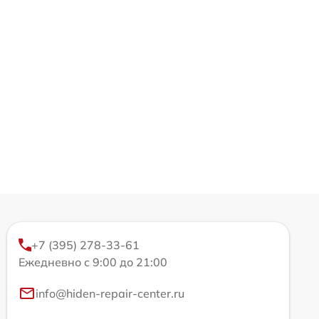
+7 (395) 278-33-61
Ежедневно с 9:00 до 21:00
info@hiden-repair-center.ru