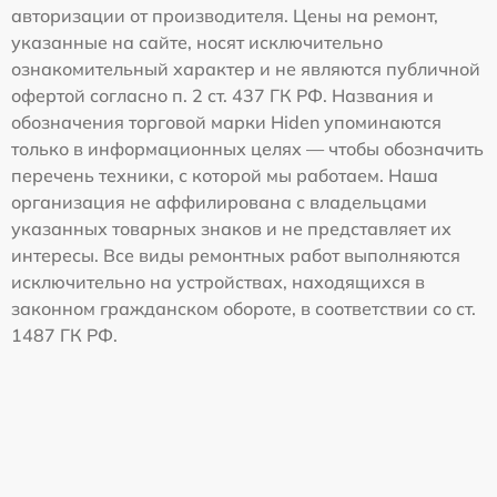
авторизации от производителя. Цены на ремонт,
указанные на сайте, носят исключительно
ознакомительный характер и не являются публичной
офертой согласно п. 2 ст. 437 ГК РФ. Названия и
обозначения торговой марки Hiden упоминаются
только в информационных целях — чтобы обозначить
перечень техники, с которой мы работаем. Наша
организация не аффилирована с владельцами
указанных товарных знаков и не представляет их
интересы. Все виды ремонтных работ выполняются
исключительно на устройствах, находящихся в
законном гражданском обороте, в соответствии со ст.
1487 ГК РФ.