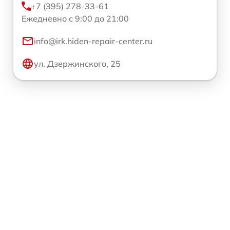
+7 (395) 278-33-61
Ежедневно с 9:00 до 21:00
info@irk.hiden-repair-center.ru
ул. Дзержинского, 25