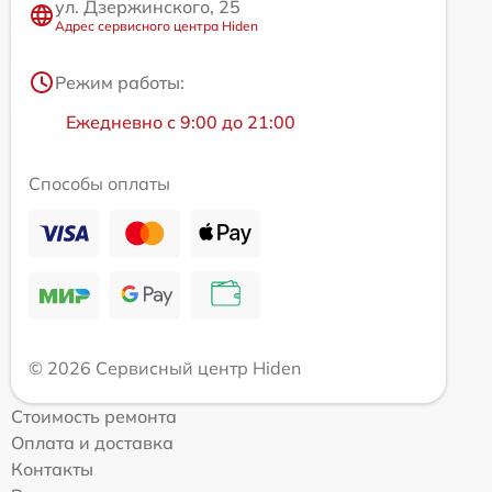
ул. Дзержинского, 25
Адрес сервисного центра Hiden
Режим работы:
Ежедневно с 9:00 до 21:00
Способы оплаты
© 2026 Сервисный центр Hiden
Стоимость ремонта
Оплата и доставка
Контакты