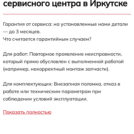
сервисного центра в Иркутске
Гарантия от сервиса: на установленные нами детали
— до 3 месяцев.
Что считается гарантийным случаем?
Для работ: Повторное проявление неисправности,
который прямо обусловлен с выполненной работой
(например, некорректный монтаж запчасти).
Для комплектующих: Внезапная поломка, отказ в
работе или техническим параметрам при
соблюдении условий эксплуатации.
Показать полностью