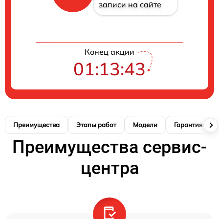
записи на сайте
Конец акции
01:13:42
Преимущества
Этапы работ
Модели
Гарантия
Преимущества сервис-
центра