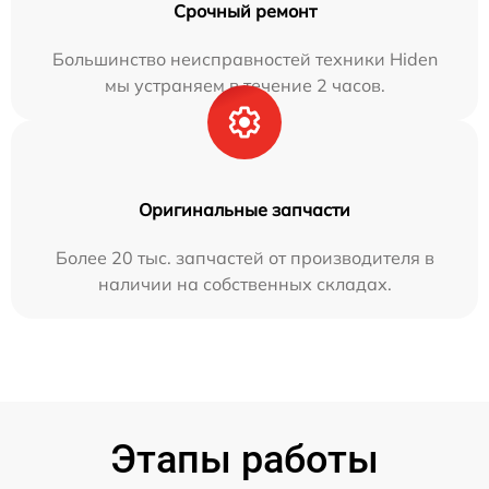
Срочный ремонт
Большинство неисправностей техники Hiden
мы устраняем в течение 2 часов.
Оригинальные запчасти
Более 20 тыс. запчастей от производителя в
наличии на собственных складах.
Этапы работы