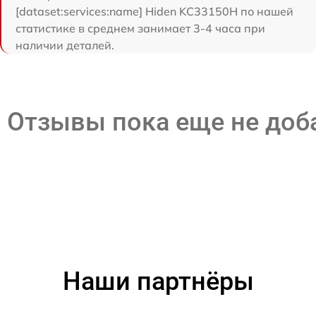
[dataset:services:name] Hiden KC33150H по нашей
статистике в среднем занимает 3-4 часа при
наличии деталей.
Отзывы пока еще не до
Наши партнёры