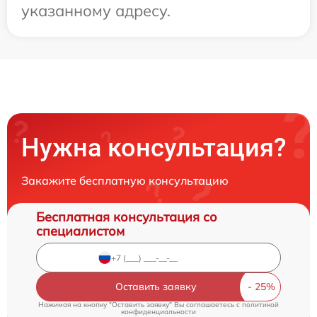
указанному адресу.
Нужна консультация?
Закажите бесплатную консультацию
Бесплатная консультация со
специалистом
Оставить заявку
Нажимая на кнопку "Оставить заявку" Вы соглашаетесь c
политикой
конфиденциальности