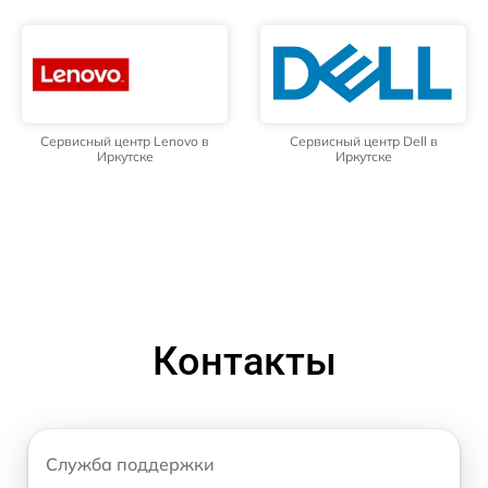
Сервисный центр Lenovo в
Сервисный центр Dell в
Иркутске
Иркутске
Контакты
Служба поддержки