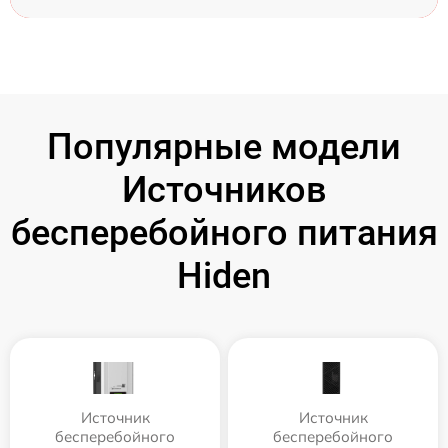
Популярные модели
Источников
бесперебойного питания
Hiden
Источник
Источник
бесперебойного
бесперебойного