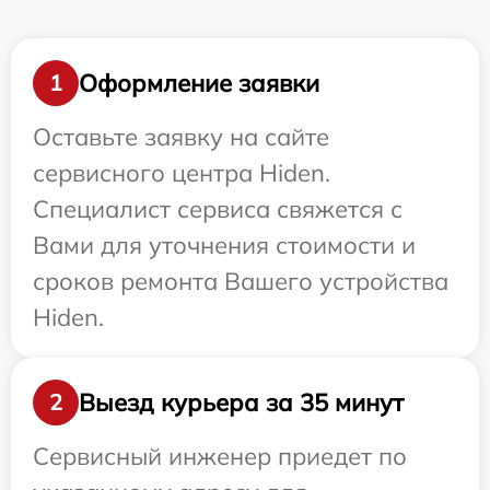
Оформление заявки
1
Оставьте заявку на сайте
сервисного центра Hiden.
Специалист сервиса свяжется с
Вами для уточнения стоимости и
сроков ремонта Вашего устройства
Hiden.
Выезд курьера за 35 минут
2
Сервисный инженер приедет по