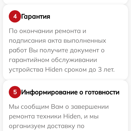
Гарантия
4
По окончании ремонта и
подписания акта выполненных
работ Вы получите документ о
гарантийном обслуживании
устройства Hiden сроком до 3 лет.
Информирование о готовности
5
Мы сообщим Вам о завершении
ремонта техники Hiden, и мы
организуем доставку по