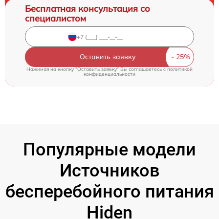
Бесплатная консультация со
специалистом
Оставить заявку
Нажимая на кнопку "Оставить заявку" Вы соглашаетесь c
политикой
конфиденциальности
Популярные модели
Источников
бесперебойного питания
Hiden