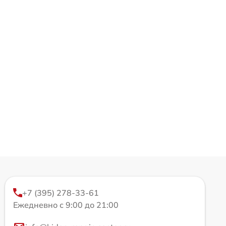
+7 (395) 278-33-61
Ежедневно с 9:00 до 21:00