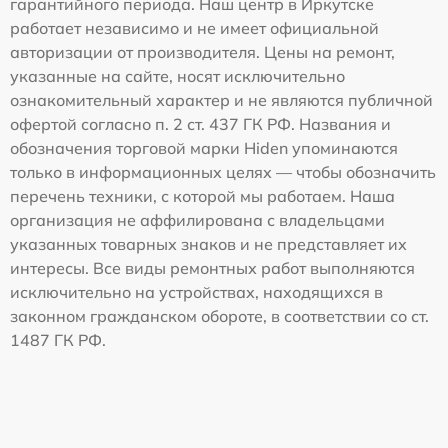
гарантийного периода. Наш центр в Иркутске
работает независимо и не имеет официальной
авторизации от производителя. Цены на ремонт,
указанные на сайте, носят исключительно
ознакомительный характер и не являются публичной
офертой согласно п. 2 ст. 437 ГК РФ. Названия и
обозначения торговой марки Hiden упоминаются
только в информационных целях — чтобы обозначить
перечень техники, с которой мы работаем. Наша
организация не аффилирована с владельцами
указанных товарных знаков и не представляет их
интересы. Все виды ремонтных работ выполняются
исключительно на устройствах, находящихся в
законном гражданском обороте, в соответствии со ст.
1487 ГК РФ.