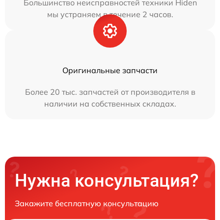
Большинство неисправностей техники Hiden
мы устраняем в течение 2 часов.
Оригинальные запчасти
Более 20 тыс. запчастей от производителя в
наличии на собственных складах.
Нужна консультация?
Закажите бесплатную консультацию