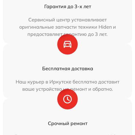
Гарантия до 3-х лет
Сервисный центр устанавливает
оригинальные запчасти техники Hiden и
предоставляет гарантию до 3 лет.
Бесплатная доставка
Наш курьер в Иркутске бесплатно доставит
ваше устройство на ремонт и обратно.
Срочный ремонт