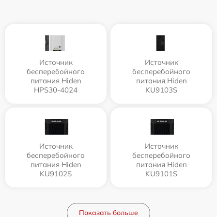
Источник
Источник
бесперебойного
бесперебойного
питания Hiden
питания Hiden
HPS30-4024
KU9103S
Источник
Источник
бесперебойного
бесперебойного
питания Hiden
питания Hiden
KU9102S
KU9101S
Показать больше