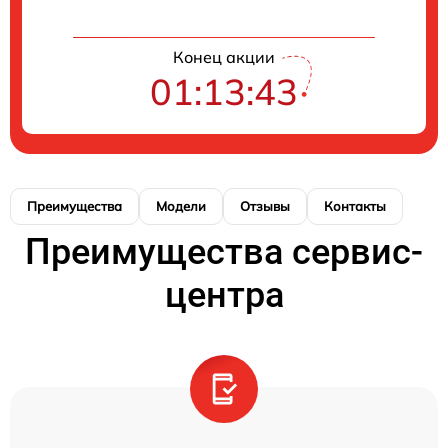
Конец акции
01:13:43
Преимущества
Модели
Отзывы
Контакты
Преимущества сервис-
центра