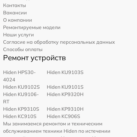
Контакты
Вакансии
О компании
Ремонтируемые модели
Наши услуги
Согласие на обработку персональных данных
Способы оплаты
Ремонт устройств
Hiden HPS30-
Hiden KU9103S
4024
Hiden KU9102S
Hiden KU9101S
Hiden KU9106-
Hiden KP9320H
RT
Hiden KP9310S
Hiden KP9310H
Hiden KC910S
Hiden KC906S
Мы занимаемся ремонтом и техническим
обслуживанием техники Hiden по истечении