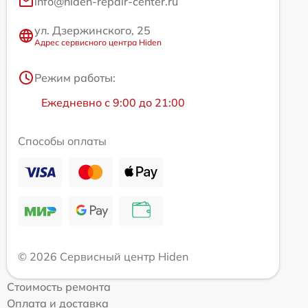
info@hiden-repair-center.ru
ул. Дзержинского, 25
Адрес сервисного центра Hiden
Режим работы:
Ежедневно с 9:00 до 21:00
Способы оплаты
© 2026 Сервисный центр Hiden
Стоимость ремонта
Оплата и доставка