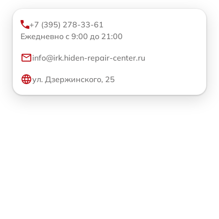
+7 (395) 278-33-61
Ежедневно с 9:00 до 21:00
info@irk.hiden-repair-center.ru
ул. Дзержинского, 25