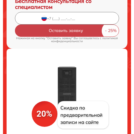
Бесплатная консультация со
специалистом
Оставить заявку
Нажимая на кнопку "Оставить заявку" Вы соглашаетесь c
политикой
конфиденциальности
Скидка по
20%
предварительной
записи на сайте