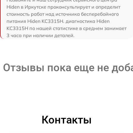
Hiden в Иркутске проконсультирует и определит
стоимость работ над источника бесперебойного
питания Hiden KC3315H. диагностика Hiden
KC3315H по нашей статистике в среднем занимает
3 часа при наличии деталей.
Отзывы пока еще не до
Контакты