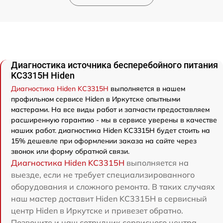
Диагностика источника бесперебойного питания
KC3315H Hiden
Диагностика Hiden KC3315H
выполняется в нашем
профильном сервисе Hiden в Иркутске опытными
мастерами. На все виды работ и запчасти предоставляем
расширенную гарантию - мы в сервисе уверены в качестве
наших работ. диагностика Hiden KC3315H будет стоить на
15% дешевле при оформлении заказа на сайте через
звонок или форму обратной связи.
Диагностика Hiden KC3315H
выполняется на
выезде, если не требует специализированного
оборудования и сложного ремонта. В таких случаях
наш мастер доставит Hiden KC3315H в сервисный
центр Hiden в Иркутске и привезет обратно.
Позвоните и наш сотрудник сервисного центра