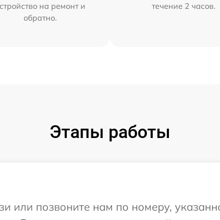
стройство на ремонт и
течение 2 часов.
обратно.
Этапы работы
и или позвоните нам по номеру, указанн