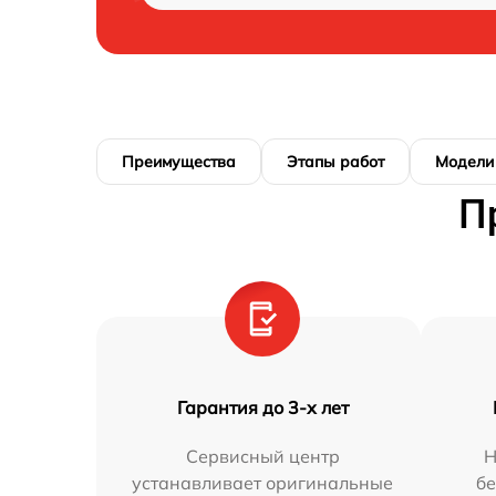
Преимущества
Этапы работ
Модели
П
Гарантия до 3-х лет
Сервисный центр
Н
устанавливает оригинальные
бе