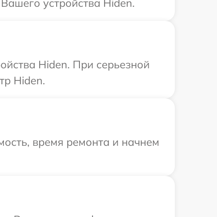
 Вашего устройства Hiden.
ойства Hiden. При серьезной
тр Hiden.
ость, время ремонта и начнем