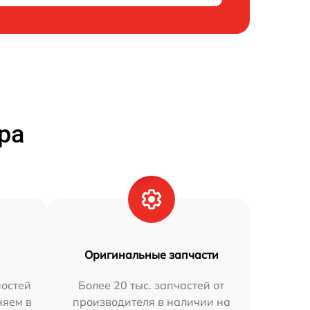
ра
Оригинальные запчасти
остей
Более 20 тыс. запчастей от
няем в
производителя в наличии на