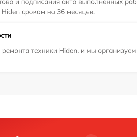
готово и подписания акта выполненных р
 Hiden сроком на 36 месяцев.
сти
емонта техники Hiden, и мы организуем 