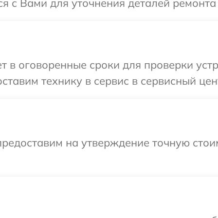
ся с Вами для уточнения деталей ремонта
 в оговоренные сроки для проверки устр
ставим технику в сервис в сервисный цен
предоставим на утверждение точную стоим