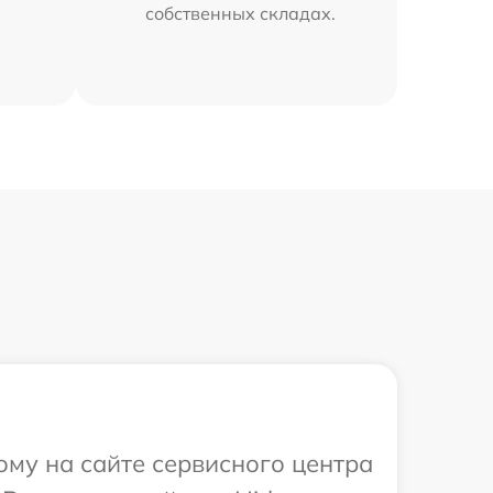
собственных складах.
ому на сайте сервисного центра