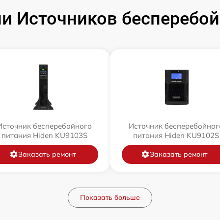
и Источников бесперебойн
Источник бесперебойного
Источник бесперебойног
питания Hiden KU9103S
питания Hiden KU9102S
Заказать ремонт
Заказать ремонт
Показать больше