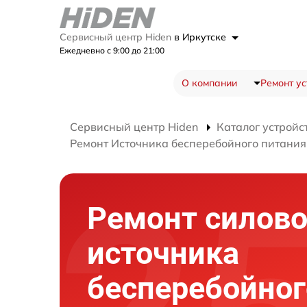
Сервисный центр Hiden
в Иркутске
Ежедневно с 9:00 до 21:00
О компании
Ремонт ус
Сервисный центр Hiden
Каталог устройс
Ремонт Источника бесперебойного питани
Ремонт силово
источника
бесперебойног