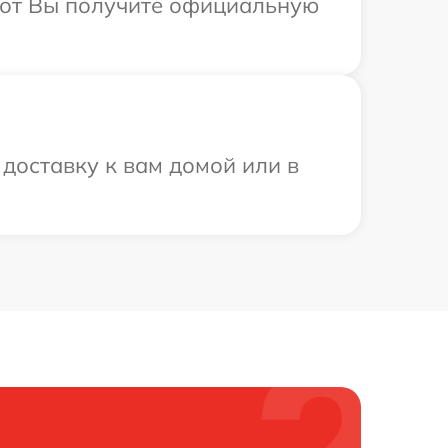
абот Вы получите официальную
доставку к вам домой или в