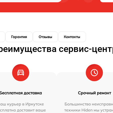
Гарантия
Отзывы
Контакты
реимущества сервис-цент
Бесплатная доставка
Срочный ремонт
аш курьер в Иркутске
Большинство неисправн
сплатно доставит ваше
техники Hiden мы устра