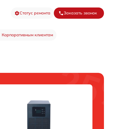
Статус ремонта
Заказать звонок
Корпоративным клиентам