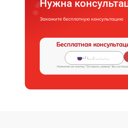
Нужна консульта
Закажите бесплатную консультацию
Бесплатная консультац
Нажимая на кнопку "Оставить заявку" Вы соглаш