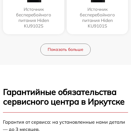
Источник
Источник
бесперебойного
бесперебойного
питания Hiden
питания Hiden
KU9102S
KU9101S
Показать больше
Гарантийные обязательства
сервисного центра в Иркутске
Гарантия от сервиса: на установленные нами детали
— до 3 месяцев.