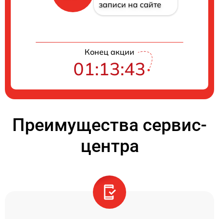
записи на сайте
Конец акции
01:13:42
Преимущества сервис-
центра