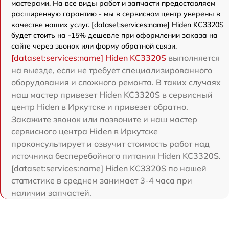
мастерами. На все виды работ и запчасти предоставляем
расширенную гарантию - мы в сервисном центр уверены в
качестве наших услуг. [dataset:services:name] Hiden KC3320S
будет стоить на -15% дешевле при оформлении заказа на
сайте через звонок или форму обратной связи.
[dataset:services:name] Hiden KC3320S
выполняется
на выезде, если не требует специализированного
оборудования и сложного ремонта. В таких случаях
наш мастер привезет Hiden KC3320S в сервисный
центр Hiden в Иркутске и привезет обратно.
Закажите звонок или позвоните и наш мастер
сервисного центра Hiden в Иркутске
проконсультирует и озвучит стоимость работ над
источника бесперебойного питания Hiden KC3320S.
[dataset:services:name] Hiden KC3320S по нашей
статистике в среднем занимает 3-4 часа при
наличии запчастей.