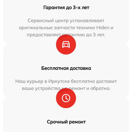
Гарантия до 3-х лет
Сервисный центр устанавливает
оригинальные запчасти техники Hiden и
предоставляет гарантию до 3 лет.
Бесплатная доставка
Наш курьер в Иркутске бесплатно доставит
ваше устройство на ремонт и обратно.
Срочный ремонт