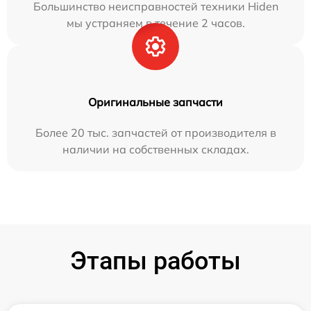
Большинство неисправностей техники Hiden
мы устраняем в течение 2 часов.
Оригинальные запчасти
Более 20 тыс. запчастей от производителя в
наличии на собственных складах.
Этапы работы