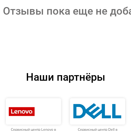
Отзывы пока еще не до
Наши партнёры
Сервисный центр Lenovo в
Сервисный центр Dell в