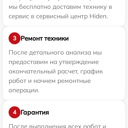
мы бесплатно доставим технику в
сервис в сервисный центр Hiden.
Ремонт техники
3
После детального анализа мы
предоставим на утверждение
окончательный расчет, график
работ и начнем ремонтные
операции.
Гарантия
4
После выполнения всех работ и