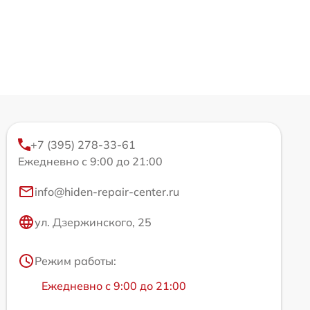
+7 (395) 278-33-61
Ежедневно с 9:00 до 21:00
info@hiden-repair-center.ru
ул. Дзержинского, 25
Режим работы:
Ежедневно с 9:00 до 21:00