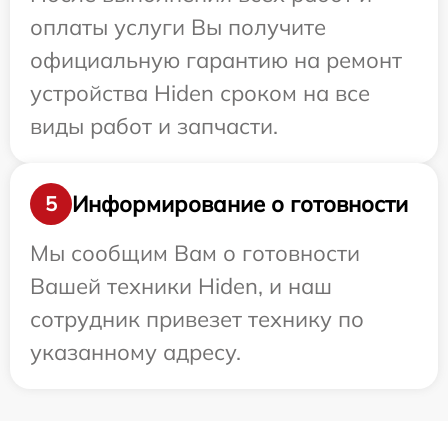
оплаты услуги Вы получите
официальную гарантию на ремонт
устройства Hiden сроком на все
виды работ и запчасти.
Информирование о готовности
5
Мы сообщим Вам о готовности
Вашей техники Hiden, и наш
сотрудник привезет технику по
указанному адресу.