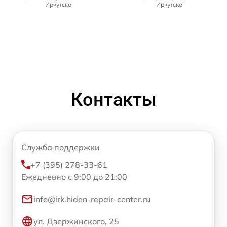
Иркутске
Иркутске
Контакты
Служба поддержки
+7 (395) 278-33-61
Ежедневно с 9:00 до 21:00
info@irk.hiden-repair-center.ru
ул. Дзержинского, 25