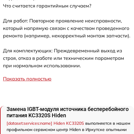
Что считается гарантийным случаем?
Для работ: Повторное проявление неисправности,
который напрямую связан с качеством проведенного
ремонта (например, некорректный монтаж запчасти).
Для комплектующих: Преждевременный выход из
строя, отказ в работе или техническим параметрам
при нормальном использовании.
Показать полностью
Замена IGBT-модуля источника бесперебойного
питания KC3320S Hiden
[dataset:services:name] Hiden KC3320S
выполняется в нашем
профильном сервисном центр Hiden в Иркутске опытными