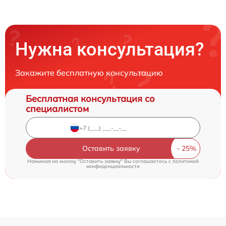
Нужна консультация?
Закажите бесплатную консультацию
Бесплатная консультация со
специалистом
Оставить заявку
Нажимая на кнопку "Оставить заявку" Вы соглашаетесь c
политикой
конфиденциальности