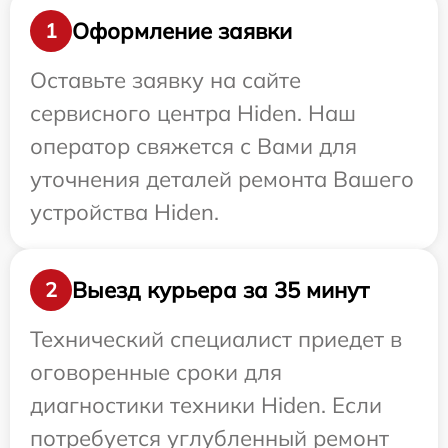
Оформление заявки
1
Оставьте заявку на сайте
сервисного центра Hiden. Наш
оператор свяжется с Вами для
уточнения деталей ремонта Вашего
устройства Hiden.
Выезд курьера за 35 минут
2
Технический специалист приедет в
оговоренные сроки для
диагностики техники Hiden. Если
потребуется углубленный ремонт