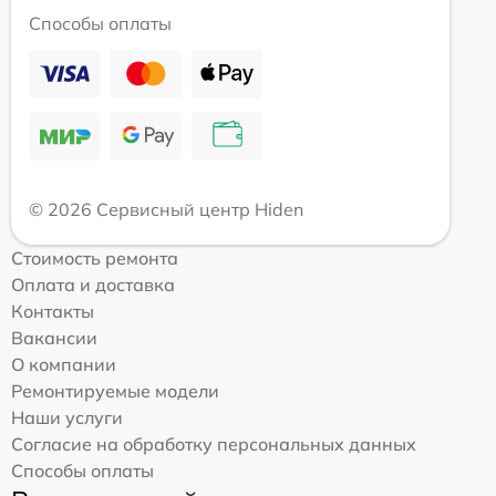
Способы оплаты
© 2026 Сервисный центр Hiden
Стоимость ремонта
Оплата и доставка
Контакты
Вакансии
О компании
Ремонтируемые модели
Наши услуги
Согласие на обработку персональных данных
Способы оплаты