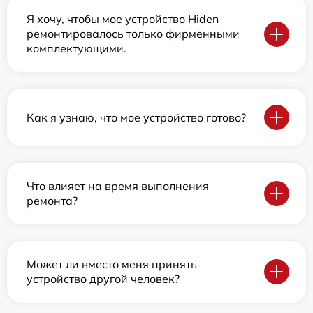
Я хочу, чтобы мое устройство Hiden
ремонтировалось только фирменными
комплектующими.
Как я узнаю, что мое устройство готово?
Что влияет на время выполнения
ремонта?
Может ли вместо меня принять
устройство другой человек?