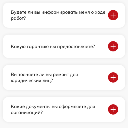
Будете ли вы информировать меня о ходе
работ?
Какую гарантию вы предоставляете?
Выполняете ли вы ремонт для
юридических лиц?
Какие документы вы оформляете для
организаций?