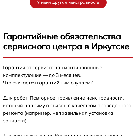
У меня другая неисправность
Гарантийные обязательства
сервисного центра в Иркутске
Гарантия от сервиса: на смонтированные
комплектующие — до 3 месяцев.
Что считается гарантийным случаем?
Для работ: Повторное проявление неисправности,
который напрямую связан с качеством проведенного
ремонта (например, неправильная установка
запчасти).
Для комплектующих: Внезапная поломка, отказ в