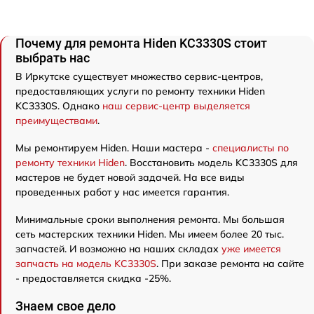
Почему для ремонта Hiden KC3330S стоит
выбрать нас
В Иркутске существует множество сервис-центров,
предоставляющих услуги по ремонту техники Hiden
KC3330S. Однако
наш сервис-центр выделяется
преимуществами
.
Мы ремонтируем Hiden. Наши мастера -
специалисты по
ремонту техники Hiden
. Восстановить модель KC3330S для
мастеров не будет новой задачей. На все виды
проведенных работ у нас имеется гарантия.
Минимальные сроки выполнения ремонта. Мы большая
сеть мастерских техники Hiden. Мы имеем более 20 тыс.
запчастей. И возможно на наших складах
уже имеется
запчасть на модель KC3330S
. При заказе ремонта на сайте
- предоставляется скидка -25%.
Знаем свое дело