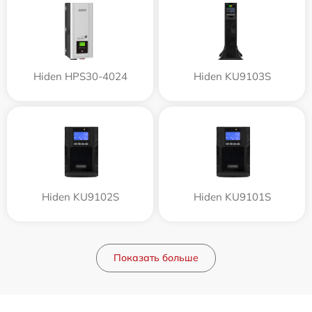
Hiden HPS30-4024
Hiden KU9103S
Hiden KU9102S
Hiden KU9101S
Показать больше