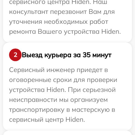
сервисного центра Hiden. Наш
консультант перезвонит Вам для
уточнения необходимых работ
ремонта Вашего устройства Hiden.
Выезд курьера за 35 минут
2
Сервисный инженер приедет в
оговоренные сроки для проверки
устройства Hiden. При серьезной
неисправности мы организуем
транспортировку в мастерскую в
сервисный центр Hiden.