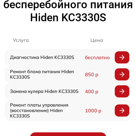
бесперебойного питания
Hiden KC3330S
Услуга
Цена
Диагностика Hiden KC3330S
бесплатно
Ремонт блока питания Hiden
850 р
KC3330S
Замена кулера Hiden KC3330S
400 р
Ремонт платы управления
(восстановление) Hiden
1000 р
KC3330S