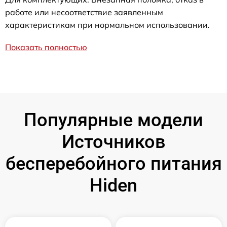
работе или несоответствие заявленным
характеристикам при нормальном использовании.
Показать полностью
Популярные модели
Источников
бесперебойного питания
Hiden