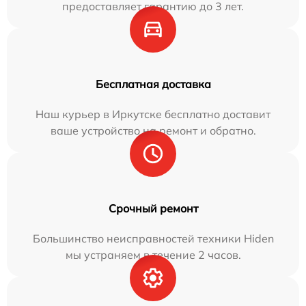
предоставляет гарантию до 3 лет.
Бесплатная доставка
Наш курьер в Иркутске бесплатно доставит
ваше устройство на ремонт и обратно.
Срочный ремонт
Большинство неисправностей техники Hiden
мы устраняем в течение 2 часов.