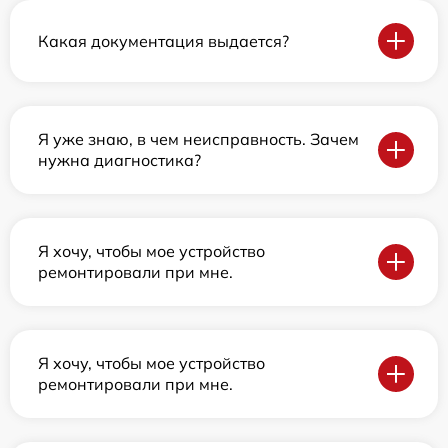
Какая документация выдается?
Я уже знаю, в чем неисправность. Зачем
нужна диагностика?
Я хочу, чтобы мое устройство
ремонтировали при мне.
Я хочу, чтобы мое устройство
ремонтировали при мне.