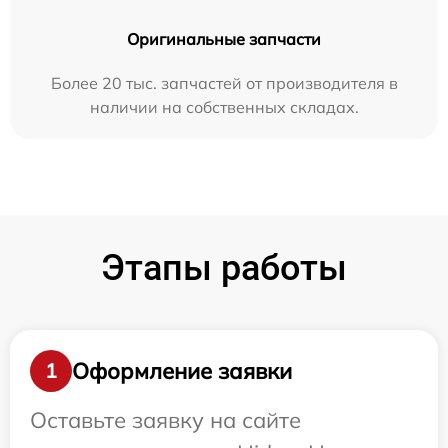
Оригинальные запчасти
Более 20 тыс. запчастей от производителя в
наличии на собственных складах.
Этапы работы
Оформление заявки
1
Оставьте заявку на сайте