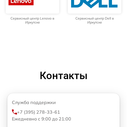
Сервисный центр Lenovo в
Сервисный центр Dell в
Иркутске
Иркутске
Контакты
Служба поддержки
+7 (395) 278-33-61
Ежедневно с 9:00 до 21:00