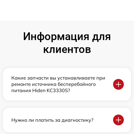
Информация для
клиентов
Какие запчасти вы устанавливаете при
ремонте источника бесперебойного
питания Hiden KC3330S?
Нужно ли платить за диагностику?