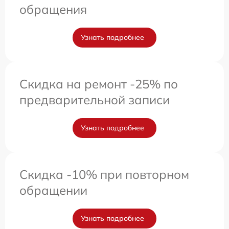
обращения
Узнать подробнее
Скидка на ремонт -25% по
предварительной записи
Узнать подробнее
Скидка -10% при повторном
обращении
Узнать подробнее