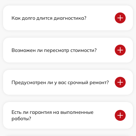
Как долго длится диагностика?
Возможен ли пересмотр стоимости?
Предусмотрен ли у вас срочный ремонт?
Есть ли гарантия на выполненные
работы?