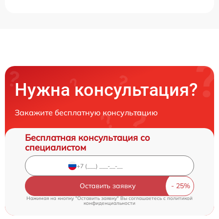
Нужна консультация?
Закажите бесплатную консультацию
Бесплатная консультация со
специалистом
Оставить заявку
Нажимая на кнопку "Оставить заявку" Вы соглашаетесь c
политикой
конфиденциальности