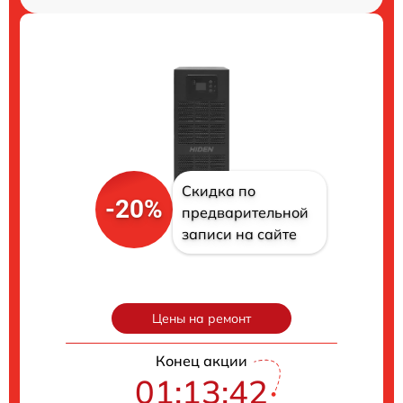
Скидка по
-20%
предварительной
записи на сайте
Цены на ремонт
Конец акции
01:13:41