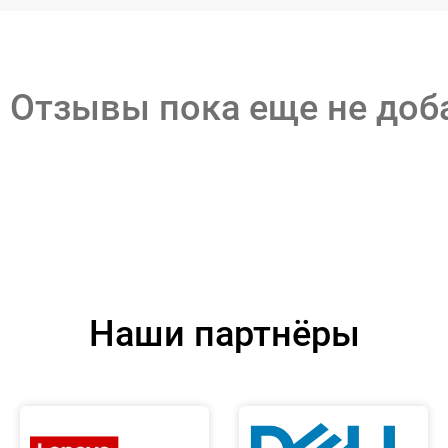
Отзывы пока еще не до
Наши партнёры