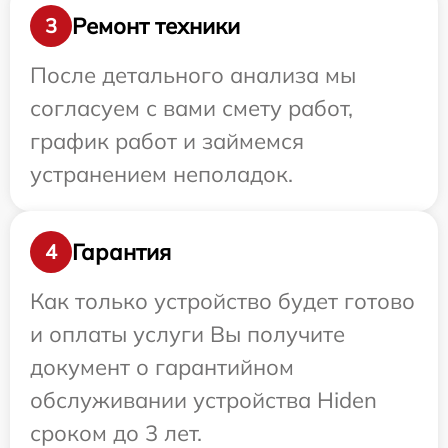
Ремонт техники
3
После детального анализа мы
согласуем с вами смету работ,
график работ и займемся
устранением неполадок.
Гарантия
4
Как только устройство будет готово
и оплаты услуги Вы получите
документ о гарантийном
обслуживании устройства Hiden
сроком до 3 лет.