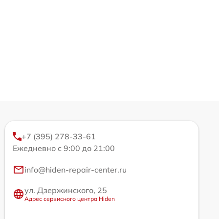
+7 (395) 278-33-61
Ежедневно с 9:00 до 21:00
info@hiden-repair-center.ru
ул. Дзержинского, 25
Адрес сервисного центра Hiden