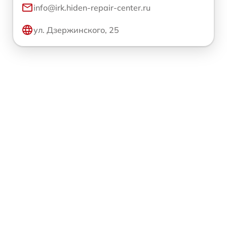
info@irk.hiden-repair-center.ru
ул. Дзержинского, 25