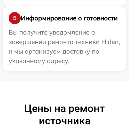
Информирование о готовности
5
Вы получите уведомление о
завершении ремонта техники Hiden,
и мы организуем доставку по
указанному адресу.
Цены на ремонт
источника