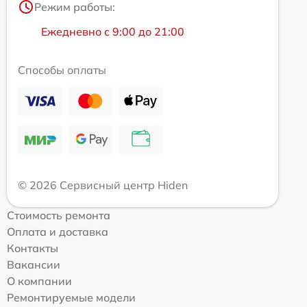
Режим работы:
Ежедневно с 9:00 до 21:00
Способы оплаты
© 2026 Сервисный центр Hiden
Стоимость ремонта
Оплата и доставка
Контакты
Вакансии
О компании
Ремонтируемые модели