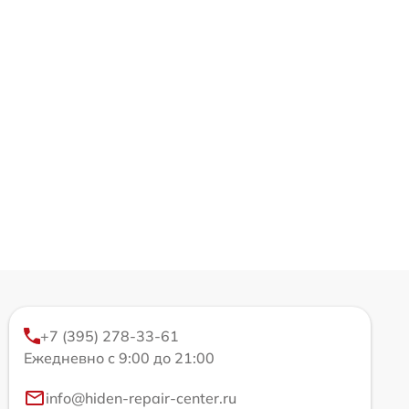
+7 (395) 278-33-61
Ежедневно с 9:00 до 21:00
info@hiden-repair-center.ru