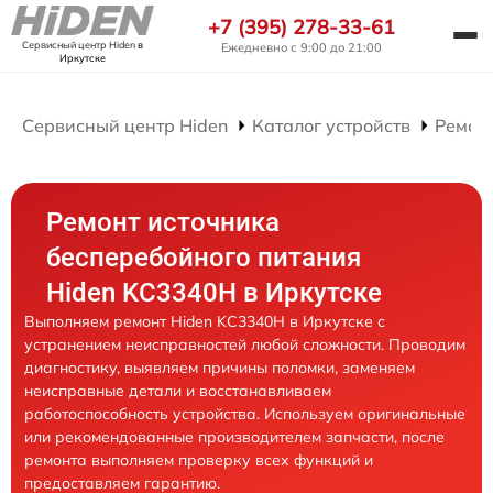
+7 (395) 278-33-61
Сервисный центр Hiden
в
Ежедневно с 9:00 до 21:00
Иркутске
Сервисный центр Hiden
Каталог устройств
Ремон
Ремонт источника
бесперебойного питания
Hiden KC3340H в Иркутске
Выполняем ремонт Hiden KC3340H в Иркутске с
устранением неисправностей любой сложности. Проводим
диагностику, выявляем причины поломки, заменяем
неисправные детали и восстанавливаем
работоспособность устройства. Используем оригинальные
или рекомендованные производителем запчасти, после
ремонта выполняем проверку всех функций и
предоставляем гарантию.