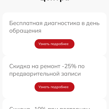
Бесплатная диагностика в день
обращения
Узнать подробнее
Скидка на ремонт -25% по
предварительной записи
Узнать подробнее