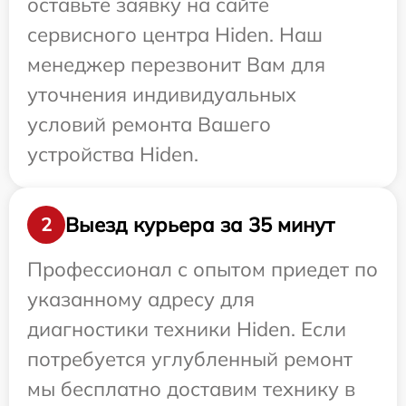
оставьте заявку на сайте
сервисного центра Hiden. Наш
менеджер перезвонит Вам для
уточнения индивидуальных
условий ремонта Вашего
устройства Hiden.
Выезд курьера за 35 минут
2
Профессионал с опытом приедет по
указанному адресу для
диагностики техники Hiden. Если
потребуется углубленный ремонт
мы бесплатно доставим технику в