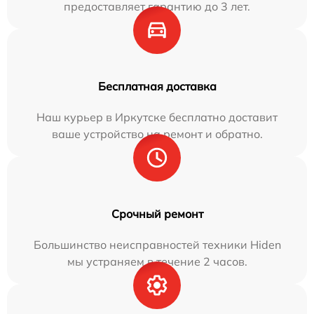
предоставляет гарантию до 3 лет.
Бесплатная доставка
Наш курьер в Иркутске бесплатно доставит
ваше устройство на ремонт и обратно.
Срочный ремонт
Большинство неисправностей техники Hiden
мы устраняем в течение 2 часов.