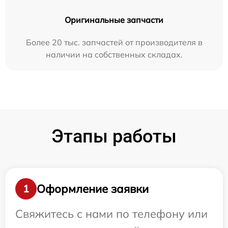
Оригинальные запчасти
Более 20 тыс. запчастей от производителя в
наличии на собственных складах.
Этапы работы
Оформление заявки
1
Свяжитесь с нами по телефону или