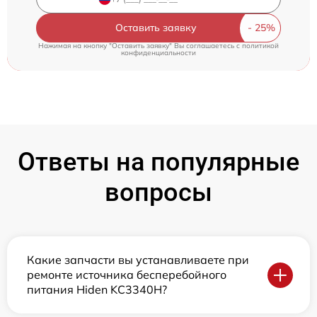
Оставить заявку
Нажимая на кнопку "Оставить заявку" Вы соглашаетесь c
политикой
конфиденциальности
Ответы на популярные
вопросы
Какие запчасти вы устанавливаете при
ремонте источника бесперебойного
питания Hiden KC3340H?