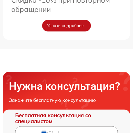
Скидка -10% при повторном
обращении
Узнать подробнее
Нужна консультация?
Закажите бесплатную консультацию
Бесплатная консультация со
специалистом