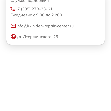
Служба поддержки
+7 (395) 278-33-61
Ежедневно с 9:00 до 21:00
info@irk.hiden-repair-center.ru
ул. Дзержинского, 25