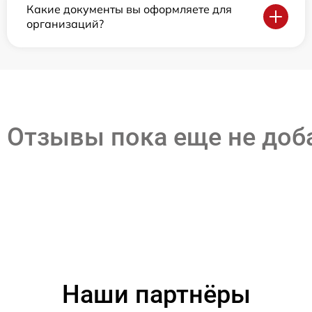
Какие документы вы оформляете для
организаций?
Отзывы пока еще не до
Наши партнёры