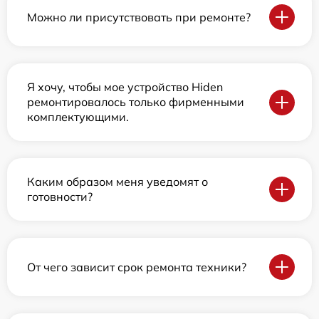
Можно ли присутствовать при ремонте?
Я хочу, чтобы мое устройство Hiden
ремонтировалось только фирменными
комплектующими.
Каким образом меня уведомят о
готовности?
От чего зависит срок ремонта техники?