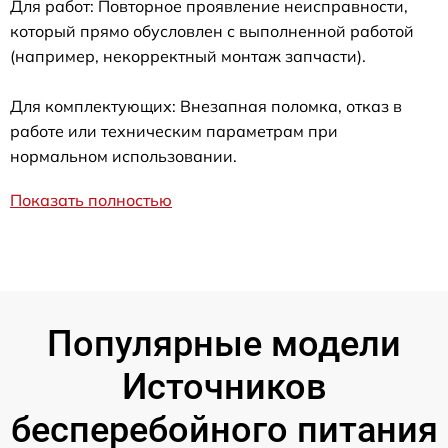
Для работ: Повторное проявление неисправности,
который прямо обусловлен с выполненной работой
(например, некорректный монтаж запчасти).
Для комплектующих: Внезапная поломка, отказ в
работе или техническим параметрам при
нормальном использовании.
Показать полностью
Популярные модели
Источников
бесперебойного питания