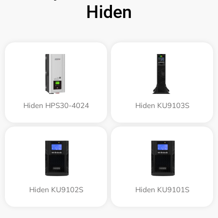
Hiden
Hiden HPS30-4024
Hiden KU9103S
Hiden KU9102S
Hiden KU9101S