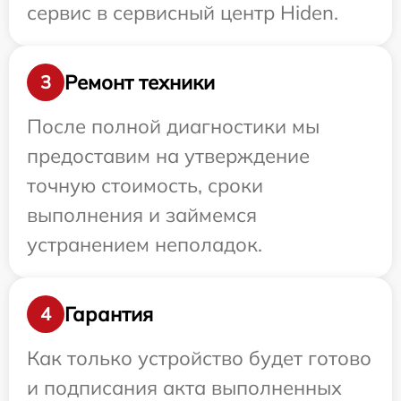
сервис в сервисный центр Hiden.
Ремонт техники
3
После полной диагностики мы
предоставим на утверждение
точную стоимость, сроки
выполнения и займемся
устранением неполадок.
Гарантия
4
Как только устройство будет готово
и подписания акта выполненных