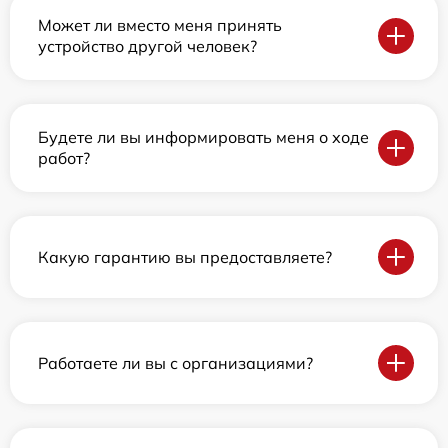
Может ли вместо меня принять
устройство другой человек?
Будете ли вы информировать меня о ходе
работ?
Какую гарантию вы предоставляете?
Работаете ли вы с организациями?