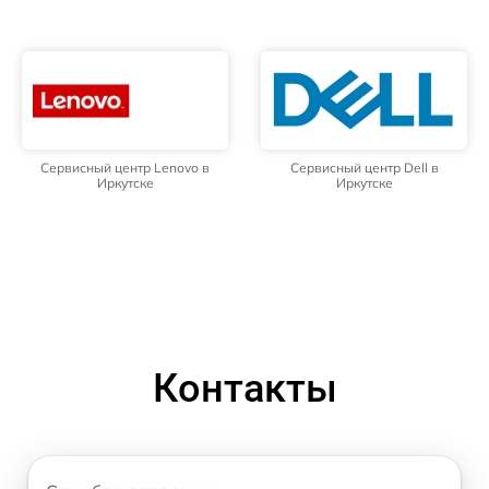
Сервисный центр Lenovo в
Сервисный центр Dell в
Иркутске
Иркутске
Контакты