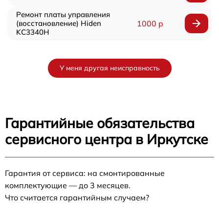
Ремонт платы управления
(восстановление) Hiden
1000 р
KC3340H
У меня другая неисправность
Гарантийные обязательства
сервисного центра в Иркутске
Гарантия от сервиса: на смонтированные
комплектующие — до 3 месяцев.
Что считается гарантийным случаем?