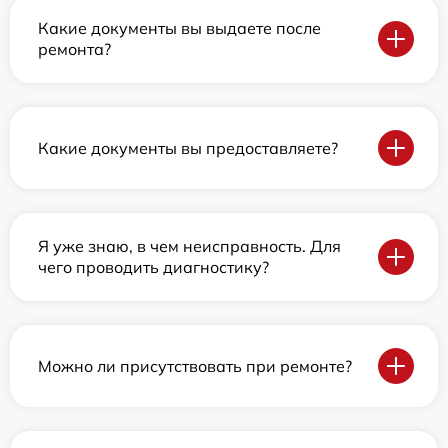
Какие документы вы выдаете после
ремонта?
Какие документы вы предоставляете?
Я уже знаю, в чем неисправность. Для
чего проводить диагностику?
Можно ли присутствовать при ремонте?