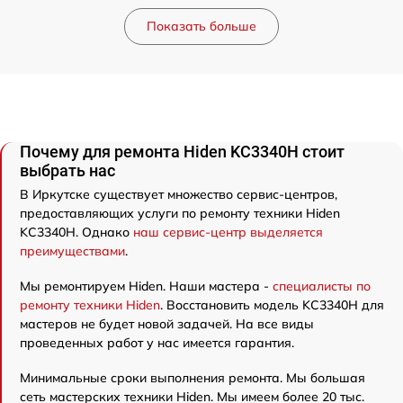
Показать больше
Почему для ремонта Hiden KC3340H стоит
выбрать нас
В Иркутске существует множество сервис-центров,
предоставляющих услуги по ремонту техники Hiden
KC3340H. Однако
наш сервис-центр выделяется
преимуществами
.
Мы ремонтируем Hiden. Наши мастера -
специалисты по
ремонту техники Hiden
. Восстановить модель KC3340H для
мастеров не будет новой задачей. На все виды
проведенных работ у нас имеется гарантия.
Минимальные сроки выполнения ремонта. Мы большая
сеть мастерских техники Hiden. Мы имеем более 20 тыс.