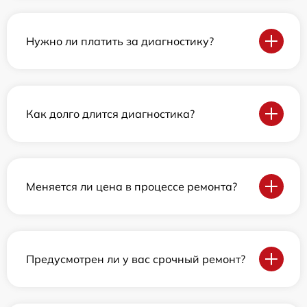
Нужно ли платить за диагностику?
Как долго длится диагностика?
Меняется ли цена в процессе ремонта?
Предусмотрен ли у вас срочный ремонт?