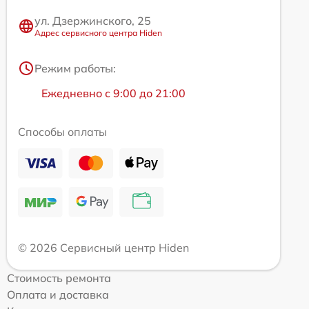
ул. Дзержинского, 25
Адрес сервисного центра Hiden
Режим работы:
Ежедневно с 9:00 до 21:00
Способы оплаты
© 2026 Сервисный центр Hiden
Стоимость ремонта
Оплата и доставка