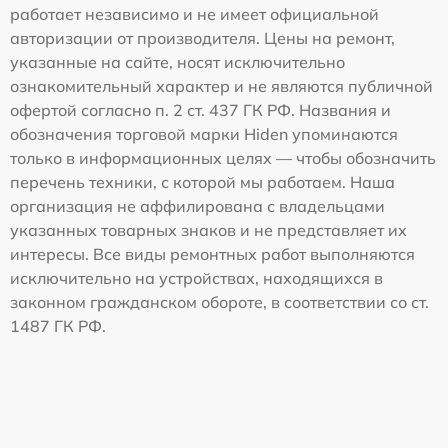
работает независимо и не имеет официальной
авторизации от производителя. Цены на ремонт,
указанные на сайте, носят исключительно
ознакомительный характер и не являются публичной
офертой согласно п. 2 ст. 437 ГК РФ. Названия и
обозначения торговой марки Hiden упоминаются
только в информационных целях — чтобы обозначить
перечень техники, с которой мы работаем. Наша
организация не аффилирована с владельцами
указанных товарных знаков и не представляет их
интересы. Все виды ремонтных работ выполняются
исключительно на устройствах, находящихся в
законном гражданском обороте, в соответствии со ст.
1487 ГК РФ.