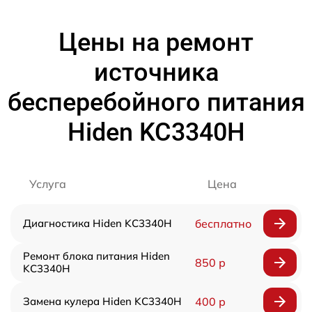
Цены на ремонт
источника
бесперебойного питания
Hiden KC3340H
Услуга
Цена
Диагностика Hiden KC3340H
бесплатно
Ремонт блока питания Hiden
850 р
KC3340H
Замена кулера Hiden KC3340H
400 р