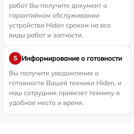
работ Вы получите документ о
гарантийном обслуживании
устройства Hiden сроком на все
виды работ и запчасти.
Информирование о готовности
5
Вы получите уведомление о
готовности Вашей техники Hiden, и
наш сотрудник привезет технику в
удобное место и время.