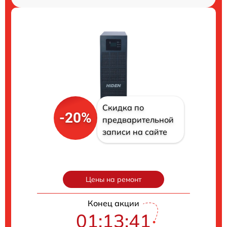
Скидка по
-20%
предварительной
записи на сайте
Цены на ремонт
Конец акции
01:13:40