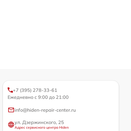
+7 (395) 278-33-61
Ежедневно с 9:00 до 21:00
info@hiden-repair-center.ru
ул. Дзержинского, 25
Адрес сервисного центра Hiden