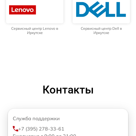
Сервисный центр Lenovo в
Сервисный центр Dell в
Иркутске
Иркутске
Контакты
Служба поддержки
+7 (395) 278-33-61