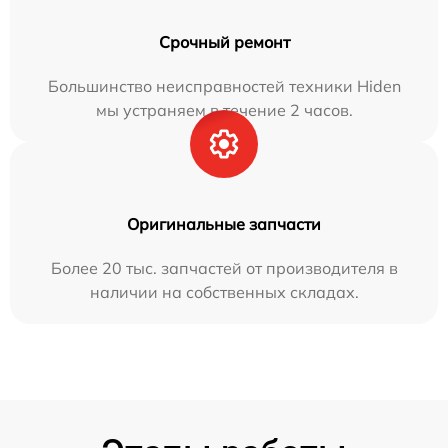
Срочный ремонт
Большинство неисправностей техники Hiden
мы устраняем в течение 2 часов.
Оригинальные запчасти
Более 20 тыс. запчастей от производителя в
наличии на собственных складах.