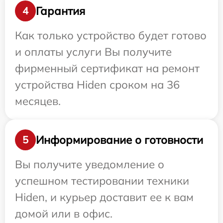
Гарантия
4
Как только устройство будет готово
и оплаты услуги Вы получите
фирменный сертификат на ремонт
устройства Hiden сроком на 36
месяцев.
Информирование о готовности
5
Вы получите уведомление о
успешном тестировании техники
Hiden, и курьер доставит ее к вам
домой или в офис.