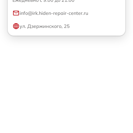
Ежедневно с 9:00 до 21:00
info@irk.hiden-repair-center.ru
ул. Дзержинского, 25