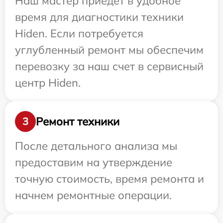
Наш мастер приедет в удобное
время для диагностики техники
Hiden. Если потребуется
углубленный ремонт мы обеспечим
перевозку за наш счет в сервисный
центр Hiden.
Ремонт техники
3
После детального анализа мы
предоставим на утверждение
точную стоимость, время ремонта и
начнем ремонтные операции.