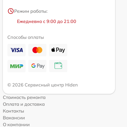
Режим работы:
Ежедневно с 9:00 до 21:00
Способы оплаты
© 2026 Сервисный центр Hiden
Стоимость ремонта
Оплата и доставка
Контакты
Вакансии
О компании