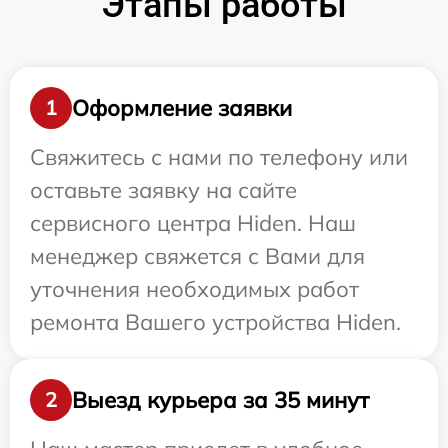
Этапы работы
Оформление заявки
1
Свяжитесь с нами по телефону или
оставьте заявку на сайте
сервисного центра Hiden. Наш
менеджер свяжется с Вами для
уточнения необходимых работ
ремонта Вашего устройства Hiden.
Выезд курьера за 35 минут
2