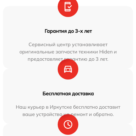
Гарантия до 3-х лет
Сервисный центр устанавливает
оригинальные запчасти техники Hiden и
предоставляет гарантию до 3 лет.
Бесплатная доставка
Наш курьер в Иркутске бесплатно доставит
ваше устройство на ремонт и обратно.