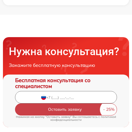
Нужна консультация?
Закажите бесплатную консультацию
Бесплатная консультация со
специалистом
Оставить заявку
Нажимая на кнопку "Оставить заявку" Вы соглашаетесь c
политикой
конфиденциальности