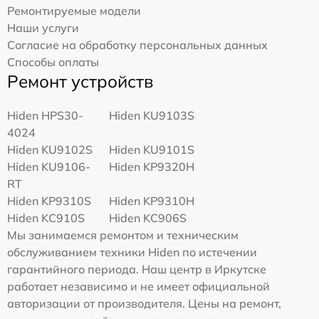
Ремонтируемые модели
Наши услуги
Согласие на обработку персональных данных
Способы оплаты
Ремонт устройств
Hiden HPS30-
Hiden KU9103S
4024
Hiden KU9102S
Hiden KU9101S
Hiden KU9106-
Hiden KP9320H
RT
Hiden KP9310S
Hiden KP9310H
Hiden KC910S
Hiden KC906S
Мы занимаемся ремонтом и техническим
обслуживанием техники Hiden по истечении
гарантийного периода. Наш центр в Иркутске
работает независимо и не имеет официальной
авторизации от производителя. Цены на ремонт,