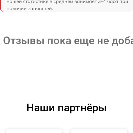
нашей статистике в среднем занимает 3-4 часа при
наличии запчастей.
Отзывы пока еще не до
Наши партнёры