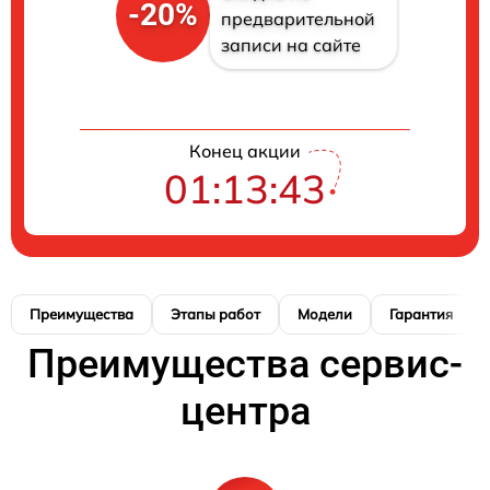
-20%
предварительной
записи на сайте
Конец акции
01:13:42
Преимущества
Этапы работ
Модели
Гарантия
Преимущества сервис-
центра