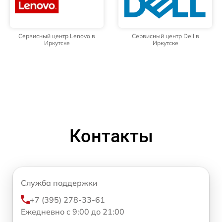
Сервисный центр Lenovo в
Сервисный центр Dell в
Иркутске
Иркутске
Контакты
Служба поддержки
+7 (395) 278-33-61
Ежедневно с 9:00 до 21:00