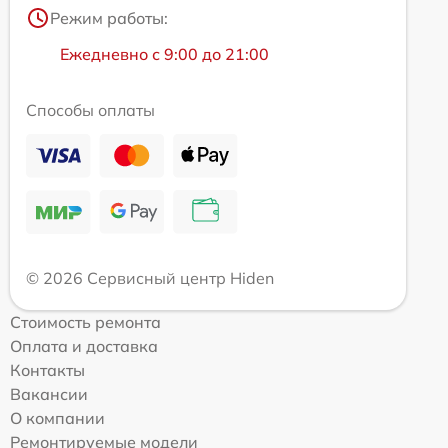
Режим работы:
Ежедневно с 9:00 до 21:00
Способы оплаты
© 2026 Сервисный центр Hiden
Стоимость ремонта
Оплата и доставка
Контакты
Вакансии
О компании
Ремонтируемые модели