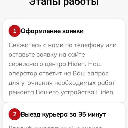
Этапы работы
Оформление заявки
1
Свяжитесь с нами по телефону или
оставьте заявку на сайте
сервисного центра Hiden. Наш
оператор ответит на Ваш запрос
для уточнения необходимых работ
ремонта Вашего устройства Hiden.
Выезд курьера за 35 минут
2