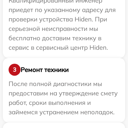
Квалифицированный инженер
приедет по указанному адресу для
проверки устройства Hiden. При
серьезной неисправности мы
бесплатно доставим технику в
сервис в сервисный центр Hiden.
Ремонт техники
3
После полной диагностики мы
предоставим на утверждение смету
работ, сроки выполнения и
займемся устранением неполадок.