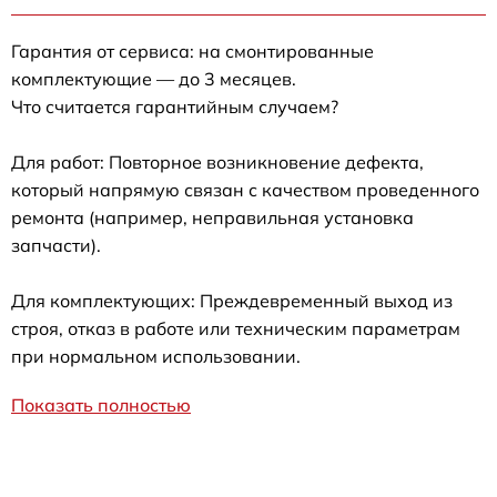
Гарантия от сервиса: на смонтированные
комплектующие — до 3 месяцев.
Что считается гарантийным случаем?
Для работ: Повторное возникновение дефекта,
который напрямую связан с качеством проведенного
ремонта (например, неправильная установка
запчасти).
Для комплектующих: Преждевременный выход из
строя, отказ в работе или техническим параметрам
при нормальном использовании.
Показать полностью