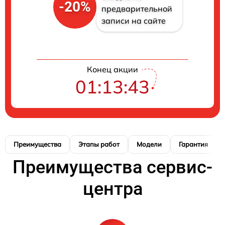
-20%
предварительной
записи на сайте
Конец акции
01:13:42
Преимущества
Этапы работ
Модели
Гарантия
Преимущества сервис-
центра