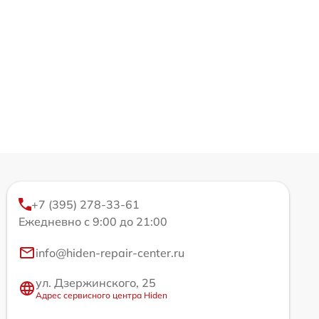
+7 (395) 278-33-61
Ежедневно с 9:00 до 21:00
info@hiden-repair-center.ru
ул. Дзержинского, 25
Адрес сервисного центра Hiden