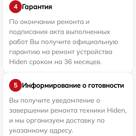
Гарантия
4
По окончании ремонта и
подписания акта выполненных
работ Вы получите официальную
гарантию на ремонт устройства
Hiden сроком на 36 месяцев.
Информирование о готовности
5
Вы получите уведомление о
завершении ремонта техники Hiden,
и мы организуем доставку по
указанному адресу.