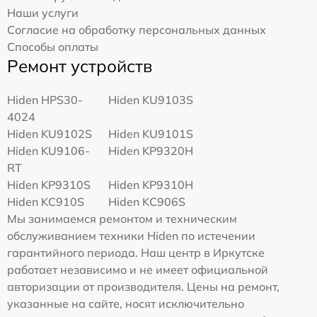
Наши услуги
Согласие на обработку персональных данных
Способы оплаты
Ремонт устройств
Hiden HPS30-
Hiden KU9103S
4024
Hiden KU9102S
Hiden KU9101S
Hiden KU9106-
Hiden KP9320H
RT
Hiden KP9310S
Hiden KP9310H
Hiden KC910S
Hiden KC906S
Мы занимаемся ремонтом и техническим
обслуживанием техники Hiden по истечении
гарантийного периода. Наш центр в Иркутске
работает независимо и не имеет официальной
авторизации от производителя. Цены на ремонт,
указанные на сайте, носят исключительно