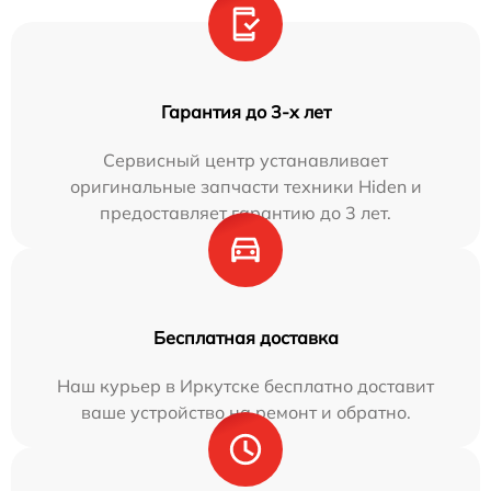
Гарантия до 3-х лет
Сервисный центр устанавливает
оригинальные запчасти техники Hiden и
предоставляет гарантию до 3 лет.
Бесплатная доставка
Наш курьер в Иркутске бесплатно доставит
ваше устройство на ремонт и обратно.