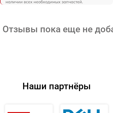
наличии всех необходимых запчастей.
Отзывы пока еще не до
Наши партнёры