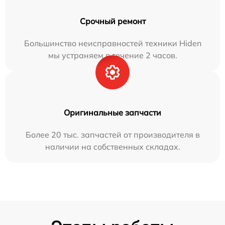
Срочный ремонт
Большинство неисправностей техники Hiden
мы устраняем в течение 2 часов.
Оригинальные запчасти
Более 20 тыс. запчастей от производителя в
наличии на собственных складах.