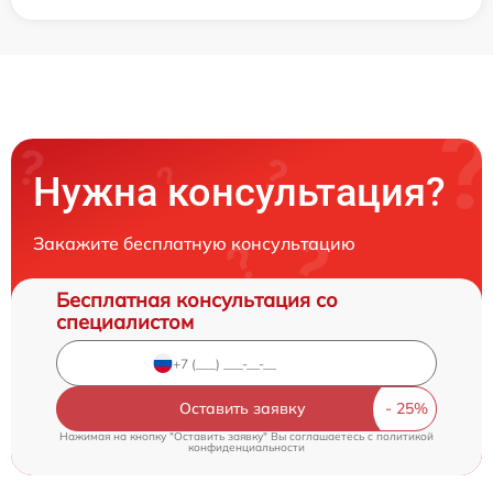
Нужна консультация?
Закажите бесплатную консультацию
Бесплатная консультация со
специалистом
Оставить заявку
Нажимая на кнопку "Оставить заявку" Вы соглашаетесь c
политикой
конфиденциальности