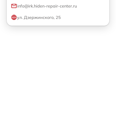
info@irk.hiden-repair-center.ru
ул. Дзержинского, 25