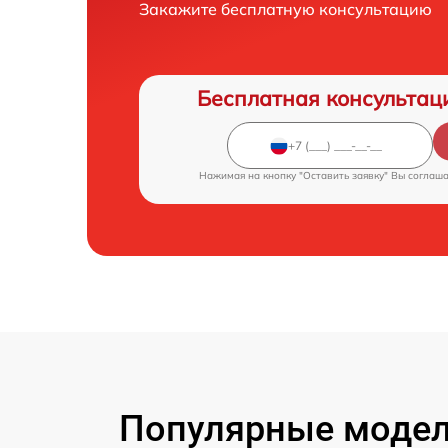
Закажите бесплатную консультацию
Бесплатная консультац
Нажимая на кнопку "Оставить заявку" Вы соглаш
Популярные модел