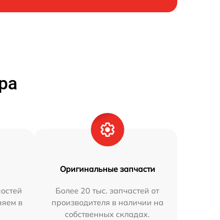
ра
Оригинальные запчасти
остей
Более 20 тыс. запчастей от
няем в
производителя в наличии на
собственных складах.