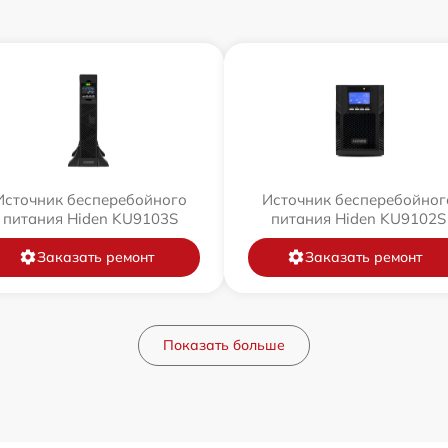
Источник бесперебойного
Источник бесперебойног
питания Hiden KU9103S
питания Hiden KU9102S
Заказать ремонт
Заказать ремонт
Показать больше