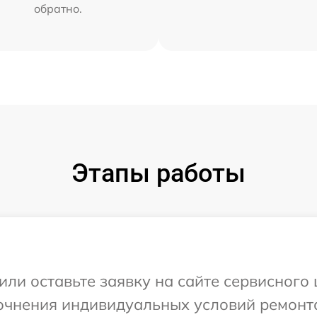
обратно.
Этапы работы
или оставьте заявку на сайте сервисного 
очнения индивидуальных условий ремонта