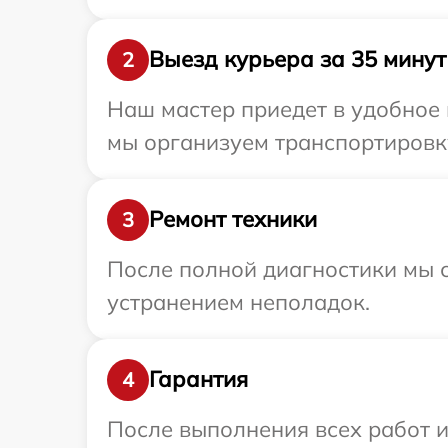
Выезд курьера за 35 минут
2
Наш мастер приедет в удобное 
мы организуем транспортировку
Ремонт техники
3
После полной диагностики мы с
устранением неполадок.
Гарантия
4
После выполнения всех работ 