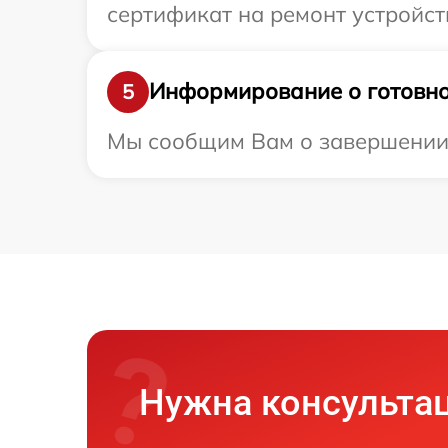
сертификат на ремонт устройст
Информирование о готовно
5
Мы сообщим Вам о завершении р
Нужна консульта