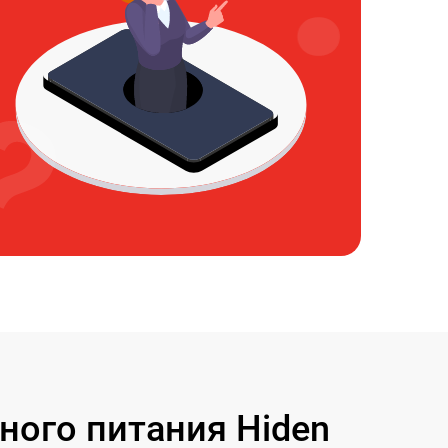
ого питания Hiden