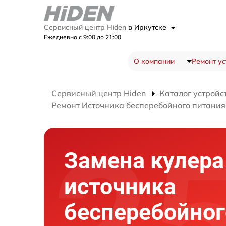
Сервисный центр Hiden
в Иркутске
Ежедневно с 9:00 до 21:00
О компании
Ремонт ус
Сервисный центр Hiden
Каталог устройс
Ремонт Источника бесперебойного питани
Замена кулера
источника
бесперебойног