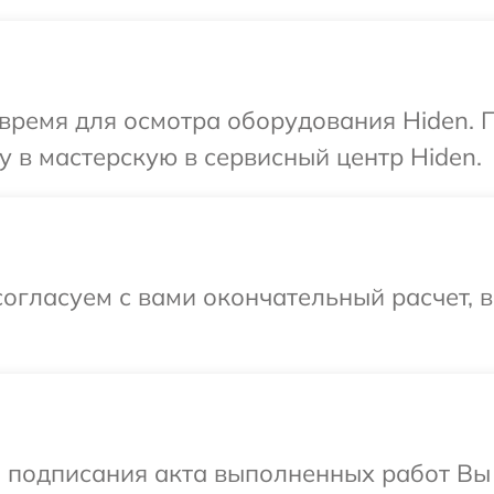
время для осмотра оборудования Hiden. 
 в мастерскую в сервисный центр Hiden.
огласуем с вами окончательный расчет, 
и подписания акта выполненных работ В