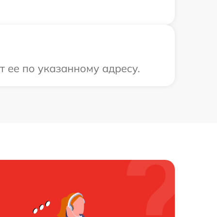
 ее по указанному адресу.