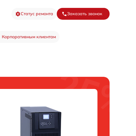
Статус ремонта
Заказать звонок
Корпоративным клиентам