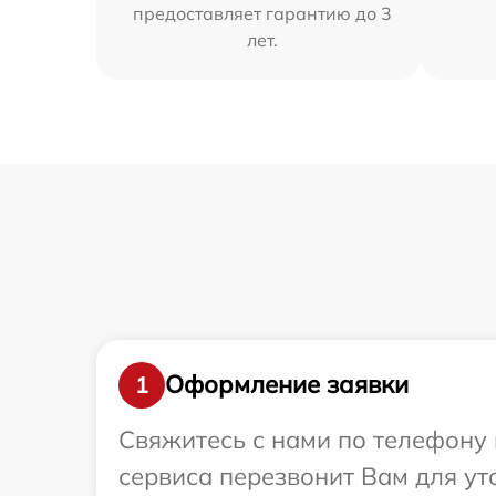
предоставляет гарантию до 3
лет.
Оформление заявки
1
Свяжитесь с нами по телефону 
сервиса перезвонит Вам для ут