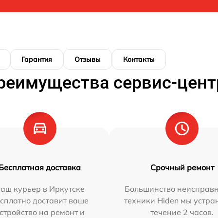
Гарантия
Отзывы
Контакты
реимущества сервис-цент
Бесплатная доставка
Срочный ремонт
аш курьер в Иркутске
Большинство неисправн
сплатно доставит ваше
техники Hiden мы устра
стройство на ремонт и
течение 2 часов.