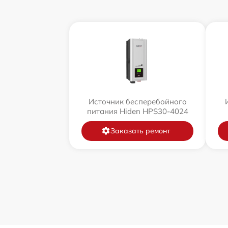
Источник бесперебойного
питания Hiden HPS30-4024
Заказать ремонт