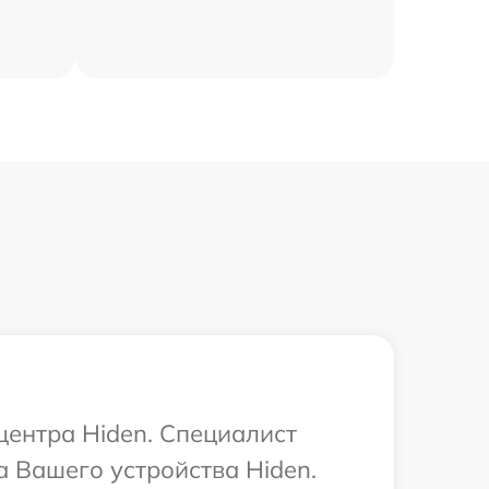
центра Hiden. Специалист
 Вашего устройства Hiden.