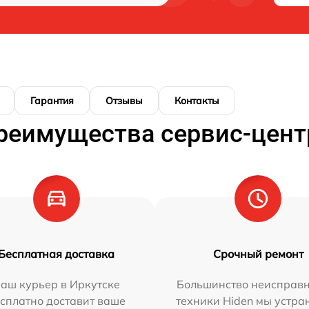
Гарантия
Отзывы
Контакты
реимущества сервис-цент
Бесплатная доставка
Срочный ремонт
аш курьер в Иркутске
Большинство неисправн
сплатно доставит ваше
техники Hiden мы устра