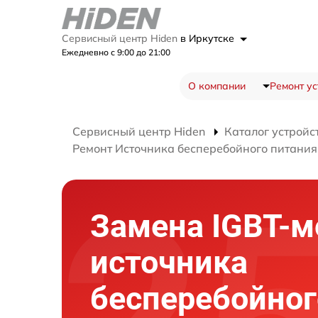
Сервисный центр Hiden
в Иркутске
Ежедневно с 9:00 до 21:00
О компании
Ремонт ус
Сервисный центр Hiden
Каталог устройс
Ремонт Источника бесперебойного питани
Замена IGBT-м
источника
бесперебойног