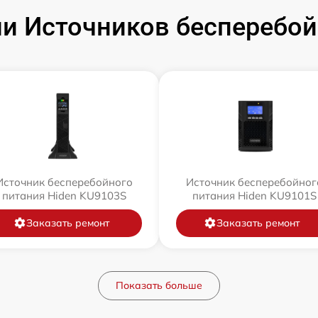
и Источников бесперебойн
Источник бесперебойного
Источник бесперебойног
питания Hiden KU9103S
питания Hiden KU9101S
Заказать ремонт
Заказать ремонт
Показать больше