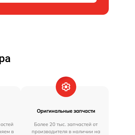
ра
Оригинальные запчасти
остей
Более 20 тыс. запчастей от
няем в
производителя в наличии на