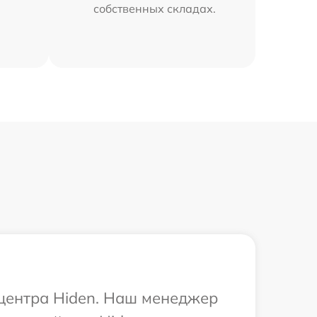
собственных складах.
 центра Hiden. Наш менеджер