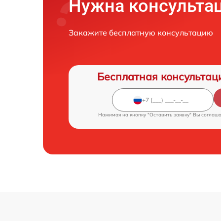
Нужна консульта
Закажите бесплатную консультацию
Бесплатная консультац
Нажимая на кнопку "Оставить заявку" Вы соглаш