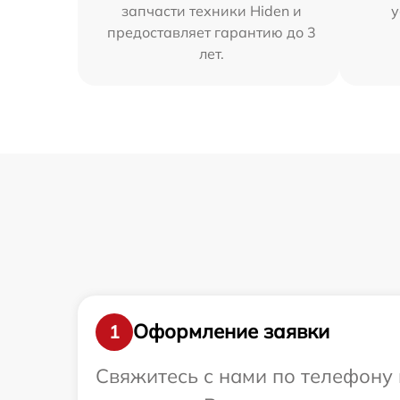
запчасти техники Hiden и
у
предоставляет гарантию до 3
лет.
Оформление заявки
1
Свяжитесь с нами по телефону 