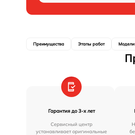
Преимущества
Этапы работ
Модели
П
Гарантия до 3-х лет
Сервисный центр
Н
устанавливает оригинальные
бе