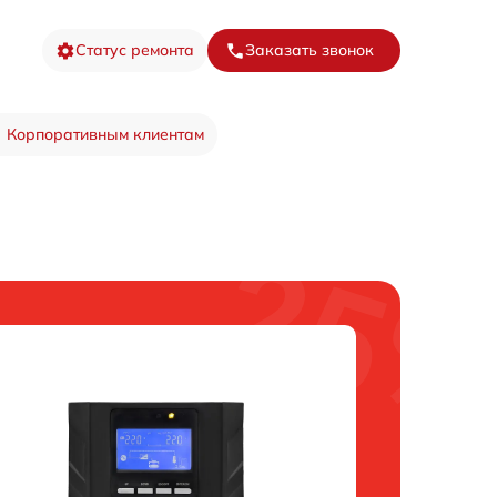
Статус ремонта
Заказать звонок
Корпоративным клиентам