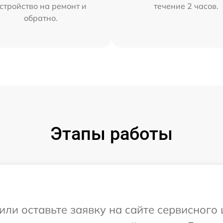
стройство на ремонт и
течение 2 часов.
обратно.
Этапы работы
или оставьте заявку на сайте сервисного