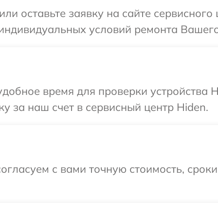
или оставьте заявку на сайте сервисного
 индивидуальных условий ремонта Вашего 
добное время для проверки устройства H
у за наш счет в сервисный центр Hiden.
огласуем с вами точную стоимость, срок