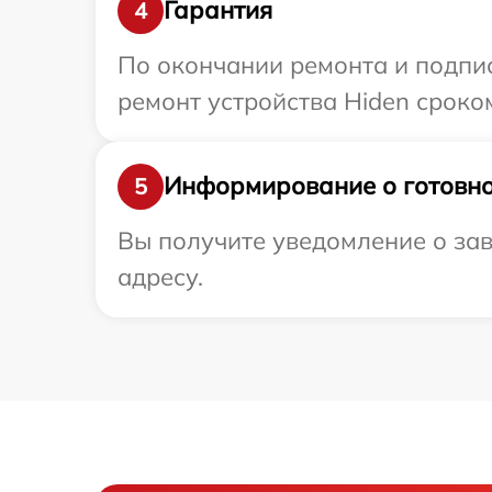
Гарантия
4
По окончании ремонта и подпи
ремонт устройства Hiden сроком
Информирование о готовно
5
Вы получите уведомление о зав
адресу.