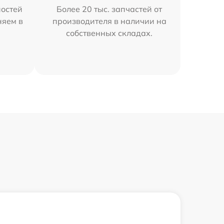
остей
Более 20 тыс. запчастей от
няем в
производителя в наличии на
собственных складах.