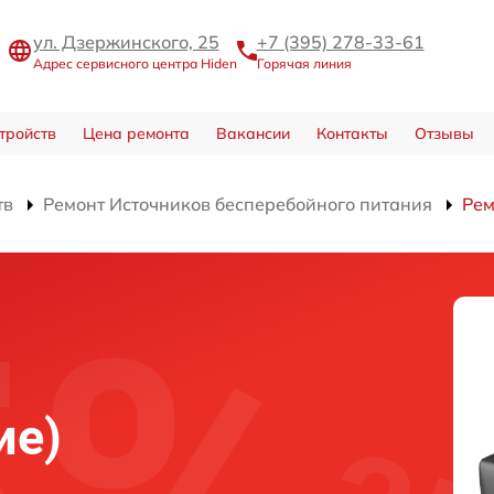
ул. Дзержинского, 25
+7 (395) 278-33-61
Адрес сервисного центра Hiden
Горячая линия
тройств
Цена ремонта
Вакансии
Контакты
Отзывы
тв
Ремонт Источников бесперебойного питания
Рем
ие)