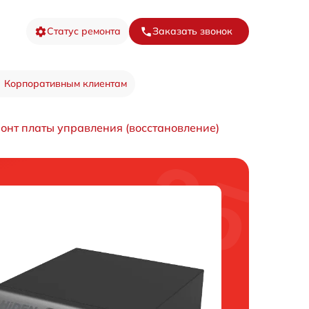
Статус ремонта
Заказать звонок
Корпоративным клиентам
онт платы управления (восстановление)