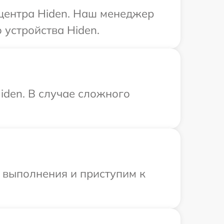
 центра Hiden. Наш менеджер
устройства Hiden.
iden. В случае сложного
и выполнения и приступим к