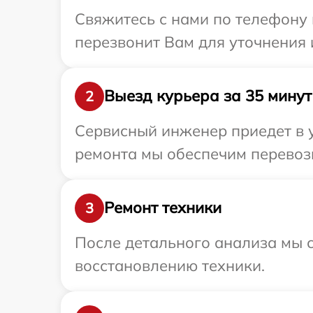
Свяжитесь с нами по телефону 
перезвонит Вам для уточнения
Выезд курьера за 35 минут
2
Сервисный инженер приедет в у
ремонта мы обеспечим перевозк
Ремонт техники
3
После детального анализа мы с
восстановлению техники.