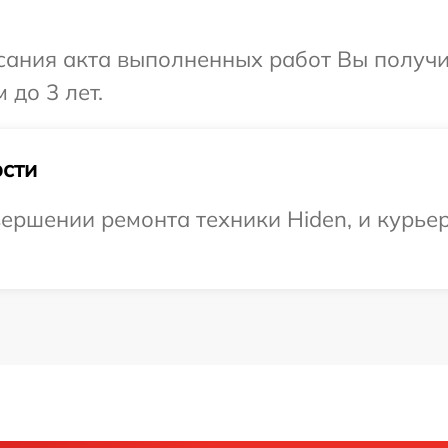
сания акта выполненных работ Вы получ
 до 3 лет.
сти
ершении ремонта техники Hiden, и курьер