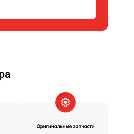
ра
Оригинальные запчасти