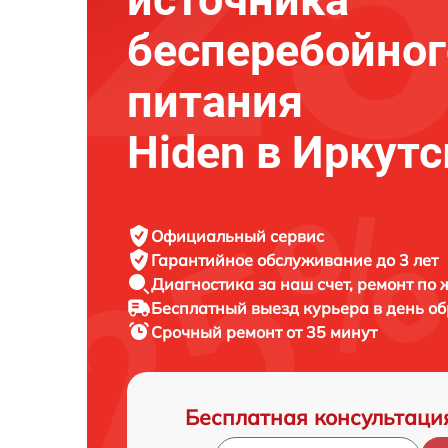
бесперебойног
питания
Hiden в Иркутс
Официальный сервис
Гарантийное обслуживание
до 3 лет
Диагностика за наш счет,
ремонт по
Бесплатный выезд курьера
в день о
Срочный ремонт
от 35 минут
Бесплатная консультаци