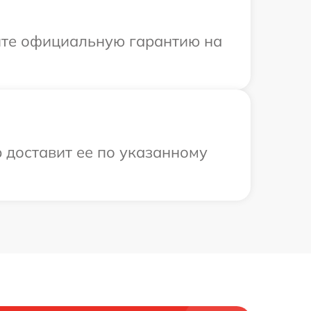
ите официальную гарантию на
 доставит ее по указанному