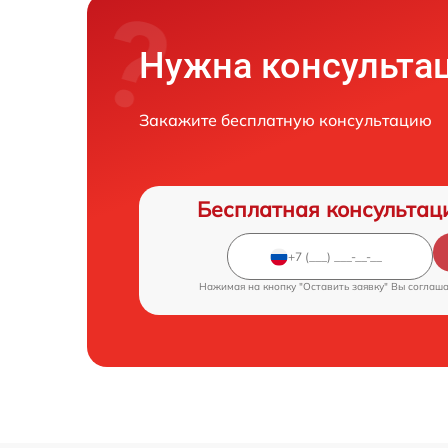
Нужна консульта
Закажите бесплатную консультацию
Бесплатная консультац
Нажимая на кнопку "Оставить заявку" Вы соглаш