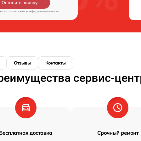
Оставить заявку
есь c
политикой конфиденциальности
Отзывы
Контакты
реимущества сервис-цент
Бесплатная доставка
Срочный ремонт