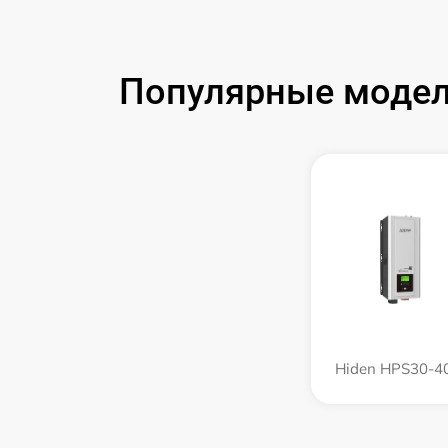
Популярные модел
Hiden HPS30-4